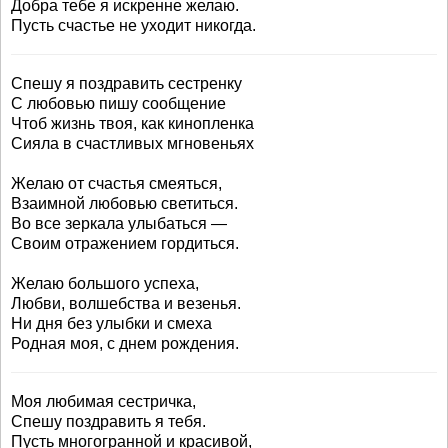
Добра тебе я искренне желаю.
Пусть счастье не уходит никогда.
Спешу я поздравить сестренку
С любовью пишу сообщение
Чтоб жизнь твоя, как кинопленка
Сияла в счастливых мгновеньях
Желаю от счастья смеяться,
Взаимной любовью светиться.
Во все зеркала улыбаться —
Своим отражением гордиться.
Желаю большого успеха,
Любви, волшебства и везенья.
Ни дня без улыбки и смеха
Родная моя, с днем рождения.
Моя любимая сестричка,
Спешу поздравить я тебя.
Пусть многогранной и красивой,