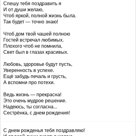
Спешу тебя поздравить я
И от души желаю,
Чтоб яркой, полной жизнь была.
Так будет — точно знаю!
Чтоб дом твой чашей полною
Гостей встречал любимых.
Плохого чтоб не помнила,
Свет был в глазах красивых.
Любовь, здоровье будут пусть,
Уверенность в успехе.
Ещё забудь печаль и грусть,
А вспомни про потехи.
Ведь жизнь — прекрасна!
Это очень мудрое решение.
Надеюсь, ты согласна...
Сестрёнка, с днем рождения!
С днем рожденья тебя поздравляю!