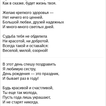
Как в сказке, будет жизнь твоя.
Желаю крепкого здоровья —
Нет ничего его ценней.
Большой любви, друзей надежных
И много-много светлых дней.
Судьба тебя не обделила
Ни красотой, ни добротой.
Всегда такой и оставайся:
Веселой, милой, озорной!
В этот день спешу поздравить
Я любимую сестру,
День рождения — это праздник,
И бывает раз в году!
Будь красивой и счастливой,
Ты еще так молода,
Пусть года лишь украшают,
И не старят никогда.