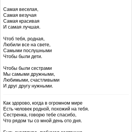
Самая веселая,
Самая везучая
Самая красивая
И самая лучшая.
Чтоб тебя, родная,
Любили все на свете,
Самыми послушными
Чтобы были дети.
Чтобы были сестрами
Мы самыми дружными,
Любимыми, счастливыми
И друг другу нужными.
Как здорово, когда в огромном мире
Есть человек родной, похожий на тебя.
Сестренка, говорю тебе спасибо,
Что рядом ты со мной день ото дня.