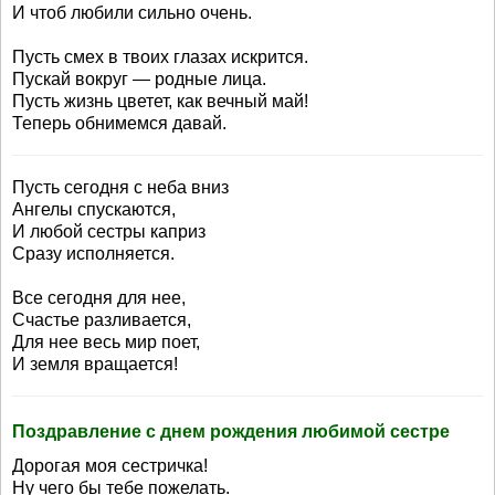
И чтоб любили сильно очень.
Пусть смех в твоих глазах искрится.
Пускай вокруг — родные лица.
Пусть жизнь цветет, как вечный май!
Теперь обнимемся давай.
Пусть сегодня с неба вниз
Ангелы спускаются,
И любой сестры каприз
Сразу исполняется.
Все сегодня для нее,
Счастье разливается,
Для нее весь мир поет,
И земля вращается!
Поздравление с днем рождения любимой сестре
Дорогая моя сестричка!
Ну чего бы тебе пожелать.