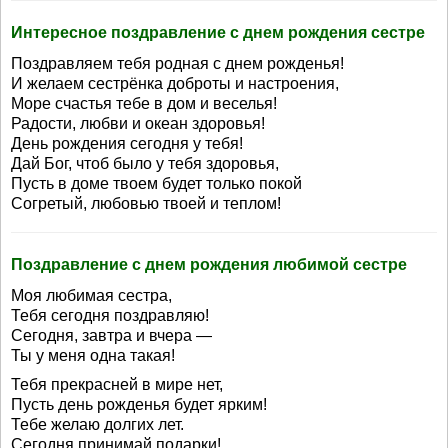
Интересное поздравление с днем рождения сестре
Поздравляем тебя родная с днем рожденья!
И желаем сестрёнка доброты и настроения,
Море счастья тебе в дом и веселья!
Радости, любви и океан здоровья!
День рождения сегодня у тебя!
Дай Бог, чтоб было у тебя здоровья,
Пусть в доме твоем будет только покой
Согретый, любовью твоей и теплом!
Поздравление с днем рождения любимой сестре
Моя любимая сестра,
Тебя сегодня поздравляю!
Сегодня, завтра и вчера —
Ты у меня одна такая!
Тебя прекрасней в мире нет,
Пусть день рожденья будет ярким!
Тебе желаю долгих лет.
Сегодня принимай подарки!