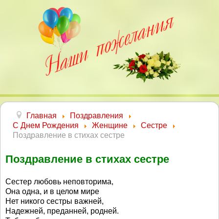
Главная
Поздравления
С Днем Рождения
Женщине
Сестре
Поздравление в стихах сестре
Поздравление в стихах сестре
Сестер любовь неповторима,
Она одна, и в целом мире
Нет никого сестры важней,
Надежней, преданней, родней.