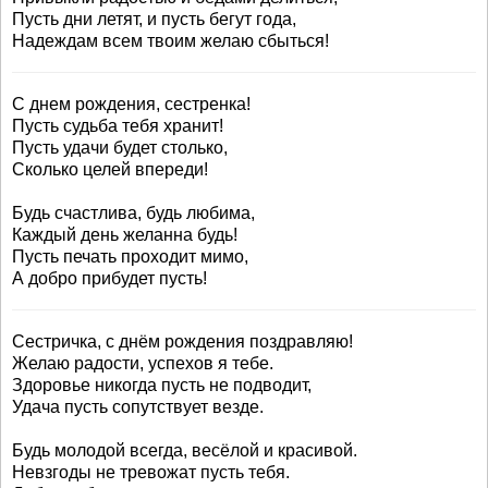
Пусть дни летят, и пусть бегут года,
Надеждам всем твоим желаю сбыться!
С днем рождения, сестренка!
Пусть судьба тебя хранит!
Пусть удачи будет столько,
Сколько целей впереди!
Будь счастлива, будь любима,
Каждый день желанна будь!
Пусть печать проходит мимо,
А добро прибудет пусть!
Сестричка, с днём рождения поздравляю!
Желаю радости, успехов я тебе.
Здоровье никогда пусть не подводит,
Удача пусть сопутствует везде.
Будь молодой всегда, весёлой и красивой.
Невзгоды не тревожат пусть тебя.