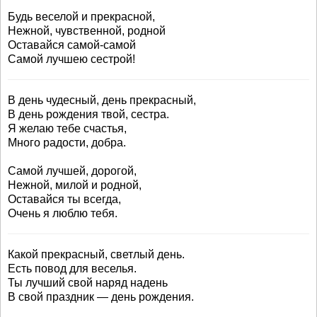
Будь веселой и прекрасной,
Нежной, чувственной, родной
Оставайся самой-самой
Самой лучшею сестрой!
В день чудесный, день прекрасный,
В день рождения твой, сестра.
Я желаю тебе счастья,
Много радости, добра.
Самой лучшей, дорогой,
Нежной, милой и родной,
Оставайся ты всегда,
Очень я люблю тебя.
Какой прекрасный, светлый день.
Есть повод для веселья.
Ты лучший свой наряд надень
В свой праздник — день рождения.