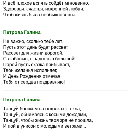
И всё плохое вспять сойдёт мгновенно,
Здоровья, счастья, искренней любви,
Чтоб жизнь была необыкновенна!
Петрова Галина
Не важно, сколько тебе лет,
Пусть этот день будет рассвет,
Рассвет для жизни дорогой,
С любовью, с радостью большой!
Парой пусть сказка прибывает,
Твои желанья исполняет,
И День Рождения отмечая,
Тебя от сердца поздравляю!
Петрова Галина
Танцуй босиком на осколках стекла,
Танцуй, обнимаясь с косыми дождями,
Танцуй, чтобы жизнь твоя зря не прошла,
И пой в унисон с молодыми ветрами!..