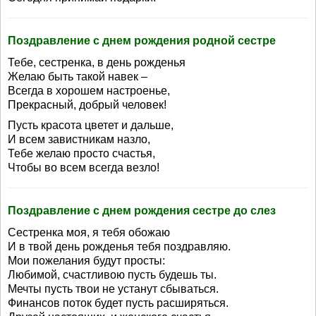
Поздравление с днем рождения родной сестре
Тебе, сестренка, в день рожденья
Желаю быть такой навек –
Всегда в хорошем настроенье,
Прекрасный, добрый человек!
Пусть красота цветет и дальше,
И всем завистникам назло,
Тебе желаю просто счастья,
Чтобы во всем всегда везло!
Поздравление с днем рождения сестре до слез
Сестренка моя, я тебя обожаю
И в твой день рожденья тебя поздравляю.
Мои пожелания будут просты:
Любимой, счастливою пусть будешь ты.
Мечты пусть твои не устанут сбываться.
Финансов поток будет пусть расширяться.