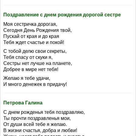
Поздравление с днем рождения дорогой сестре
Моя сестричка дорогая,
Сегодня День Рождения твой,
Пускай от края и до края
Тебя ждет счастье и покой!
С тобой делю свои секреты,
Тебя спасу от скуки я,
Сестры нет лучше на планете,
Добрее в мире нет тебя!
Желаю я тебе удачи,
И много денежек в придачу!
Петрова Галина
С днем рожденья тебя поздравляю,
Ты прочти поздравленья мои,
От души всей тебе я желаю.
В жизни счастья, добра и любви!