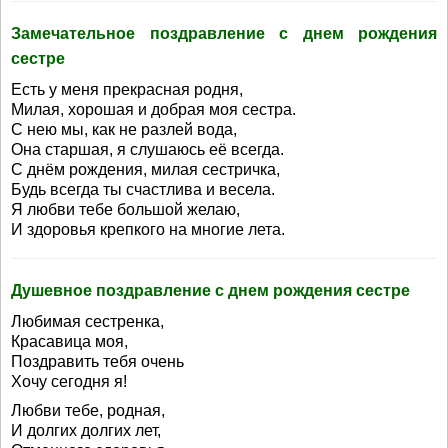
Замечательное поздравление с днем рождения
сестре
Есть у меня прекрасная родня,
Милая, хорошая и добрая моя сестра.
С нею мы, как не разлей вода,
Она старшая, я слушаюсь её всегда.
С днём рождения, милая сестричка,
Будь всегда ты счастлива и весела.
Я любви тебе большой желаю,
И здоровья крепкого на многие лета.
Душевное поздравление с днем рождения сестре
Любимая сестренка,
Красавица моя,
Поздравить тебя очень
Хочу сегодня я!
Любви тебе, родная,
И долгих долгих лет,