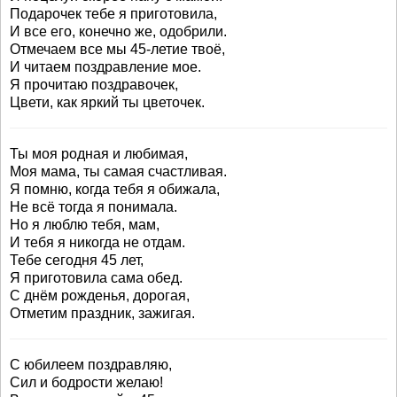
Подарочек тебе я приготовила,
И все его, конечно же, одобрили.
Отмечаем все мы 45-летие твоё,
И читаем поздравление мое.
Я прочитаю поздравочек,
Цвети, как яркий ты цветочек.
Ты моя родная и любимая,
Моя мама, ты самая счастливая.
Я помню, когда тебя я обижала,
Не всё тогда я понимала.
Но я люблю тебя, мам,
И тебя я никогда не отдам.
Тебе сегодня 45 лет,
Я приготовила сама обед.
С днём рожденья, дорогая,
Отметим праздник, зажигая.
С юбилеем поздравляю,
Сил и бодрости желаю!