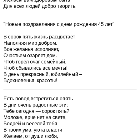
Для всех людей добро творить.
"Новые поздравления с днем рождения 45 лет"
В сорок пять жизнь расцветает,
Наполняя мир добром,
Все желанья исполняет,
Счастьем озаряет дом.
Чтоб горел очаг семейный,
Чтоб сбывались все мечты!
В день прекрасный, юбилейный –
Вдохновенья, красоты!
Есть повод встретиться опять
В дни очень радостные эти:
Тебе сегодня — сорок пять?!
Моложе, ярче нет на свете,
Бодрей и веселей тебя...
В твоих ума, уюта власти
Желаем, от души любя,