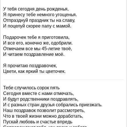
У тебя сегодня день рожденья,
Я принесу тебе немного угощенья.
Отпразднуй праздник ты на славу,
И поцелуй скорее папу с мамой.
Подарочек тебе я приготовила,
И все его, конечно же, одобрили.
Отмечаем все мы 45-летие твоё,
И читаем поздравление моё.
Я прочитаю поздравочек,
Цвети, как яркий ты цветочек.
Тебе случилось сорок пять
Сегодня вместе с нами отмечать,
И будут родственники поздравлять,
И с разных стран друзья собрались приезжать.
Наш поздравок позволит рассмотреть,
Что в твоей жизни можно доработать,
Пускай любовь и счастье впредь