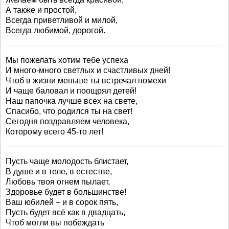
А также и простой,
Всегда приветливой и милой,
Всегда любимой, дорогой.
Мы пожелать хотим тебе успеха
И много-много светлых и счастливых дней!
Чтоб в жизни меньше ты встречал помехи
И чаще баловал и поощрял детей!
Наш папочка лучше всех на свете,
Спасибо, что родился ты на свет!
Сегодня поздравляем человека,
Которому всего 45-то лет!
Пусть чаще молодость блистает,
В душе и в теле, в естестве,
Любовь твоя огнем пылает,
Здоровье будет в большинстве!
Ваш юбилей – и в сорок пять,
Пусть будет всё как в двадцать,
Чтоб могли вы побеждать