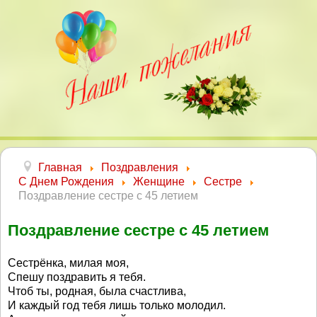
Главная
Поздравления
С Днем Рождения
Женщине
Сестре
Поздравление сестре с 45 летием
Поздравление сестре с 45 летием
Сестрёнка, милая моя,
Спешу поздравить я тебя.
Чтоб ты, родная, была счастлива,
И каждый год тебя лишь только молодил.