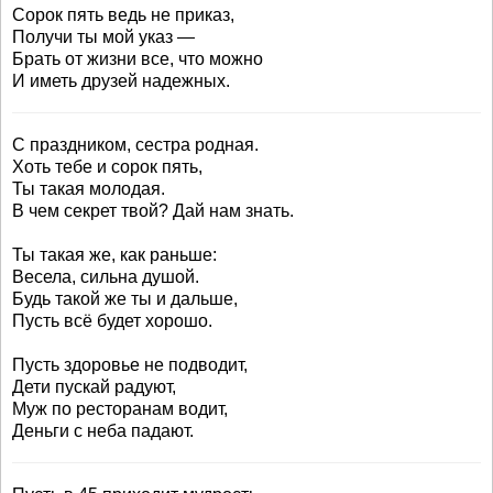
Сорок пять ведь не приказ,
Получи ты мой указ —
Брать от жизни все, что можно
И иметь друзей надежных.
С праздником, сестра родная.
Хоть тебе и сорок пять,
Ты такая молодая.
В чем секрет твой? Дай нам знать.
Ты такая же, как раньше:
Весела, сильна душой.
Будь такой же ты и дальше,
Пусть всё будет хорошо.
Пусть здоровье не подводит,
Дети пускай радуют,
Муж по ресторанам водит,
Деньги с неба падают.