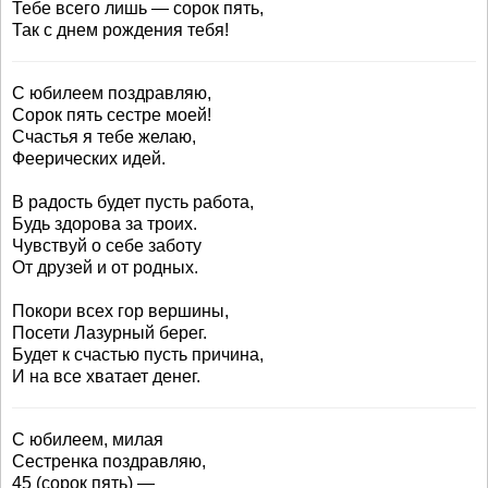
Тебе всего лишь — сорок пять,
Так с днем рождения тебя!
С юбилеем поздравляю,
Сорок пять сестре моей!
Счастья я тебе желаю,
Феерических идей.
В радость будет пусть работа,
Будь здорова за троих.
Чувствуй о себе заботу
От друзей и от родных.
Покори всех гор вершины,
Посети Лазурный берег.
Будет к счастью пусть причина,
И на все хватает денег.
С юбилеем, милая
Сестренка поздравляю,
45 (сорок пять) —