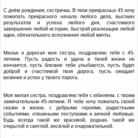
С днём рождения, сестричка. В твои прекрасных 45 хочу
пожелать прекрасного начала любого дела, высоких
результатов и успеха любого дня, счастливого
завершения любой истории, быстрой реализации любой
идеи, обязательного исполнения любой мечты.
Милая и дорогая моя сестра, поздравляю тебя с 45-
летием. Пусть радость и удача в твоей жизни не
кончается, пусть близкие тебе улыбаются, пусть будет
доброй и счастливой твоя дорога, пусть ожидает
везение и успех у твоего порога.
Моя милая сестра, поздравляю тебя с юбилеем, с твоим
замечательным 45-летием. Я тебе хочу пожелать своей
сказки в жизни, с добрыми героями, радостными
событиями, отважными поступками и вечной любовью.
Будь всегда такой же красивой, родная, такой же
открытой и светлой, весёлой и очаровательной.