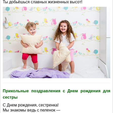
Ты добьёшься славных жизненных высот!
Прикольные поздравления с Днем рождения для
сестры
С Днем рождения, сестренка!
Мы знакомы ведь с пеленок —