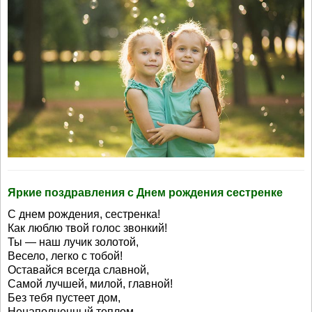
Яркие поздравления с Днем рождения сестренке
С днем рождения, сестренка!
Как люблю твой голос звонкий!
Ты — наш лучик золотой,
Весело, легко с тобой!
Оставайся всегда славной,
Самой лучшей, милой, главной!
Без тебя пустеет дом,
Ненаполненный теплом.