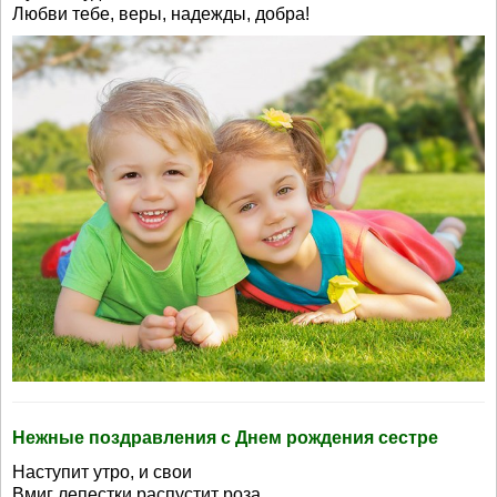
Любви тебе, веры, надежды, добра!
Нежные поздравления с Днем рождения сестре
Наступит утро, и свои
Вмиг лепестки распустит роза…