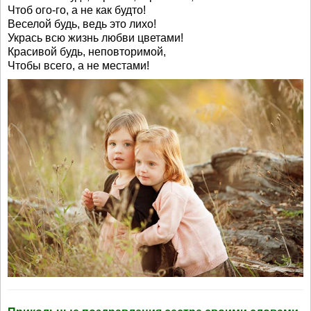
Чтоб ого-го, а не как будто!
Веселой будь, ведь это лихо!
Укрась всю жизнь любви цветами!
Красивой будь, неповторимой,
Чтобы всего, а не местами!