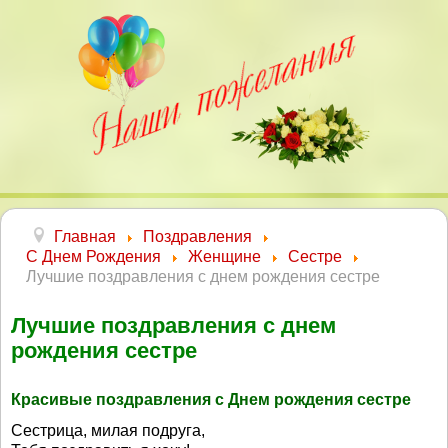
Главная
Поздравления
С Днем Рождения
Женщине
Сестре
Лучшие поздравления с днем рождения сестре
Лучшие поздравления с днем
рождения сестре
Красивые поздравления с Днем рождения сестре
Сестрица, милая подруга,