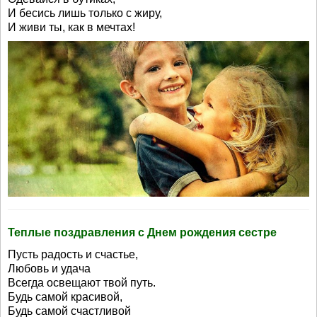
И бесись лишь только с жиру,
И живи ты, как в мечтах!
Теплые поздравления с Днем рождения сестре
Пусть радость и счастье,
Любовь и удача
Всегда освещают твой путь.
Будь самой красивой,
Будь самой счастливой