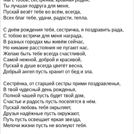
Ты лучшая подруга для меня,
Пускай везёт тебе во всём, всегда,
Всех благ тебе, удачи, радости, тепла.
С днём рождения тебя, сестричка, я поздравить рада,
С тобою встречи для меня награда,
В разных городах мы живём сейчас,
Но никакие расстояния не пугают нас.
Желаю быть тебе всегда счастливой,
Самой нежной, доброй и красивой,
Пускай в душе всегда цветёт весна,
Добрый ангел пусть хранит от бед и зла.
Сестрёнка, от старшей сестры прими поздравленья,
В твой чудесный день рожденья,
Полной чашей пусть будет твой дом,
Счастье и радость пусть поселятся в нём.
Пускай любовь тебя окрыляет,
Друзья надёжные пусть окружают,
Путь пусть освещает яркая звезда,
Мелочи жизни пусть не волнуют тебя.