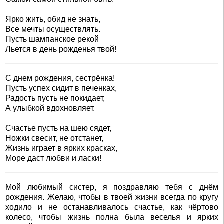
Ярко жить, обид не знать,
Все мечты осуществлять.
Пусть шампанское рекой
Льется в день рожденья твой!
С днем рождения, сестрёнка!
Пусть успех сидит в печенках,
Радость пусть не покидает,
А улыбкой вдохновляет.
Счастье пусть на шею сядет,
Ножки свесит, не отстанет,
Жизнь играет в ярких красках,
Море даст любви и ласки!
Мой любимый систер, я поздравляю тебя с днём
рождения. Желаю, чтобы в твоей жизни всегда по кругу
ходило и не останавливалось счастье, как чёртово
колесо, чтобы жизнь полна была веселья и ярких