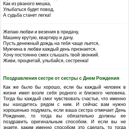
Как из рваного мешка,
Улыбаться будет повод,
А судьба станет легка!
Желаю любви и везения в придачу,
Машину крутую, квартиру и дачу.
Пусть денежный дождь на тебя чаще льется,
Мужчина в любви каждый день признается.
Хочу постоянно смех слышать твой звонкий.
Живи, процветай, улыбайся, сестренка!
Поздравления сестре от сестры с Днем Рождения
Как же было бы хорошо, если бы каждый человек в
жизни имел возле себя родного и близкого человека.
Тогда бы каждый смог чувствовать счастье, что именно
вы находитесь рядом с ним. И сейчас вам нужно
хорошенько подумать, если ваша сестра отмечает День
Рождение, то тогда вы обязательно должны ее
поздравить оригинальным способом. И если вы не
знаете, каким именно способом это сделать, то тогда