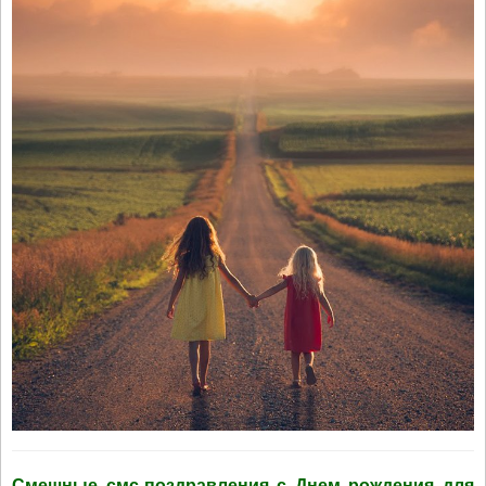
Смешные смс-поздравления с Днем рождения для