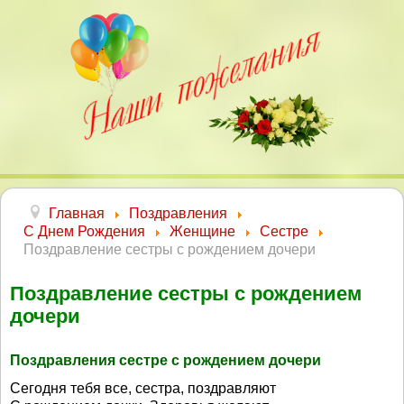
Главная
Поздравления
С Днем Рождения
Женщине
Сестре
Поздравление сестры с рождением дочери
Поздравление сестры с рождением
дочери
Поздравления сестре с рождением дочери
Сегодня тебя все, сестра, поздравляют