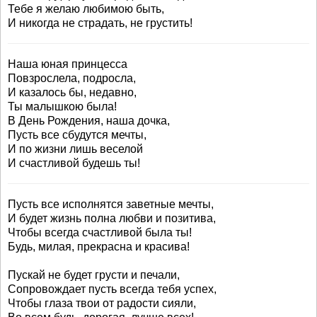
Тебе я желаю любимою быть,
И никогда не страдать, не грустить!
Наша юная принцесса
Повзрослела, подросла,
И казалось бы, недавно,
Ты малышкою была!
В День Рождения, наша дочка,
Пусть все сбудутся мечты,
И по жизни лишь веселой
И счастливой будешь ты!
Пусть все исполнятся заветные мечты,
И будет жизнь полна любви и позитива,
Чтобы всегда счастливой была ты!
Будь, милая, прекрасна и красива!
Пускай не будет грусти и печали,
Сопровождает пусть всегда тебя успех,
Чтобы глаза твои от радости сияли,