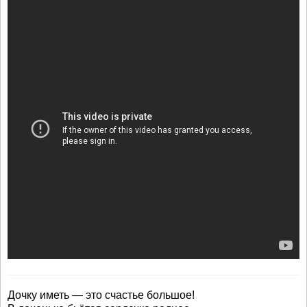
Дочку иметь — это счастье большое!