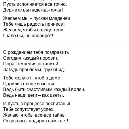
Пусть исполняется все точно,
Держите вы надежды флаг!
Желаем мы – пускай младенец
Тебе лишь радость принесет.
Желаем, чтобы солнце тени
Гнало бы, не наоборот!
С рождением тебя поздравить
Сегодня каждый норовит.
Пора сомнения оставить!
Забудь проблемы, груз обид.
Тебе желаю я, чтоб в доме
Царили солнце и мечты.
Ведь быть счастливым каждый волен.
Ведь наши дети – как цветы.
И пусть в процессе воспитанья
Тебе сопутствует успех.
Желаю, чтобы все-все тайны
Открылись, подарив вам свет!