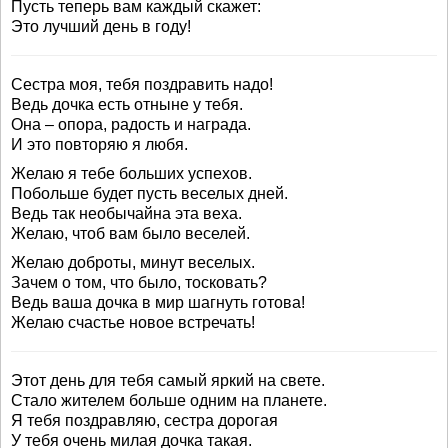
Пусть теперь вам каждый скажет:
Это лучший день в году!
Сестра моя, тебя поздравить надо!
Ведь дочка есть отныне у тебя.
Она – опора, радость и награда.
И это повторяю я любя.
Желаю я тебе больших успехов.
Побольше будет пусть веселых дней.
Ведь так необычайна эта веха.
Желаю, чтоб вам было веселей.
Желаю доброты, минут веселых.
Зачем о том, что было, тосковать?
Ведь ваша дочка в мир шагнуть готова!
Желаю счастье новое встречать!
Этот день для тебя самый яркий на свете.
Стало жителем больше одним на планете.
Я тебя поздравляю, сестра дорогая
У тебя очень милая дочка такая.