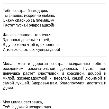
Тебя, сестра, благодарю,
Ты знаешь, искренне люблю,
Скажу спасибо за племяшку,
Растет пускай очаровашкой!
Желаю, славная, терпенья,
Здоровья доченьке твоей,
В душе жило чтоб вдохновенье
И только светлых, чудных дней!
Милая моя и дорогая сестра, поздравляю тебя с
рождением замечательной доченьки. Пусть твоя
девчушка растет счастливой и красивой, доброй и
милой, жизнерадостной и веселой, самой любимой и
самой лучшей. Здоровья вам, благополучия, достатка и
удачи.
Моя милая сестренка,
Тебя с дочкой поздравляю.