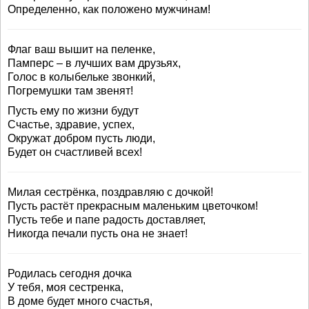
Определенно, как положено мужчинам!
Флаг ваш вышит на пеленке,
Памперс – в лучших вам друзьях,
Голос в колыбельке звонкий,
Погремушки там звенят!
Пусть ему по жизни будут
Счастье, здравие, успех,
Окружат добром пусть люди,
Будет он счастливей всех!
Милая сестрёнка, поздравляю с дочкой!
Пусть растёт прекрасным маленьким цветочком!
Пусть тебе и папе радость доставляет,
Никогда печали пусть она не знает!
Родилась сегодня дочка
У тебя, моя сестренка,
В доме будет много счастья,