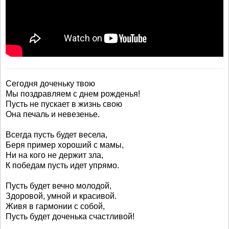
Сегодня доченьку твою
Мы поздравляем с днем рожденья!
Пусть не пускает в жизнь свою
Она печаль и невезенье.
Всегда пусть будет весела,
Беря пример хороший с мамы,
Ни на кого не держит зла,
К победам пусть идет упрямо.
Пусть будет вечно молодой,
Здоровой, умной и красивой.
Живя в гармонии с собой,
Пусть будет доченька счастливой!