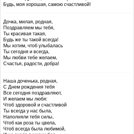
Будь, моя хорошая, самою счастливой!
Дочка, милая, родная,
Поздравляем мы тебя,
Ты красивая такая,
Будь же ты такой всегда!
Мы хотим, чтоб улыбалась
Ты сегодня и всегда,
Мы любви тебе желаем,
Счастья, радости, добра!
Наша доченька, родная,
С Днем рождения тебя
Все сегодня поздравляют,
И желаем мы любя:
Чтоб здоровой и счастливой
Ты всегда у нас была,
Наполняли тебя силы,
Чтоб как роза ты цвела,
Чтоб всегда была любимой,