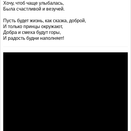
Хочу, чтоб чаще улыбалась,
Была счастливой и везучей.
Пусть будет жизнь, как сказка, доброй,
И только принцы окружают,
Добра и смеха будут горы,
И радость будни наполняет!