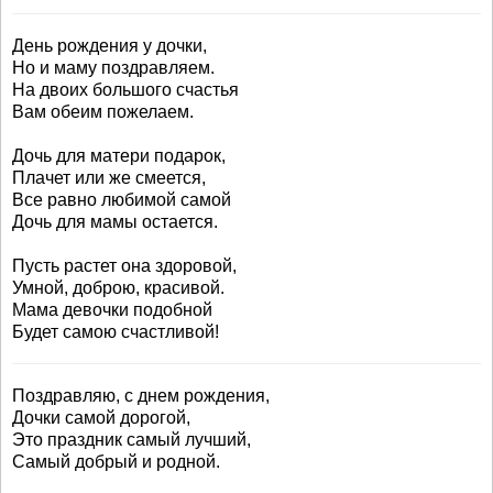
День рождения у дочки,
Но и маму поздравляем.
На двоих большого счастья
Вам обеим пожелаем.
Дочь для матери подарок,
Плачет или же смеется,
Все равно любимой самой
Дочь для мамы остается.
Пусть растет она здоровой,
Умной, доброю, красивой.
Мама девочки подобной
Будет самою счастливой!
Поздравляю, с днем рождения,
Дочки самой дорогой,
Это праздник самый лучший,
Самый добрый и родной.