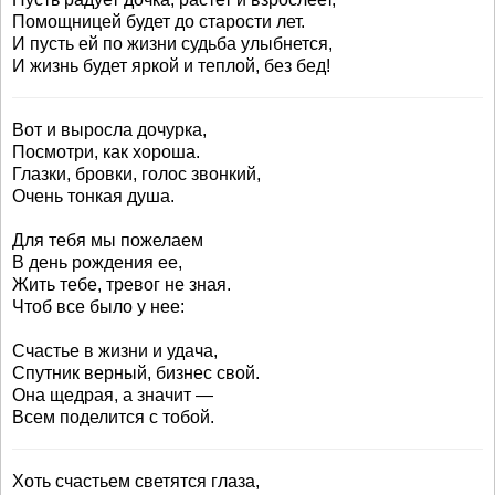
Помощницей будет до старости лет.
И пусть ей по жизни судьба улыбнется,
И жизнь будет яркой и теплой, без бед!
Вот и выросла дочурка,
Посмотри, как хороша.
Глазки, бровки, голос звонкий,
Очень тонкая душа.
Для тебя мы пожелаем
В день рождения ее,
Жить тебе, тревог не зная.
Чтоб все было у нее:
Счастье в жизни и удача,
Спутник верный, бизнес свой.
Она щедрая, а значит —
Всем поделится с тобой.
Хоть счастьем светятся глаза,