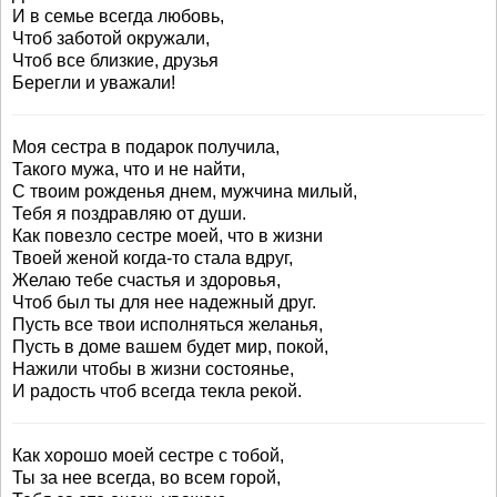
И в семье всегда любовь,
Чтоб заботой окружали,
Чтоб все близкие, друзья
Берегли и уважали!
Моя сестра в подарок получила,
Такого мужа, что и не найти,
С твоим рожденья днем, мужчина милый,
Тебя я поздравляю от души.
Как повезло сестре моей, что в жизни
Твоей женой когда-то стала вдруг,
Желаю тебе счастья и здоровья,
Чтоб был ты для нее надежный друг.
Пусть все твои исполняться желанья,
Пусть в доме вашем будет мир, покой,
Нажили чтобы в жизни состоянье,
И радость чтоб всегда текла рекой.
Как хорошо моей сестре с тобой,
Ты за нее всегда, во всем горой,