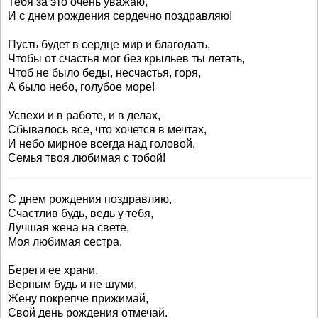
Тебя за это очень уважаю,
И с днем рождения сердечно поздравляю!
Пусть будет в сердце мир и благодать,
Чтобы от счастья мог без крыльев ты летать,
Чтоб не было беды, несчастья, горя,
А было небо, голубое море!
Успехи и в работе, и в делах,
Сбывалось все, что хочется в мечтах,
И небо мирное всегда над головой,
Семья твоя любимая с тобой!
С днем рождения поздравляю,
Счастлив будь, ведь у тебя,
Лучшая жена на свете,
Моя любимая сестра.
Береги ее храни,
Верным будь и не шуми,
Жену покрепче прижимай,
Свой день рождения отмечай.