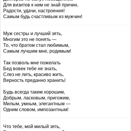
Для визитов к ним не знай причин.
Радости, удачи, настроения!
Самым будь счастливым из мужчин!
Муж сестры и лучший зять,
Многим это не понять —
То, что братом стал любимым,
Самым лучшим мне, родимым!
Так позволь мне пожелать
Бед вовек тебе не знать,
Слез не лить, красиво жить,
Верность преданно хранить!
Будь всегда таким хорошим,
Добрым, ласковым, пригожим,
Милым, умным, элегантным —
Одним словом, импозантным!
Что тебе, мой милый зять,