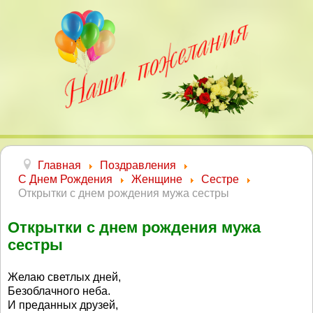
Главная
Поздравления
С Днем Рождения
Женщине
Сестре
Открытки с днем рождения мужа сестры
Открытки с днем рождения мужа
сестры
Желаю светлых дней,
Безоблачного неба.
И преданных друзей,