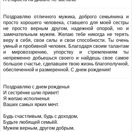
Поздравляю отличного мужика, доброго семьянина и
просто хорошего человека, ставшего для моей сестры
не просто верным другом, надежной опорой, но и
замечательным мужем. Желаю тебе никогда не терять
веру в себя, свои силы и свои способности. Ты очень
умный и пробивной человек. Благодаря своим талантам
и мировоззрению, упорству и стремлениям ты
непременно добьешься своего и найдешь свое самое
большое счастье, сделавшее твою жизнь благополучной,
обеспеченной и размеренной. С днем рождения!
Поздравляю с днем рожденья
И сестрёнке шлю привет!
Я желаю исполненья
Ваших самых ярких мечт.
Будь счастливым, будь с доходом,
Будьте любящей семьёй.
Мужем верным, другом добрым.