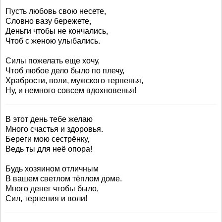
Пусть любовь свою несете,
Словно вазу бережете,
Деньги чтобы не кончались,
Чтоб с женою улыбались.
Силы пожелать еще хочу,
Чтоб любое дело было по плечу,
Храбрости, воли, мужского терпенья,
Ну, и немного совсем вдохновенья!
В этот день тебе желаю
Много счастья и здоровья.
Береги мою сестрёнку,
Ведь ты для неё опора!
Будь хозяином отличным
В вашем светлом тёплом доме.
Много денег чтобы было,
Сил, терпения и воли!