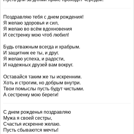
Поздравляю тебя с днем рождения!
Я желаю здоровья и сил,
Я желаю во всём вдохновения
И сестренку мою чтоб любил!
Будь отважным всегда и храбрым.
И защитник ее ты, и друг.
Я желаю успеха, и радости,
И надежных друзей вам вокруг.
Оставайся таким же ты искренним.
Хоть и строгим, но добрым внутри.
Твои помыслы пусть будут чистыми.
А сестренку мою береги!
С днем рожденья поздравляю
Мужа я своей сестры,
Счастья искренне желаю.
Пусть сбываются мечты!