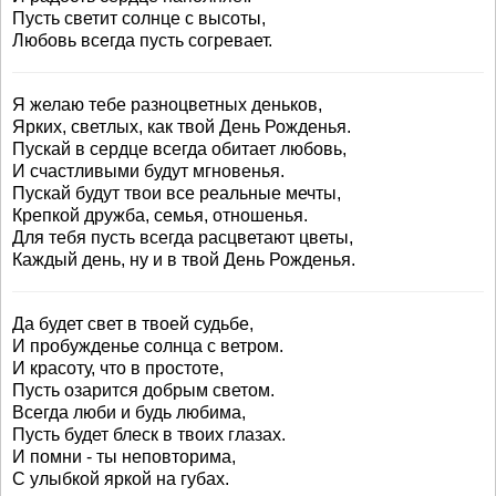
Пусть светит солнце с высоты,
Любовь всегда пусть согревает.
Я желаю тебе разноцветных деньков,
Ярких, светлых, как твой День Рожденья.
Пускай в сердце всегда обитает любовь,
И счастливыми будут мгновенья.
Пускай будут твои все реальные мечты,
Крепкой дружба, семья, отношенья.
Для тебя пусть всегда расцветают цветы,
Каждый день, ну и в твой День Рожденья.
Да будет свет в твоей судьбе,
И пробужденье солнца с ветром.
И красоту, что в простоте,
Пусть озарится добрым светом.
Всегда люби и будь любима,
Пусть будет блеск в твоих глазах.
И помни - ты неповторима,
С улыбкой яркой на губах.