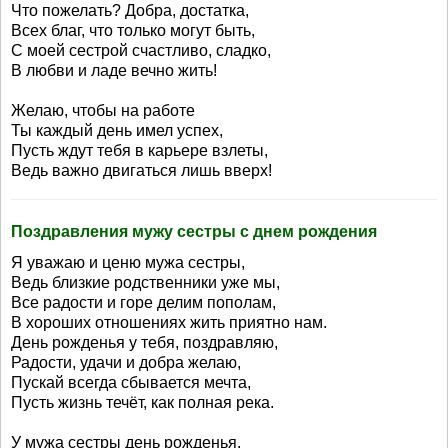
Что пожелать? Добра, достатка,
Всех благ, что только могут быть,
С моей сестрой счастливо, сладко,
В любви и ладе вечно жить!
Желаю, чтобы на работе
Ты каждый день имел успех,
Пусть ждут тебя в карьере взлеты,
Ведь важно двигаться лишь вверх!
Поздравления мужу сестры с днем рождения
Я уважаю и ценю мужа сестры,
Ведь близкие родственники уже мы,
Все радости и горе делим пополам,
В хороших отношениях жить приятно нам.
День рожденья у тебя, поздравляю,
Радости, удачи и добра желаю,
Пускай всегда сбывается мечта,
Пусть жизнь течёт, как полная река.
У мужа сестры день рожденья,