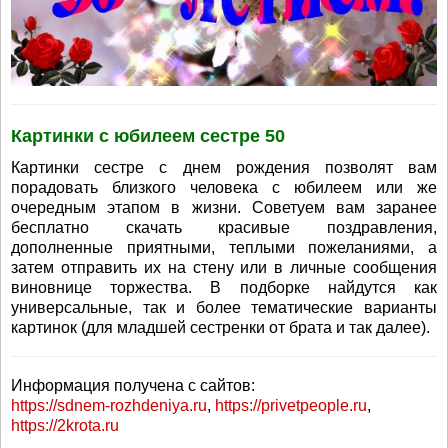
Картинки с юбилеем сестре 50
Картинки сестре с днем рождения позволят вам
порадовать близкого человека с юбилеем или же
очередным этапом в жизни. Советуем вам заранее
бесплатно скачать красивые поздравления,
дополненные приятными, теплыми пожеланиями, а
затем отправить их на стену или в личные сообщения
виновнице торжества. В подборке найдутся как
универсальные, так и более тематические варианты
картинок (для младшей сестренки от брата и так далее).
Информация получена с сайтов:
https://sdnem-rozhdeniya.ru
,
https://privetpeople.ru
,
https://2krota.ru