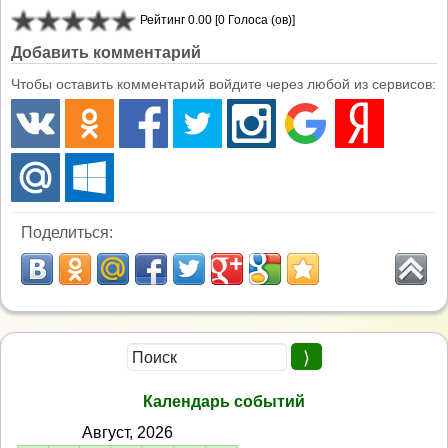
Рейтинг 0.00 [0 Голоса (ов)]
Добавить комментарий
Чтобы оставить комментарий войдите через любой из сервисов:
Поделиться:
Календарь событий
Август, 2026