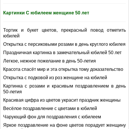
Картинки С юбилеем женщине 50 лет
Тортик и букет цветов, прекрасный повод отметить
юбилей
Открытка с персиковыми розами в день круглого юбилея
Праздничная картинка в замечательный юбилей 50 лет
Легкое, нежное пожелание в день 50-летия
Красота спасёт мир и эта открытка тому доказательство
Открытка с подковой из роз женщине на юбилей
Картинка с розами и красивым поздравлением в день
50-летия
Красивая цифра из цветов украсит праздник женщины
Весёлое поздравление с цветами в юбилей
Чарующий фон для поздравления с юбилеем
Яркое поздравление на фоне цветов порадует женщину