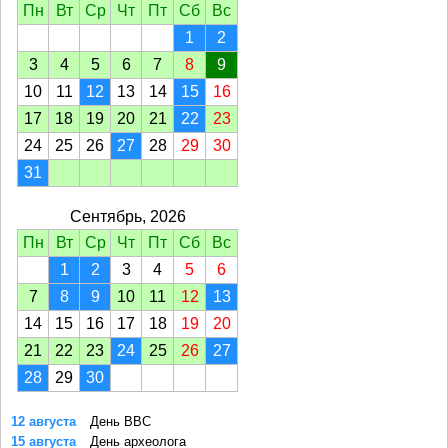
Пн
Вт
Ср
Чт
Пт
Сб
Вс
1
2
3
4
5
6
7
8
9
10
11
12
13
14
15
16
17
18
19
20
21
22
23
24
25
26
27
28
29
30
31
Сентябрь, 2026
Пн
Вт
Ср
Чт
Пт
Сб
Вс
1
2
3
4
5
6
7
8
9
10
11
12
13
14
15
16
17
18
19
20
21
22
23
24
25
26
27
28
29
30
12 августа
День ВВС
15 августа
День археолога