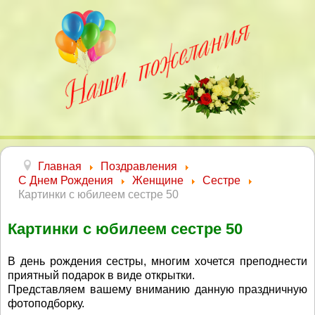
Главная
Поздравления
С Днем Рождения
Женщине
Сестре
Картинки с юбилеем сестре 50
Картинки с юбилеем сестре 50
В день рождения сестры, многим хочется преподнести
приятный подарок в виде открытки.
Представляем вашему вниманию данную праздничную
фотоподборку.