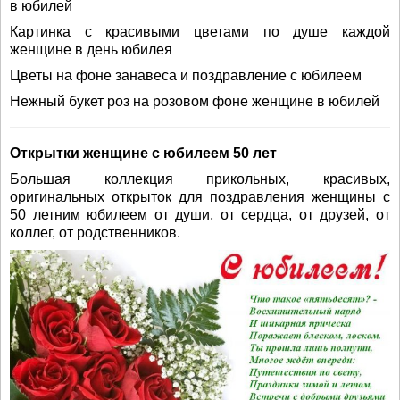
в юбилей
Картинка с красивыми цветами по душе каждой
женщине в день юбилея
Цветы на фоне занавеса и поздравление с юбилеем
Нежный букет роз на розовом фоне женщине в юбилей
Открытки женщине с юбилеем 50 лет
Большая коллекция прикольных, красивых,
оригинальных открыток для поздравления женщины с
50 летним юбилеем от души, от сердца, от друзей, от
коллег, от родственников.