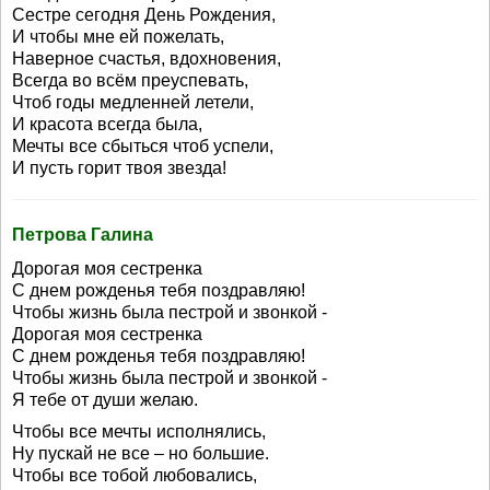
Сестре сегодня День Рождения,
И чтобы мне ей пожелать,
Наверное счастья, вдохновения,
Всегда во всём преуспевать,
Чтоб годы медленней летели,
И красота всегда была,
Мечты все сбыться чтоб успели,
И пусть горит твоя звезда!
Петрова Галина
Дорогая моя сестренка
С днем рожденья тебя поздравляю!
Чтобы жизнь была пестрой и звонкой -
Дорогая моя сестренка
С днем рожденья тебя поздравляю!
Чтобы жизнь была пестрой и звонкой -
Я тебе от души желаю.
Чтобы все мечты исполнялись,
Ну пускай не все – но большие.
Чтобы все тобой любовались,