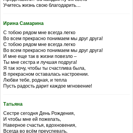
Учитесь жизнь свою благодарить…
Ирина Самарина
С тобою рядом мне всегда легко
Во всем прекрасно понимаем мы друг друга!
С тобою рядом мне всегда легко
Во всем прекрасно понимаем мы друг друга!
И мне еще так в жизни повезло –
Ты мне сестра и лучшая подруга!
Я так хочу, чтобы ты счастлива была,
В прекрасном оставалась настроении.
Любви тебе, родная, и тепла
Пусть радость дарит каждое мгновение!
Татьяна
Сестре сегодня День Рождения,
И чтобы мне ей пожелать,
Наверное счастья, вдохновения,
Всегда во всём преуспевать,