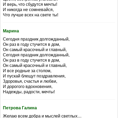
И верь, что сбудутся мечты!
И никогда не сомневайся,
Что лучше всех на свете ты!
Марина
Сегодня праздник долгожданный,
Он раз в году стучится в дом,
Он самый красочный и главный,
Сегодня праздник долгожданный,
Он раз в году стучится в дом,
Он самый красочный и главный,
И все родные за столом,
И пускай блещут поздравления,
Здоровья, счастья и любви,
И дорогого вдохновения,
Надежды, радости, мечты!
Петрова Галина
Желаю всем добра и мыслей светлых…