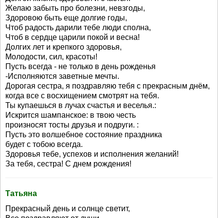
Желаю забыть про болезни, невзгоды,
Здоровою быть еще долгие годы,
Чтоб радость дарили тебе люди сполна,
Чтоб в сердце царили покой и весна!
Долгих лет и крепкого здоровья,
Молодости, сил, красоты!
Пусть всегда - не только в день рожденья
-Исполняются заветные мечты.
Дорогая сестра, я поздравляю тебя с прекрасным днём,
когда все с восхищением смотрят на тебя.
Ты купаешься в лучах счастья и веселья.:
Искрится шампанское: в твою честь
произносят тосты друзья и подруги. :
Пусть это волшебное состояние праздника
будет с тобою всегда.
Здоровья тебе, успехов и исполнения желаний!
За тебя, сестра! С днем рождения!
Татьяна
Прекрасный день и солнце светит,