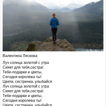
Валентина Лескова
Луч солнца золотой с утра
Сияет для тебя,сестра!
Тебе-подарки и цветы,
Сегодня королева ты!
Цвети, сестренка, улыбайся
Луч солнца золотой с утра
Сияет для тебя,сестра!
Тебе-подарки и цветы,
Сегодня королева ты!
Цвети, сестренка, улыбайся