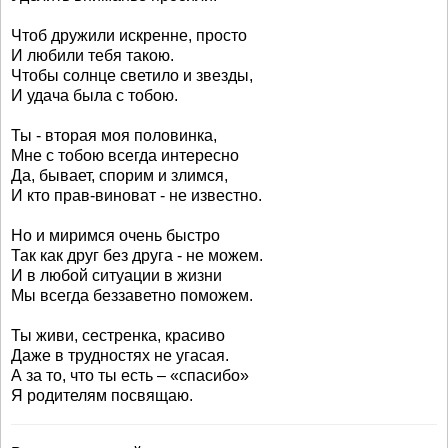
Чтоб дружили искренне, просто
И любили тебя такою.
Чтобы солнце светило и звезды,
И удача была с тобою.
Ты - вторая моя половинка,
Мне с тобою всегда интересно
Да, бывает, спорим и злимся,
И кто прав-виноват - не известно.
Но и миримся очень быстро
Так как друг без друга - не можем.
И в любой ситуации в жизни
Мы всегда беззаветно поможем.
Ты живи, сестренка, красиво
Даже в трудностях не угасая.
А за то, что ты есть – «спасибо»
Я родителям посвящаю.