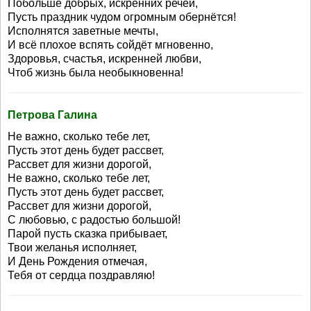
Побольше добрых, искренних речей,
Пусть праздник чудом огромным обернётся!
Исполнятся заветные мечты,
И всё плохое вспять сойдёт мгновенно,
Здоровья, счастья, искренней любви,
Чтоб жизнь была необыкновенна!
Петрова Галина
Не важно, сколько тебе лет,
Пусть этот день будет рассвет,
Рассвет для жизни дорогой,
Не важно, сколько тебе лет,
Пусть этот день будет рассвет,
Рассвет для жизни дорогой,
С любовью, с радостью большой!
Парой пусть сказка прибывает,
Твои желанья исполняет,
И День Рождения отмечая,
Тебя от сердца поздравляю!