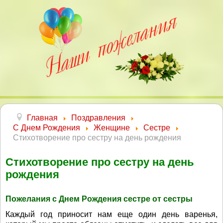
Главная
Поздравления
С Днем Рождения
Женщине
Сестре
Стихотворение про сестру на день рождения
Стихотворение про сестру на день
рождения
Пожелания с Днем Рождения сестре от сестры
Каждый год приносит нам еще один день варенья,