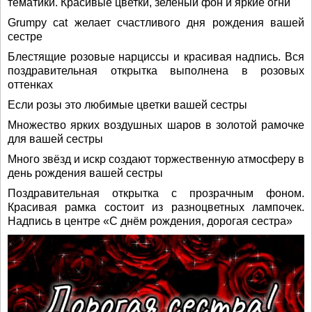
тематики. Красивые цветки, зелёный фон и яркие огни
Grumpy cat желает счастливого дня рождения вашей
сестре
Блестящие розовые нарциссы и красивая надпись. Вся
поздравительная открытка выполнена в розовых
оттенках
Если розы это любимые цветки вашей сестры
Множество ярких воздушных шаров в золотой рамочке
для вашей сестры
Много звёзд и искр создают торжественную атмосферу в
день рождения вашей сестры
Поздравительная открытка с прозрачным фоном.
Красивая рамка состоит из разноцветных лампочек.
Надпись в центре «С днём рождения, дорогая сестра»