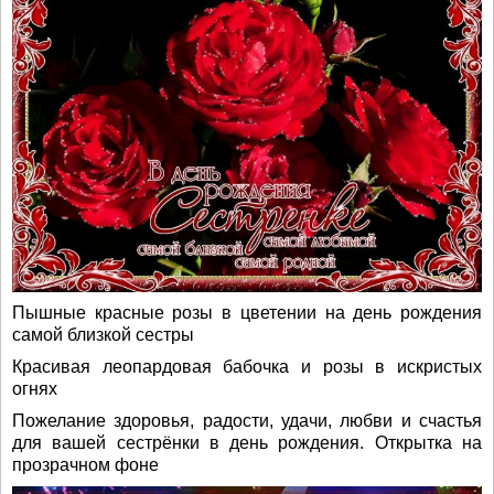
Пышные красные розы в цветении на день рождения
самой близкой сестры
Красивая леопардовая бабочка и розы в искристых
огнях
Пожелание здоровья, радости, удачи, любви и счастья
для вашей сестрёнки в день рождения. Открытка на
прозрачном фоне