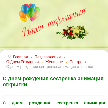
Главная
Поздравления
С Днем Рождения
Женщине
Сестре
С днем рождения сестренка анимация открытки
С днем рождения сестренка анимация
открытки
С днем рождения сестренка анимация