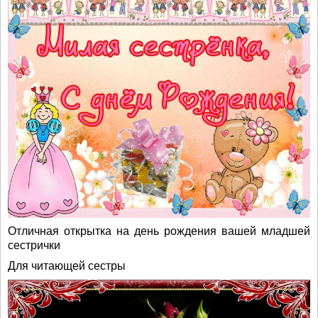
Отличная открытка на день рождения вашей младшей
сестрички
Для читающей сестры