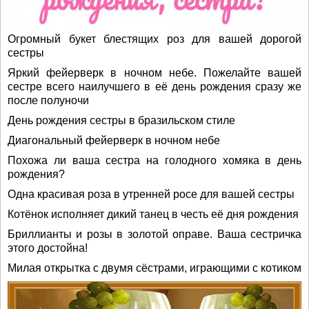
Огромный букет блестящих роз для вашей дорогой
сестры
Яркий фейерверк в ночном небе. Пожелайте вашей
сестре всего наилучшего в её день рождения сразу же
после полуночи
День рождения сестры в бразильском стиле
Диагональный фейерверк в ночном небе
Похожа ли ваша сестра на голодного хомяка в день
рождения?
Одна красивая роза в утренней росе для вашей сестры
Котёнок исполняет дикий танец в честь её дня рождения
Бриллианты и розы в золотой оправе. Ваша сестричка
этого достойна!
Милая открытка с двумя сёстрами, играющими с котиком