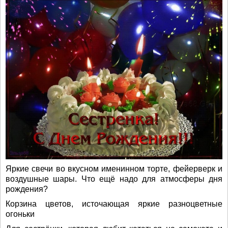
Яркие свечи во вкусном именинном торте, фейерверк и
воздушные шары. Что ещё надо для атмосферы дня
рождения?
Корзина цветов, источающая яркие разноцветные
огоньки