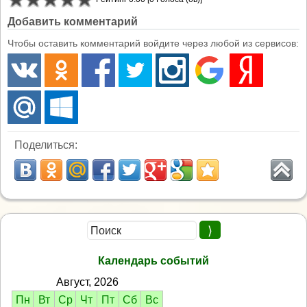
Добавить комментарий
Чтобы оставить комментарий войдите через любой из сервисов:
Поделиться:
Календарь событий
Август, 2026
Пн
Вт
Ср
Чт
Пт
Сб
Вс