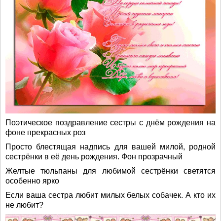
Поэтическое поздравление сестры с днём рождения на
фоне прекрасных роз
Просто блестящая надпись для вашей милой, родной
сестрёнки в её день рождения. Фон прозрачный
Желтые тюльпаны для любимой сестрёнки светятся
особенно ярко
Если ваша сестра любит милых белых собачек. А кто их
не любит?