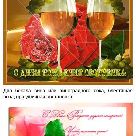
Два бокала вина или виноградного сока, блестящая
роза, праздничная обстановка