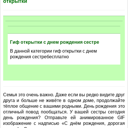
открытки
Гиф открытки с днем рождения сестре
В данной категории гиф открытки с днем
рождения сестребесплатно
Семья это очень важно. Даже если вы редко видите друг
друга и больше не живёте в одном доме, продолжайте
тёплое общение с вашими родными. День рождения это
отличный повод пообщаться. У вашей сестры сегодня
день рождения? Отправьте ей анимированное GIF
изображение с надписью «С днём рождения, дорогая