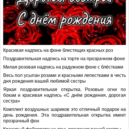
Красивая надпись на фоне блестящих красных роз
Поздравительная надпись на торте на прозрачном фоне
Милая розовая надпись на радужном фоне с блёстками
Весь пол усыпан розами и красными лепестками в честь
дня рождения вашей любимой сестры
Яркая поздравительная открытка. Розовые огни по
бокам и красивая надпись «С днём рождения, дорогая
сестра»
Комплект воздушных шариков это отличный подарок на
день рождения. Эта поздравительная открытка имеет
прозрачный фон