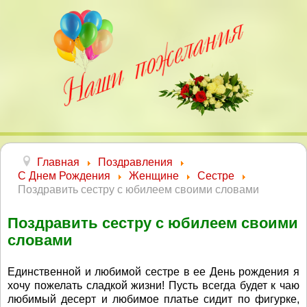
Главная
Поздравления
С Днем Рождения
Женщине
Сестре
Поздравить сестру с юбилеем своими словами
Поздравить сестру с юбилеем своими
словами
Единственной и любимой сестре в ее День рождения я
хочу пожелать сладкой жизни! Пусть всегда будет к чаю
любимый десерт и любимое платье сидит по фигурке,