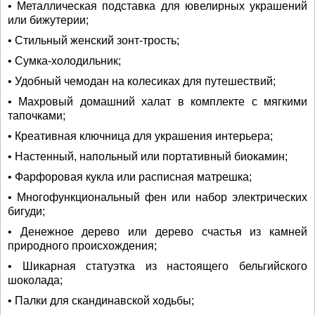
• Металлическая подставка для ювелирных украшений
или бижутерии;
• Стильный женский зонт-трость;
• Сумка-холодильник;
• Удобный чемодан на колесиках для путешествий;
• Махровый домашний халат в комплекте с мягкими
тапочками;
• Креативная ключница для украшения интерьера;
• Настенный, напольный или портативный биокамин;
• Фарфоровая кукла или расписная матрешка;
• Многофункциональный фен или набор электрических
бигуди;
• Денежное дерево или дерево счастья из камней
природного происхождения;
• Шикарная статуэтка из настоящего бельгийского
шоколада;
• Палки для скандинавской ходьбы;