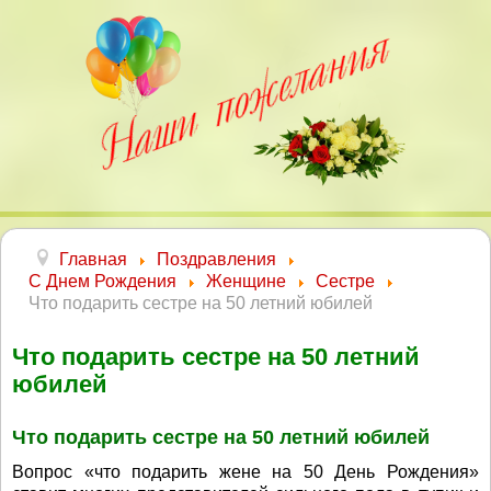
Главная
Поздравления
С Днем Рождения
Женщине
Сестре
Что подарить сестре на 50 летний юбилей
Что подарить сестре на 50 летний
юбилей
Что подарить сестре на 50 летний юбилей
Вопрос «что подарить жене на 50 День Рождения»