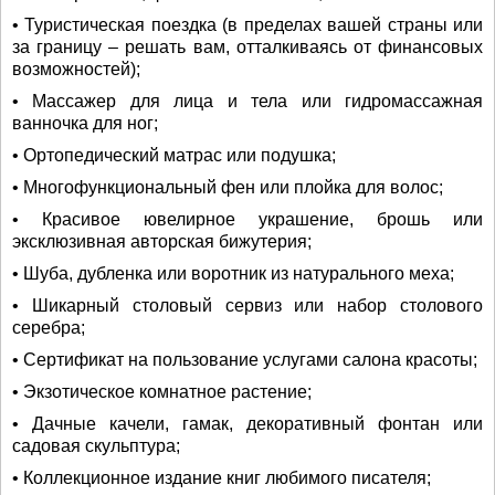
• Туристическая поездка (в пределах вашей страны или
за границу – решать вам, отталкиваясь от финансовых
возможностей);
• Массажер для лица и тела или гидромассажная
ванночка для ног;
• Ортопедический матрас или подушка;
• Многофункциональный фен или плойка для волос;
• Красивое ювелирное украшение, брошь или
эксклюзивная авторская бижутерия;
• Шуба, дубленка или воротник из натурального меха;
• Шикарный столовый сервиз или набор столового
серебра;
• Сертификат на пользование услугами салона красоты;
• Экзотическое комнатное растение;
• Дачные качели, гамак, декоративный фонтан или
садовая скульптура;
• Коллекционное издание книг любимого писателя;