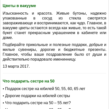
Цветы в вакууме
Изысканность и красота. Живые бутоны, надежно
упакованные в сосуд из стекла смотрятся
завораживающе и воспринимаются, как чудо. Главное, в
вакууме цветы остаются всегда как живые, то есть такой
букет станет прекрасным украшением в кабинете или
доме.
Подбирайте прикольные и полезные подарки, добрые и
милые сувениры, дорогие и бюджетные презенты.
Главное, чтобы ваше поздравление было от души и
действительно порадовало именинницу.
13 марта 2017.
Что подарить сестре на 50
• Подарок сестре на юбилей 50, 55, 60, 65 лет
• Дорогие подарки на юбилей сестры
• Что подарить сестре на 50 – 55 лет?