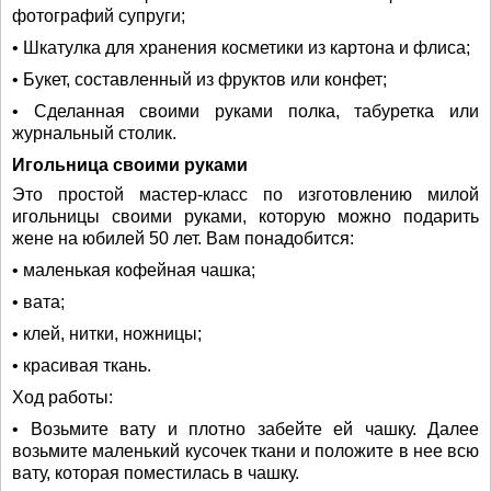
фотографий супруги;
• Шкатулка для хранения косметики из картона и флиса;
• Букет, составленный из фруктов или конфет;
• Сделанная своими руками полка, табуретка или
журнальный столик.
Игольница своими руками
Это простой мастер-класс по изготовлению милой
игольницы своими руками, которую можно подарить
жене на юбилей 50 лет. Вам понадобится:
• маленькая кофейная чашка;
• вата;
• клей, нитки, ножницы;
• красивая ткань.
Ход работы:
• Возьмите вату и плотно забейте ей чашку. Далее
возьмите маленький кусочек ткани и положите в нее всю
вату, которая поместилась в чашку.