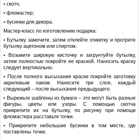
• скотч;
• фломастер;
• бусинки для декора.
Мастер-класс по изготовлению подарка:
• Бутылку замочите, затем отклейте этикетку и протрите
бутылку ацетоном или спиртом.
• Возьмите широкую кисточку и загрунтуйте бутылку,
затем полностью покройте ее краской. Наносить краску
следует вертикально.
• После полного высыхания краски покройте заготовку
акриловым лаком. Нанесите три слоя, каждый
следующий – после высыхания предыдущего.
• Вырежьте шаблоны из бумаги – это могут быть разные
фигуры, цветы или узоры. С помощью скотча
прикрепите их на бутылку, по рисунку при помощи
фломастера расставьте точки.
• Прикрепите небольшие бусинки в том месте, где
поставлены точки.