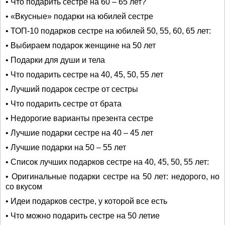
• Что подарить сестре на 60 – 65 лет?
• «Вкусные» подарки на юбилей сестре
• ТОП-10 подарков сестре на юбилей 50, 55, 60, 65 лет:
• Выбираем подарок женщине на 50 лет
• Подарки для души и тела
• Что подарить сестре на 40, 45, 50, 55 лет
• Лучший подарок сестре от сестры
• Что подарить сестре от брата
• Недорогие варианты презента сестре
• Лучшие подарки сестре на 40 – 45 лет
• Лучшие подарки на 50 – 55 лет
• Список лучших подарков сестре на 40, 45, 50, 55 лет:
• Оригинальные подарки сестре на 50 лет: недорого, но
со вкусом
• Идеи подарков сестре, у которой все есть
• Что можно подарить сестре на 50 летие