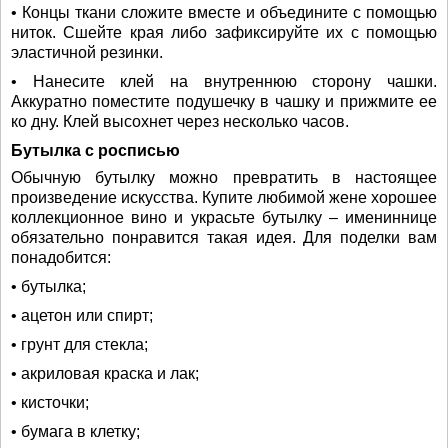
• Концы ткани сложите вместе и объедините с помощью
ниток. Сшейте края либо зафиксируйте их с помощью
эластичной резинки.
• Нанесите клей на внутреннюю сторону чашки.
Аккуратно поместите подушечку в чашку и прижмите ее
ко дну. Клей высохнет через несколько часов.
Бутылка с росписью
Обычную бутылку можно превратить в настоящее
произведение искусства. Купите любимой жене хорошее
коллекционное вино и украсьте бутылку – имениннице
обязательно понравится такая идея. Для поделки вам
понадобится:
• бутылка;
• ацетон или спирт;
• грунт для стекла;
• акриловая краска и лак;
• кисточки;
• бумага в клетку;