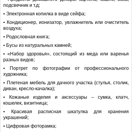
подсвечник и т.д;
• Электронная копилка в виде сейфа;
• Кондиционер, ионизатор, увлажнитель или очиститель
воздуха;
• Родословная книга;
• Бусы из натуральных камней;
• «Набор здоровья», состоящий из меда или варенья
разных видов;
• Портрет по фотографии от профессионального
художника;
• Плетеная мебель для дачного участка (стулья, столик,
диван, кресло-качалка);
• Кожаные изделия и аксессуары – сумка, клатч,
кошелек, визитница;
• Красивая расписная шкатулка для хранения
украшений;
• Цифровая фоторамка;