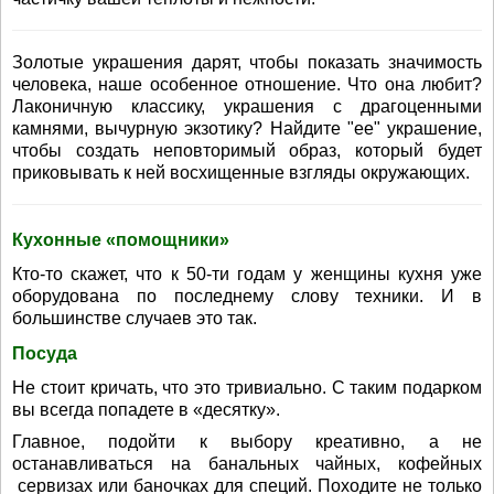
Золотые украшения дарят, чтобы показать значимость
человека, наше особенное отношение. Что она любит?
Лаконичную классику, украшения с драгоценными
камнями, вычурную экзотику? Найдите "ее" украшение,
чтобы создать неповторимый образ, который будет
приковывать к ней восхищенные взгляды окружающих.
Кухонные «помощники»
Кто-то скажет, что к 50-ти годам у женщины кухня уже
оборудована по последнему слову техники. И в
большинстве случаев это так.
Посуда
Не стоит кричать, что это тривиально. С таким подарком
вы всегда попадете в «десятку».
Главное, подойти к выбору креативно, а не
останавливаться на банальных чайных, кофейных
сервизах или баночках для специй. Походите не только