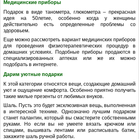
Медицинские приборы
Подарок в виде танометра, глюкометра – прекрасная
идея на 50летие, особенно когда у женщины
действительно есть определенные проблемы со
здоровьем.
Еще можно рассмотреть вариант медицинских приборов
для проведения физиотерапевтических процедур в
домашних условиях. Подобные приборы продаются в
специализированных аптеках или же их можно
подобрать в интернете.
Дарим уютные подарки
К этой категории относятся вещи, создающие домашний
уют и ощущение комфорта. Особенно приятно получить
такие милые презенты от любимых внуков.
Шаль. Пусть это будет эксклюзивная вещь, выполненная
в интересной технике. Однозначно лучшим подарком
станет палантин, который вы смастерите собственными
руками. Но если вы не умеете вязать крючком или
спицами, вышивать лентами или расписывать батик,
закажите шаль ручной работы.