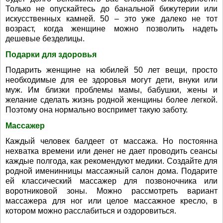
Только не опускайтесь до банальной бижутерии или
искусственных камней. 50 – это уже далеко не тот
возраст, когда женщине можно позволить надеть
дешевые безделицы.
Подарки для здоровья
Подарить женщине на юбилей 50 лет вещи, просто
необходимые для ее здоровья могут дети, внуки или
муж. Им близки проблемы мамы, бабушки, жены и
желание сделать жизнь родной женщины более легкой.
Поэтому она нормально воспримет такую заботу.
Массажер
Каждый человек балдеет от массажа. Но постоянна
нехватка времени или денег не дает проводить сеансы
каждые полгода, как рекомендуют медики. Создайте для
родной именинницы массажный салон дома. Подарите
ей классический массажер для позвоночника или
воротниковой зоны. Можно рассмотреть вариант
массажера для ног или целое массажное кресло, в
котором можно расслабиться и оздоровиться.