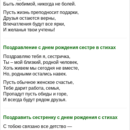
Быть любимой, никогда не болей.
Пусть жизнь преподносит подарки,
Друзья остаются верны,
Впечатления будут все ярки,
И желанья твои учтены!
Поздравление с днем рождения сестре в стихах
Поздравляю тебя я, сестричка,
Ты – мой близкий, родной человек,
Хоть живем мы сегодня не вместе,
Но, родными остались навек.
Пусть обычное женское счастье,
Тебе дарит работа, семья,
Пропадут пусть обиды и горе,
И всегда будут рядом друзья.
Поздравить сестренку с днем рождения с стихах
С тобою связано все детство —