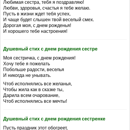
Любимая сестра, тебя я поздравляю!
Любви, здоровья, счастья я тебе желаю.
Пусть в жизни ждет тебя успех,
И чаще будет слышен твой веселый смех.
Дорогая моя, с днем рожденья!
И хорошего тебе настроения!
Душевный стих с днем рождения сестре
Моя сестричка, с днем рождения!
Хочу тебе я пожелать
Побольше радости, веселья
И никогда не унывать.
Чтоб исполнялись все желанья,
Чтобы жила как в сказке ты,
Дарила всем очарование,
Чтоб исполнялись все мечты!
Душевный стих с днем рождения сестренке
Пусть праздник этот обогреет,