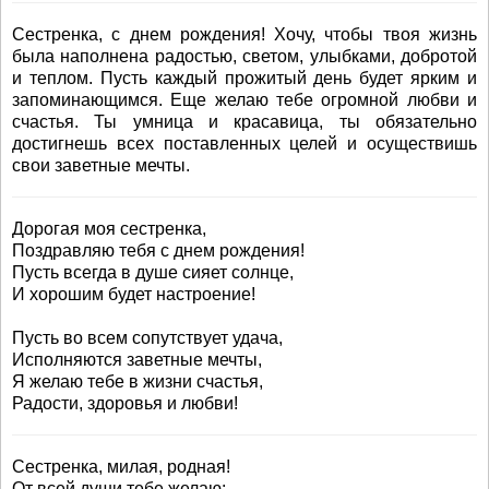
Сестренка, с днем рождения! Хочу, чтобы твоя жизнь
была наполнена радостью, светом, улыбками, добротой
и теплом. Пусть каждый прожитый день будет ярким и
запоминающимся. Еще желаю тебе огромной любви и
счастья. Ты умница и красавица, ты обязательно
достигнешь всех поставленных целей и осуществишь
свои заветные мечты.
Дорогая моя сестренка,
Поздравляю тебя с днем рождения!
Пусть всегда в душе сияет солнце,
И хорошим будет настроение!
Пусть во всем сопутствует удача,
Исполняются заветные мечты,
Я желаю тебе в жизни счастья,
Радости, здоровья и любви!
Сестренка, милая, родная!
От всей души тебе желаю: