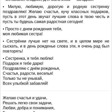
• Милую, любимую, дорогую и родную сестренку
поздравляю! Желаю счастья, кучу классных подарков,
пусть в этот день звучат лучшие слова в твою честь и
пусть ты будешь самая радостная сегодня!
• Просто с днем рождения тебя,
моя любимая сестра!
• Сестрёнки лучше нет на свете, и в целом мире не
сыскать, и в день рожденье слова эти, я очень рад был
повторять!
• Сестренка, я тебя люблю!
Подарок я тебе дарю!
Поздравляю с днём рожденья,
Счастья, радости, веселья!
Только ты не унывай,
Всех улыбкой забавляй!
Желаю счастья и удачи,
Решать легко свои задачи,
Любви, добра и понимания,