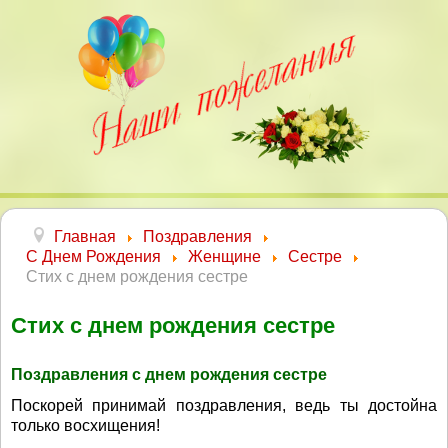
Главная
Поздравления
С Днем Рождения
Женщине
Сестре
Стих с днем рождения сестре
Стих с днем рождения сестре
Поздравления с днем рождения сестре
Поскорей принимай поздравления, ведь ты достойна
только восхищения!