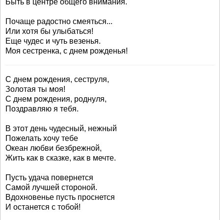
Быть в центре общего внимания.
Почаще радостно смеяться...
Или хотя бы улыбаться!
Еще чудес и чуть везенья.
Моя сестренка, с днем рожденья!
С днем рождения, сеструля,
Золотая ты моя!
С днем рождения, роднуля,
Поздравляю я тебя.
В этот день чудесный, нежный
Пожелать хочу тебе
Океан любви безбрежной,
Жить как в сказке, как в мечте.
Пусть удача повернется
Самой лучшей стороной.
Вдохновенье пусть проснется
И останется с тобой!