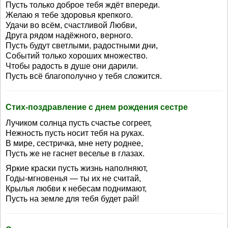
Пусть только доброе тебя ждёт впереди.
Желаю я тебе здоровья крепкого.
Удачи во всём, счастливой Любви,
Друга рядом надёжного, верного.
Пусть будут светлыми, радостными дни,
Событий только хороших множество.
Чтобы радость в душе они дарили.
Пусть всё благополучно у тебя сложится.
Стих-поздравление с днем рождения сестре
Лучиком солнца пусть счастье согреет,
Нежность пусть носит тебя на руках.
В мире, сестричка, мне нету роднее,
Пусть же не гаснет веселье в глазах.
Яркие краски пусть жизнь наполняют,
Годы-мгновенья — ты их не считай,
Крылья любви к небесам поднимают,
Пусть на земле для тебя будет рай!