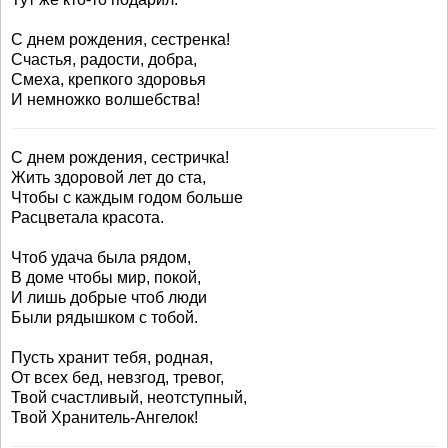
С днем рождения, сестренка!
Счастья, радости, добра,
Смеха, крепкого здоровья
И немножко волшебства!
С днем рождения, сестричка!
Жить здоровой лет до ста,
Чтобы с каждым годом больше
Расцветала красота.
Чтоб удача была рядом,
В доме чтобы мир, покой,
И лишь добрые чтоб люди
Были рядышком с тобой.
Пусть хранит тебя, родная,
От всех бед, невзгод, тревог,
Твой счастливый, неотступный,
Твой Хранитель-Ангелок!