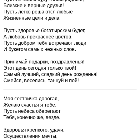
Близкие и верные друзья!
Пусть легко решаются любые
Жизненные цели и дела.
Пусть здоровье богатырским будет,
А любовь прекраснее цветов.
Пусть добром тебя встречают люди
И букетом самых нежных слов.
Принимай подарки, поздравленья!
Этот день сегодня только твой!
Самый лучший, сладкий день рожденья!
Смейся, веселись, танцуй и пой!
Моя сестричка дорогая,
Желаю счастья я тебе,
Пусть небеса оберегают
Тебя, конечно же, везде.
Здоровья крепкого, удачи,
Осуществления мечты,