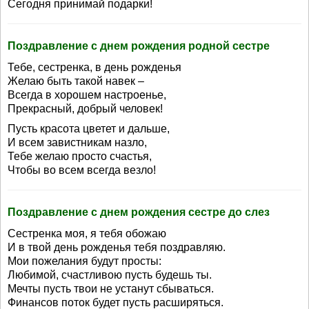
Сегодня принимай подарки!
Поздравление с днем рождения родной сестре
Тебе, сестренка, в день рожденья
Желаю быть такой навек –
Всегда в хорошем настроенье,
Прекрасный, добрый человек!
Пусть красота цветет и дальше,
И всем завистникам назло,
Тебе желаю просто счастья,
Чтобы во всем всегда везло!
Поздравление с днем рождения сестре до слез
Сестренка моя, я тебя обожаю
И в твой день рожденья тебя поздравляю.
Мои пожелания будут просты:
Любимой, счастливою пусть будешь ты.
Мечты пусть твои не устанут сбываться.
Финансов поток будет пусть расширяться.