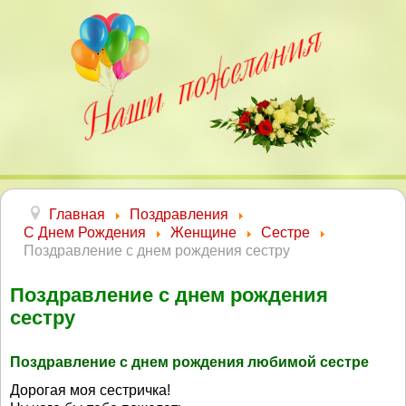
Главная
Поздравления
С Днем Рождения
Женщине
Сестре
Поздравление с днем рождения сестру
Поздравление с днем рождения
сестру
Поздравление с днем рождения любимой сестре
Дорогая моя сестричка!