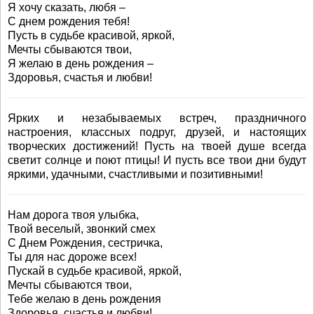
Я хочу сказать, любя –
С днем рождения тебя!
Пусть в судьбе красивой, яркой,
Мечты сбываются твои,
Я желаю в день рождения –
Здоровья, счастья и любви!
Ярких и незабываемых встреч, праздничного
настроения, классных подруг, друзей, и настоящих
творческих достижений! Пусть на твоей душе всегда
светит солнце и поют птицы! И пусть все твои дни будут
яркими, удачными, счастливыми и позитивными!
Нам дорога твоя улыбка,
Твой веселый, звонкий смех
С Днем Рождения, сестричка,
Ты для нас дороже всех!
Пускай в судьбе красивой, яркой,
Мечты сбываются твои,
Тебе желаю в день рождения
Здоровья, счастья и любви!