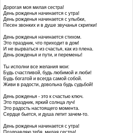
Дорогая моя милая сестра!
День рожденья начинается с утра!
День рожденья начинается с улыбки,
Песен звонких и в душе звучанья скрипки!
День рожденья начинается стихом.
Это праздник, что приходит в дом!
И не вырваться из счастья, как из плена.
День рожденья и пути, и перемены!
Ты исполни все желания мои:
Будь счастливой, будь любимой и люби!
Будь богатой и всегда самой собой.
Живи в радости, довольна будь судьбой!
День рожденья - это к счастью ключ.
Это праздник, яркий солнца луч!
Это радость настоящего момента.
Сердце бьется, и душа летит зачем-то.
День рожденья начинается с утра!
Поздравляю тебя, милая сестра!