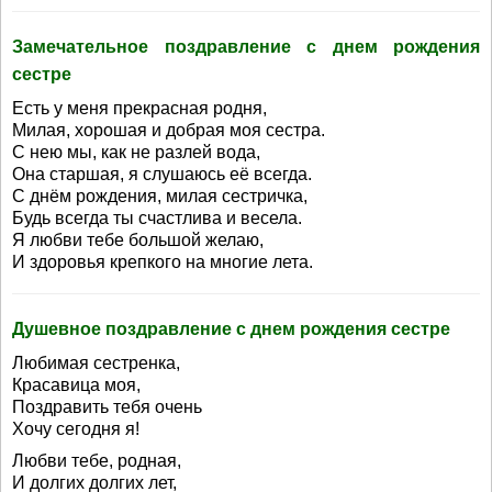
Замечательное поздравление с днем рождения
сестре
Есть у меня прекрасная родня,
Милая, хорошая и добрая моя сестра.
С нею мы, как не разлей вода,
Она старшая, я слушаюсь её всегда.
С днём рождения, милая сестричка,
Будь всегда ты счастлива и весела.
Я любви тебе большой желаю,
И здоровья крепкого на многие лета.
Душевное поздравление с днем рождения сестре
Любимая сестренка,
Красавица моя,
Поздравить тебя очень
Хочу сегодня я!
Любви тебе, родная,
И долгих долгих лет,