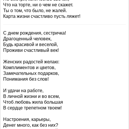
Что на торте, ни о чем не скажет.
Ты о том, что было, не жалей.
Карта жизни счастливо пусть ляжет!
С днем рождения, сестричка!
Драгоценный человек,
Будь красивой и веселой,
Проживи счастливый век!
Женских радостей желаю:
Комплиментов и цветов,
Замечательных подарков,
Понимания без слов!
И удачи на работе,
В личной жизни и во всем,
Чтоб любовь жила большая
В сердце трепетном твоем!
Настроения, карьеры,
Денег много, как без них?