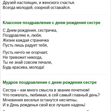
Друзей настоящих, и женского счастья.
Всегда молодой, озорной оставайся.
Классное поздравление с днем рождения сестре
С Днем рождения, сестричка,
Поздравляю я, любя,
Жизни каждая страничка
Пусть лишь радует тебя,
Пусть ничто не огорчает,
Не тревожит никогда,
Ты не знай совсем печали,
Будь красива, молода!
Мудрое поздравление с днем рождения сестре
Сестра – как много смысла в звании почетном!
Что пожелать, любимая, в сей самый главный день?
Мгновения веселья останутся несчетны,
И в День рожденья свой все лучшее надень!