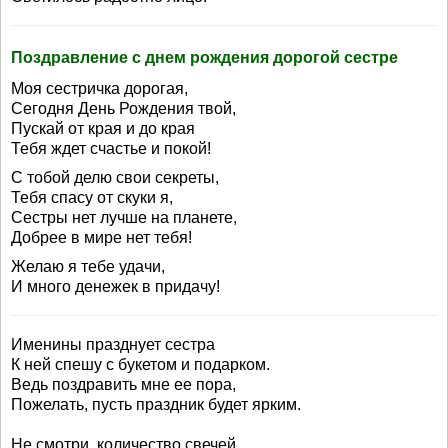
Поздравление с днем рождения дорогой сестре
Моя сестричка дорогая,
Сегодня День Рождения твой,
Пускай от края и до края
Тебя ждет счастье и покой!
С тобой делю свои секреты,
Тебя спасу от скуки я,
Сестры нет лучше на планете,
Добрее в мире нет тебя!
Желаю я тебе удачи,
И много денежек в придачу!
Именины празднует сестра
К ней спешу с букетом и подарком.
Ведь поздравить мне ее пора,
Пожелать, пусть праздник будет ярким.
Не смотри, количество свечей,