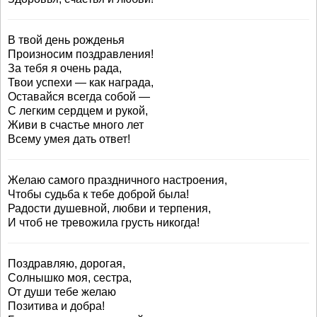
В твой день рожденья
Произносим поздравления!
За тебя я очень рада,
Твои успехи — как награда,
Оставайся всегда собой —
С легким сердцем и рукой,
Живи в счастье много лет
Всему умея дать ответ!
Желаю самого праздничного настроения,
Чтобы судьба к тебе доброй была!
Радости душевной, любви и терпения,
И чтоб не тревожила грусть никогда!
Поздравляю, дорогая,
Солнышко моя, сестра,
От души тебе желаю
Позитива и добра!