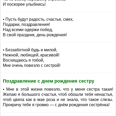
И поскорее улыбнись!
• Пусть будут радость, счастье, смех,
Подарки, поздравления!
Над всеми одержи побед,
В свой праздник, день рождения!
• Беззаботной будь и милой,
Нежной, любящей, красивой!
Восхищаюсь я тобой,
Мне очень повезло с сестрой!
Поздравление с днем рождения сестру
• Мне в этой жизни повезло, что у меня сестра такая!
Желаю я большого счастья, чтоб обошли тебя ненастья,
чтоб цвела как в мае роза и не знала, что такое слезы.
Прокричу тебе я громко — с днём рождения сестрёнка!