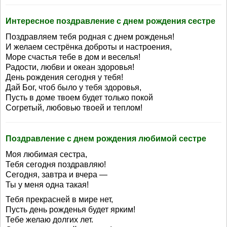
Интересное поздравление с днем рождения сестре
Поздравляем тебя родная с днем рожденья!
И желаем сестрёнка доброты и настроения,
Море счастья тебе в дом и веселья!
Радости, любви и океан здоровья!
День рождения сегодня у тебя!
Дай Бог, чтоб было у тебя здоровья,
Пусть в доме твоем будет только покой
Согретый, любовью твоей и теплом!
Поздравление с днем рождения любимой сестре
Моя любимая сестра,
Тебя сегодня поздравляю!
Сегодня, завтра и вчера —
Ты у меня одна такая!
Тебя прекрасней в мире нет,
Пусть день рожденья будет ярким!
Тебе желаю долгих лет.