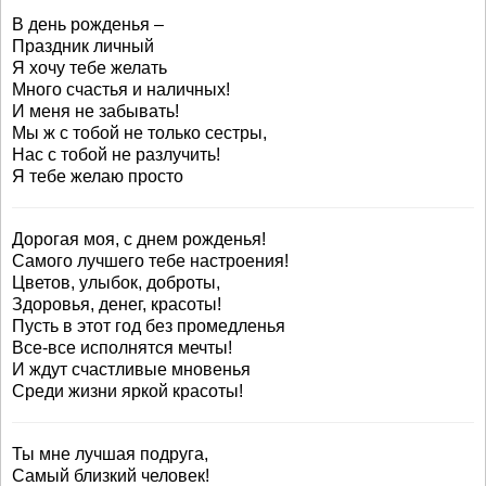
В день рожденья –
Праздник личный
Я хочу тебе желать
Много счастья и наличных!
И меня не забывать!
Мы ж с тобой не только сестры,
Нас с тобой не разлучить!
Я тебе желаю просто
Дорогая моя, с днем рожденья!
Самого лучшего тебе настроения!
Цветов, улыбок, доброты,
Здоровья, денег, красоты!
Пусть в этот год без промедленья
Все-все исполнятся мечты!
И ждут счастливые мновенья
Среди жизни яркой красоты!
Ты мне лучшая подруга,
Самый близкий человек!