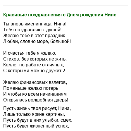
Красивые поздравления с Днем рождения Нине
Ты вновь именинница, Нина!
Тебя поздравляю с душой!
Желаю тебе в этот праздник
Любви, словно море, большой!
И счастья тебе я желаю,
Стихов, без которых не жить,
Коллег по работе отличных,
С которыми можно дружить!
Желаю финансовых взлетов,
Поменьше желаю потерь
И чтобы ко всем начинаниям
Открылась волшебная дверь!
Пусть жизнь твоя рисует, Нина,
Лишь только яркие картины,
Пусть будут в них улыбки, смех,
Пусть будет жизненный успех,