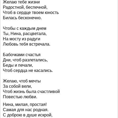
Желаю тебе жизни
Радостной, беспечной,
Чтоб в сердце твоем юность
Билась бесконечно.
Чтобы с каждым днем
Ты, Нина, расцветала,
На мосту из радуги
Любовь тебя встречала.
Бабочками счастья
Дни, чтоб разлетались,
Беды и печали,
Чтоб сердца не касались.
Желаю, чтоб мечты
За собой вели,
Чтоб жизнь была счастливой
Повестью любви.
Нина, милая, простая!
Самая для нас родная.
С доброю в душе искрой,