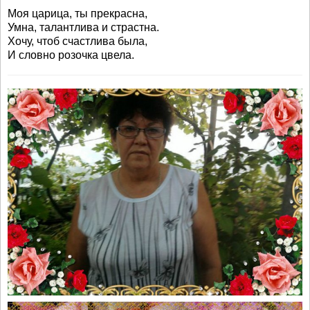
Моя царица, ты прекрасна,
Умна, талантлива и страстна.
Хочу, чтоб счастлива была,
И словно розочка цвела.