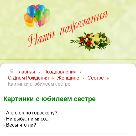
Главная
Поздравления
С Днем Рождения
Женщине
Сестре
Картинки с юбилеем сестре
Картинки с юбилеем сестре
- А кто он по гороскопу?
- Ни рыба, ни мясо...
- Весы что ли?