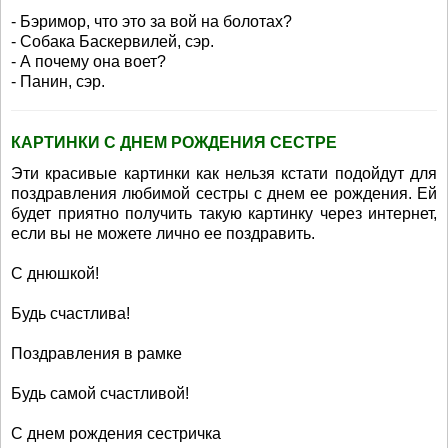
- Бэримор, что это за вой на болотах?
- Собака Баскервилей, сэр.
- А почему она воет?
- Панин, сэр.
КАРТИНКИ С ДНЕМ РОЖДЕНИЯ СЕСТРЕ
Эти красивые картинки как нельзя кстати подойдут для
поздравления любимой сестры с днем ее рождения. Ей
будет приятно получить такую картинку через интернет,
если вы не можете лично ее поздравить.
С днюшкой!
Будь счастлива!
Поздравления в рамке
Будь самой счастливой!
С днем рождения сестричка