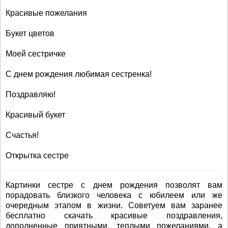
Красивые пожелания
Букет цветов
Моей сестричке
С днем рождения любимая сестренка!
Поздравляю!
Красивый букет
Счастья!
Открытка сестре
Картинки сестре с днем рождения позволят вам
порадовать близкого человека с юбилеем или же
очередным этапом в жизни. Советуем вам заранее
бесплатно скачать красивые поздравления,
дополненные приятными, теплыми пожеланиями, а