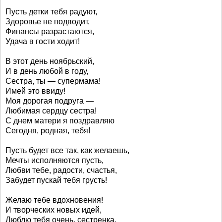
Пусть детки тебя радуют,
Здоровье не подводит,
Финансы разрастаются,
Удача в гости ходит!
В этот день ноябрьский,
И в день любой в году,
Сестра, ты — супермама!
Имей это ввиду!
Моя дорогая подруга —
Любимая сердцу сестра!
С днем матери я поздравляю
Сегодня, родная, тебя!
Пусть будет все так, как желаешь,
Мечты исполняются пусть,
Любви тебе, радости, счастья,
Забудет пускай тебя грусть!
Желаю тебе вдохновения!
И творческих новых идей,
Люблю тебя очень, сестренка,