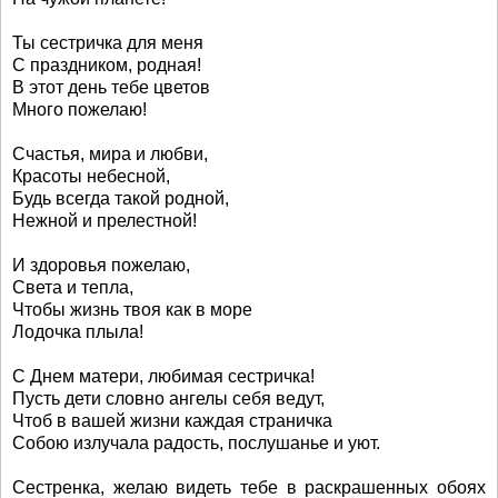
Ты сестричка для меня
С праздником, родная!
В этот день тебе цветов
Много пожелаю!
Счастья, мира и любви,
Красоты небесной,
Будь всегда такой родной,
Нежной и прелестной!
И здоровья пожелаю,
Света и тепла,
Чтобы жизнь твоя как в море
Лодочка плыла!
С Днем матери, любимая сестричка!
Пусть дети словно ангелы себя ведут,
Чтоб в вашей жизни каждая страничка
Собою излучала радость, послушанье и уют.
Сестренка, желаю видеть тебе в раскрашенных обоях