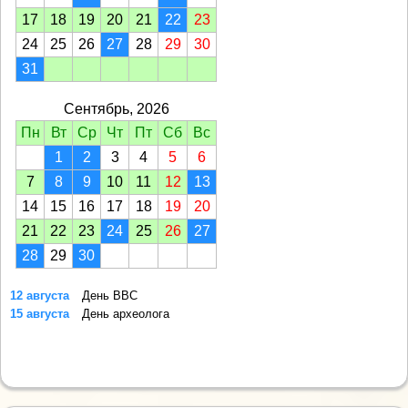
17
18
19
20
21
22
23
24
25
26
27
28
29
30
31
Сентябрь, 2026
Пн
Вт
Ср
Чт
Пт
Сб
Вс
1
2
3
4
5
6
7
8
9
10
11
12
13
14
15
16
17
18
19
20
21
22
23
24
25
26
27
28
29
30
12 августа
День ВВС
15 августа
День археолога