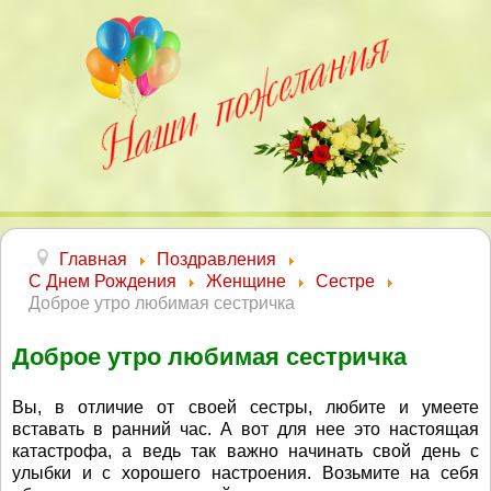
Главная
Поздравления
С Днем Рождения
Женщине
Сестре
Доброе утро любимая сестричка
Доброе утро любимая сестричка
Вы, в отличие от своей сестры, любите и умеете
вставать в ранний час. А вот для нее это настоящая
катастрофа, а ведь так важно начинать свой день с
улыбки и с хорошего настроения. Возьмите на себя