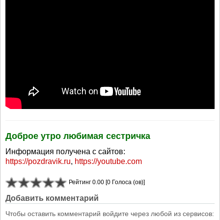
Доброе утро любимая сестричка
Информация получена с сайтов:
https://pozdravik.ru
,
https://youtube.com
Рейтинг 0.00 [0 Голоса (ов)]
Добавить комментарий
Чтобы оставить комментарий войдите через любой из сервисов: