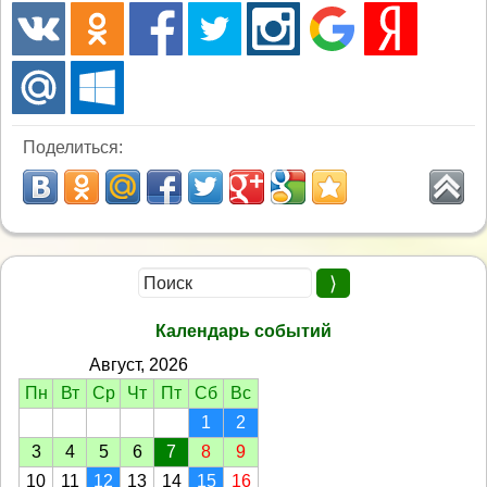
Поделиться:
Календарь событий
Август, 2026
Пн
Вт
Ср
Чт
Пт
Сб
Вс
1
2
3
4
5
6
7
8
9
10
11
12
13
14
15
16