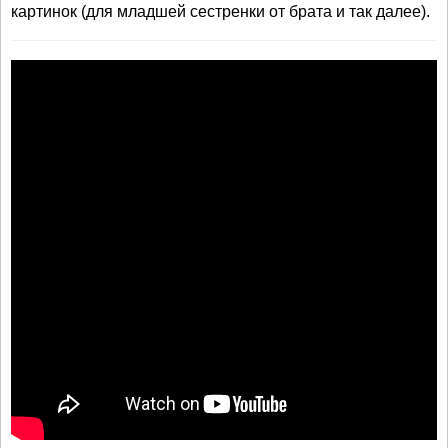
картинок (для младшей сестренки от брата и так далее).