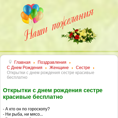
Главная
Поздравления
С Днем Рождения
Женщине
Сестре
Открытки с днем рождения сестре красивые
бесплатно
Открытки с днем рождения сестре
красивые бесплатно
- А кто он по гороскопу?
- Ни рыба, ни мясо...