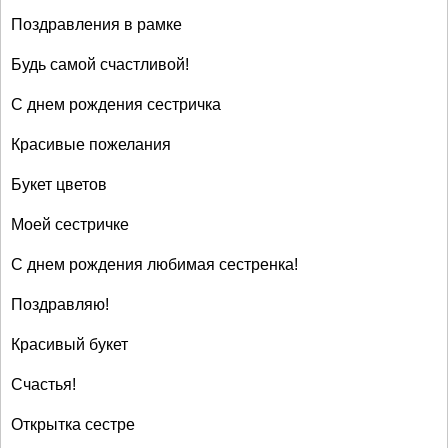
Поздравления в рамке
Будь самой счастливой!
С днем рождения сестричка
Красивые пожелания
Букет цветов
Моей сестричке
С днем рождения любимая сестренка!
Поздравляю!
Красивый букет
Счастья!
Открытка сестре