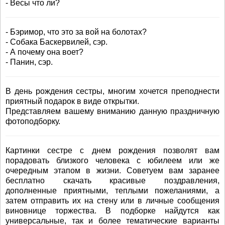
- Весы что ли?
- Бэримор, что это за вой на болотах?
- Собака Баскервилей, сэр.
- А почему она воет?
- Панин, сэр.
В день рождения сестры, многим хочется преподнести
приятный подарок в виде открытки.
Представляем вашему вниманию данную праздничную
фотоподборку.
Картинки сестре с днем рождения позволят вам
порадовать близкого человека с юбилеем или же
очередным этапом в жизни. Советуем вам заранее
бесплатно скачать красивые поздравления,
дополненные приятными, теплыми пожеланиями, а
затем отправить их на стену или в личные сообщения
виновнице торжества. В подборке найдутся как
универсальные, так и более тематические варианты