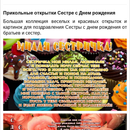
Прикольные открытки Сестре с Днем рождения
Большая коллекция веселых и красивых открыток и
картинок для поздравления Сестры с днем рождения от
братьев и сестер.