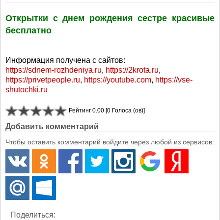
Открытки с днем рождения сестре красивые
бесплатно
Информация получена с сайтов:
https://sdnem-rozhdeniya.ru
,
https://2krota.ru
,
https://privetpeople.ru
,
https://youtube.com
,
https://vse-
shutochki.ru
Рейтинг 0.00 [0 Голоса (ов)]
Добавить комментарий
Чтобы оставить комментарий войдите через любой из сервисов:
Поделиться: