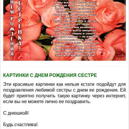
КАРТИНКИ С ДНЕМ РОЖДЕНИЯ СЕСТРЕ
Эти красивые картинки как нельзя кстати подойдут для
поздравления любимой сестры с днем ее рождения. Ей
будет приятно получить такую картинку через интернет,
если вы не можете лично ее поздравить.
С днюшкой!
Будь счастлива!