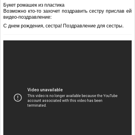
Букет ромашек из пластика
Возможно кто-то захочет поздравить сестру прислав ей
видео-поздравление:
С днем рождения, сестра! Поздравление для сестры.