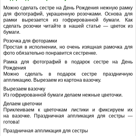
Можно сделать сестре на День Рождения нежную рамку
для фотографий, украшенную розочками. Основа для
рамки вырезается из гофрированной бумаги. Как
сделать розочки читайте в нашей статье — цветок из
бумаги.
Розочка для фоторамки
Простая в исполнении, но очень изящная рамочка для
фото обязательно понравится сестренке.
Рамка для фотографий в подарок сестре на День
Рождения
Можно сделать в подарок сестре праздничную
аппликацию. Вырезаем из картона вазочку.
Вырезаем вазочку
Из гофрированной бумаги делаем нежные цветочки.
Делаем цветочки
Приклеиваем к цветочкам листики и фиксируем их
на вазочке. Праздничная аппликация для сестры —
готова!
Праздничная аппликация для сестры