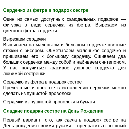
Сердечко из фетра в подарок сестре
Один из самых доступных самодельных подарков —
фигурка в виде сердечка из фетра. Вырезаем из
цветного фетра сердечки.
Вырезаем сердечки
Вышиваем на маленьком и большом сердечке цветные
стежки с бисером. Обметываем маленькое сердечко и
пришиваем его к большому сердечку. Сшиваем два
больших сердечка между собой и набиваем синтепоном.
У нас получиться красивое узорное сердечко для
любимой сестренки.
Сердечко из фетра в подарок сестре
Прелестные и простые в исполнении сердечки можно
сделать из пушистой проволоки.
Сердечки из пушистой проволоки и бумаги
Сладкие подарки сестре на День Рождения
Первый вариант того, как сделать подарок сестре на
День рождения своими руками – превратить в пышный