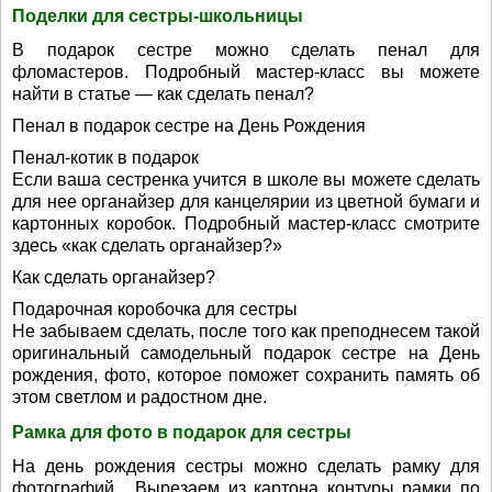
Поделки для сестры-школьницы
В подарок сестре можно сделать пенал для
фломастеров. Подробный мастер-класс вы можете
найти в статье — как сделать пенал?
Пенал в подарок сестре на День Рождения
Пенал-котик в подарок
Если ваша сестренка учится в школе вы можете сделать
для нее органайзер для канцелярии из цветной бумаги и
картонных коробок. Подробный мастер-класс смотрите
здесь «как сделать органайзер?»
Как сделать органайзер?
Подарочная коробочка для сестры
Не забываем сделать, после того как преподнесем такой
оригинальный самодельный подарок сестре на День
рождения, фото, которое поможет сохранить память об
этом светлом и радостном дне.
Рамка для фото в подарок для сестры
На день рождения сестры можно сделать рамку для
фотографий. Вырезаем из картона контуры рамки по