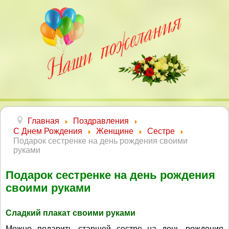
Главная
Поздравления
С Днем Рождения
Женщине
Сестре
Подарок сестренке на день рождения своими
руками
Подарок сестренке на день рождения
своими руками
Сладкий плакат своими руками
Можно подарить старшей сестре на день рождения