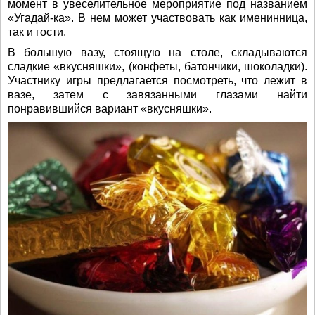
момент в увеселительное мероприятие под названием
«Угадай-ка». В нем может участвовать как именинница,
так и гости.
В большую вазу, стоящую на столе, складываются
сладкие «вкусняшки», (конфеты, батончики, шоколадки).
Участнику игры предлагается посмотреть, что лежит в
вазе, затем с завязанными глазами найти
понравившийся вариант «вкусняшки».