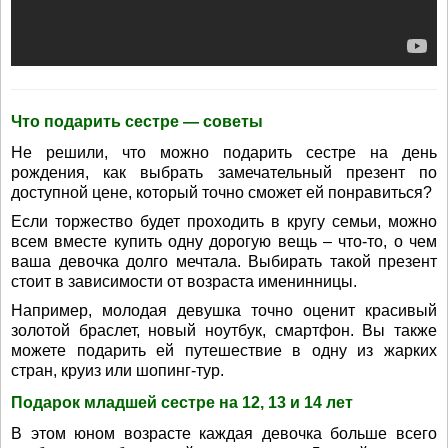
Что подарить сестре — советы
Не решили, что можно подарить сестре на день
рождения, как выбрать замечательный презент по
доступной цене, который точно сможет ей понравиться?
Если торжество будет проходить в кругу семьи, можно
всем вместе купить одну дорогую вещь – что-то, о чем
ваша девочка долго мечтала. Выбирать такой презент
стоит в зависимости от возраста именинницы.
Например, молодая девушка точно оценит красивый
золотой браслет, новый ноутбук, смартфон. Вы также
можете подарить ей путешествие в одну из жарких
стран, круиз или шопинг-тур.
Подарок младшей сестре на 12, 13 и 14 лет
В этом юном возрасте каждая девочка больше всего