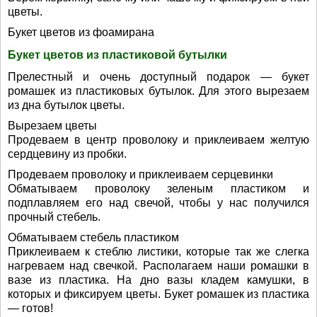
цветы.
Букет цветов из фоамирана
Букет цветов из пластиковой бутылки
Прелестный и очень доступный подарок — букет
ромашек из пластиковых бутылок. Для этого вырезаем
из дна бутылок цветы.
Вырезаем цветы
Продеваем в центр проволоку и приклеиваем желтую
сердцевину из пробки.
Продеваем проволоку и приклеиваем серцевинки
Обматываем проволоку зеленым пластиком и
подплавляем его над свечой, чтобы у нас получился
прочный стебель.
Обматываем стебель пластиком
Приклеиваем к стеблю листики, которые так же слегка
нагреваем над свечкой. Располагаем наши ромашки в
вазе из пластика. На дно вазы кладем камушки, в
которых и фиксируем цветы. Букет ромашек из пластика
— готов!