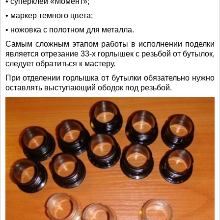
• суперклей «Момент»;
• маркер темного цвета;
• ножовка с полотном для металла.
Самым сложным этапом работы в исполнении поделки
является отрезание 33-х горлышек с резьбой от бутылок,
следует обратиться к мастеру.
При отделении горлышка от бутылки обязательно нужно
оставлять выступающий ободок под резьбой.