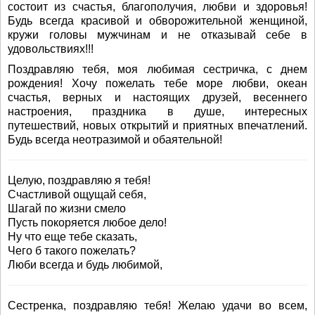
состоит из счастья, благополучия, любви и здоровья!
Будь всегда красивой и обворожительной женщиной,
кружи головы мужчинам и не отказывай себе в
удовольствиях!!!
Поздравляю тебя, моя любимая сестричка, с днем
рождения! Хочу пожелать тебе море любви, океан
счастья, верных и настоящих друзей, весеннего
настроения, праздника в душе, интересных
путешествий, новых открытий и приятных впечатлений.
Будь всегда неотразимой и обаятельной!
Целую, поздравляю я тебя!
Счастливой ощущай себя,
Шагай по жизни смело
Пусть покоряется любое дело!
Ну что еще тебе сказать,
Чего б такого пожелать?
Люби всегда и будь любимой,
Сестренка, поздравляю тебя! Желаю удачи во всем,