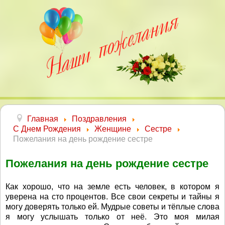
Главная
Поздравления
С Днем Рождения
Женщине
Сестре
Пожелания на день рождение сестре
Пожелания на день рождение сестре
Как хорошо, что на земле есть человек, в котором я
уверена на сто процентов. Все свои секреты и тайны я
могу доверять только ей. Мудрые советы и тёплые слова
я могу услышать только от неё. Это моя милая