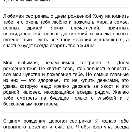
Любимая сестренка, с днем рождения! Хочу напомнить
тебе, что очень тебя люблю и пожелать мира в семье,
верных друзей, ярких впечатлений, приятных
неожиданностей, новых достижений и увлекательных
путешествий. Пусть все твои желания исполняются, а
счастье будет всегда озарять твою жизнь!
Моя любимая, незаменимая сестричка! С Днем
рождения тебя! Не хватит слов, чтоб полностью описать
все мои чувства и пожелания тебе. Но самые главные
из них — это здоровье, что не купить деньгами, это
удача, которую надо крепко держать за хвост и это
родной человек, находящийся всегда рядом. Желаю
тебе смотреть на будущее только с улыбкой и с
бесконечным позитивом.
С днем рождения, дорогая сестричка! Я желаю тебе
огромного везения и счастья. Чтобы фортуна всегда