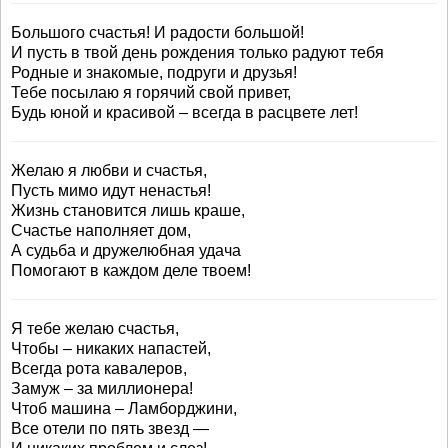
Большого счастья! И радости большой!
И пусть в твой день рождения только радуют тебя
Родные и знакомые, подруги и друзья!
Тебе посылаю я горячий свой привет,
Будь юной и красивой – всегда в расцвете лет!
Желаю я любви и счастья,
Пусть мимо идут ненастья!
Жизнь становится лишь краше,
Счастье наполняет дом,
А судьба и дружелюбная удача
Помогают в каждом деле твоем!
Я тебе желаю счастья,
Чтобы – никаких напастей,
Всегда рота кавалеров,
Замуж – за миллионера!
Чтоб машина – Ламборджини,
Все отели по пять звезд —