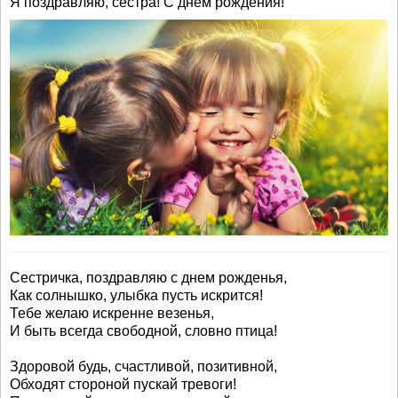
Я поздравляю, сестра! С днем рождения!
Сестричка, поздравляю с днем рожденья,
Как солнышко, улыбка пусть искрится!
Тебе желаю искренне везенья,
И быть всегда свободной, словно птица!
Здоровой будь, счастливой, позитивной,
Обходят стороной пускай тревоги!