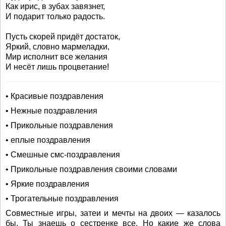
Как ирис, в зубах завязнет,
И подарит только радость.
Пусть скорей придёт достаток,
Яркий, словно мармеладки,
Мир исполнит все желания
И несёт лишь процветание!
• Красивые поздравления
• Нежные поздравления
• Прикольные поздравления
• еплые поздравления
• Смешные смс-поздравления
• Прикольные поздравления своими словами
• Яркие поздравления
• Трогательные поздравления
Совместные игры, затеи и мечты на двоих — казалось
бы, Ты знаешь о сестренке все. Но какие же слова