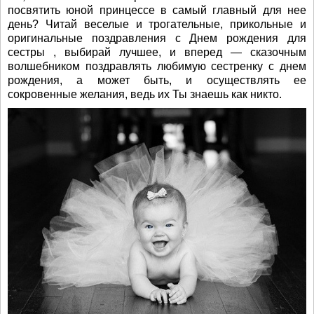
посвятить юной принцессе в самый главный для нее
день? Читай веселые и трогательные, прикольные и
оригинальные поздравления с Днем рождения для
сестры , выбирай лучшее, и вперед — сказочным
волшебником поздравлять любимую сестренку с днем
рождения, а может быть, и осуществлять ее
сокровенные желания, ведь их Ты знаешь как никто.