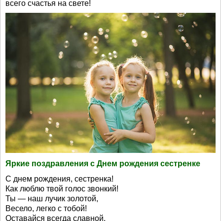
всего счастья на свете!
Яркие поздравления с Днем рождения сестренке
С днем рождения, сестренка!
Как люблю твой голос звонкий!
Ты — наш лучик золотой,
Весело, легко с тобой!
Оставайся всегда славной,