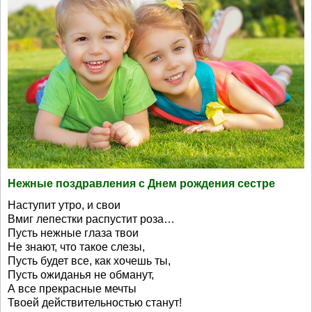
Нежные поздравления с Днем рождения сестре
Наступит утро, и свои
Вмиг лепестки распустит роза…
Пусть нежные глаза твои
Не знают, что такое слезы,
Пусть будет все, как хочешь ты,
Пусть ожиданья не обманут,
А все прекрасные мечты
Твоей действительностью станут!