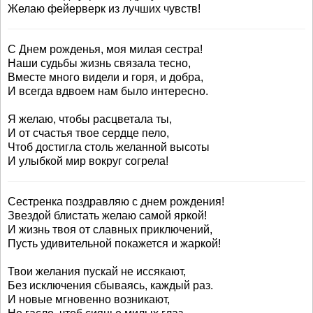
Желаю фейерверк из лучших чувств!
С Днем рожденья, моя милая сестра!
Наши судьбы жизнь связала тесно,
Вместе много видели и горя, и добра,
И всегда вдвоем нам было интересно.
Я желаю, чтобы расцветала ты,
И от счастья твое сердце пело,
Чтоб достигла столь желанной высоты
И улыбкой мир вокруг согрела!
Сестренка поздравляю с днем рождения!
Звездой блистать желаю самой яркой!
И жизнь твоя от славных приключений,
Пусть удивительной покажется и жаркой!
Твои желания пускай не иссякают,
Без исключения сбываясь, каждый раз.
И новые мгновенно возникают,