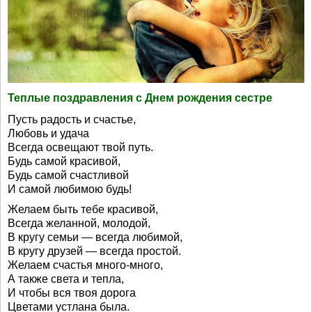
Теплые поздравления с Днем рождения сестре
Пусть радость и счастье,
Любовь и удача
Всегда освещают твой путь.
Будь самой красивой,
Будь самой счастливой
И самой любимою будь!
Желаем быть тебе красивой,
Всегда желанной, молодой,
В кругу семьи — всегда любимой,
В кругу друзей — всегда простой.
Желаем счастья много-много,
А также света и тепла,
И чтобы вся твоя дорога
Цветами устлана была.