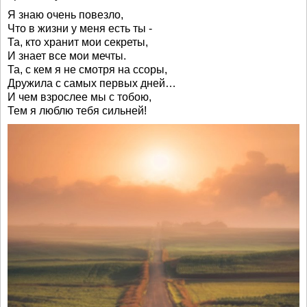
Я знаю очень повезло,
Что в жизни у меня есть ты -
Та, кто хранит мои секреты,
И знает все мои мечты.
Та, с кем я не смотря на ссоры,
Дружила с самых первых дней…
И чем взрослее мы с тобою,
Тем я люблю тебя сильней!