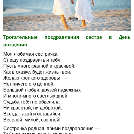
Трогательные поздравления сестре в День
рождения
Моя любимая сестричка,
Спешу поздравить я тебя.
Пусть многогранной и красивой,
Как в сказке, будет жизнь твоя.
Желаю крепкого здоровья —
Нет ничего его ценней.
Большой любви, друзей надежных
И много-много светлых дней.
Судьба тебя не обделила
Ни красотой, ни добротой.
Всегда такой и оставайся:
Веселой, милой, озорной!
Сестренка родная, прими поздравления —