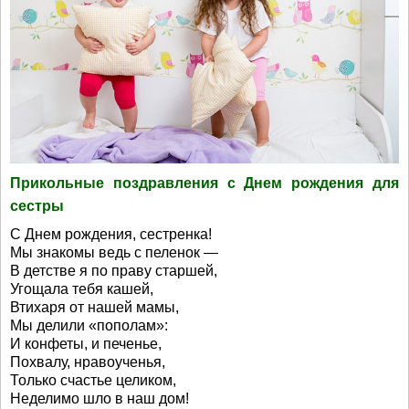
Прикольные поздравления с Днем рождения для
сестры
С Днем рождения, сестренка!
Мы знакомы ведь с пеленок —
В детстве я по праву старшей,
Угощала тебя кашей,
Втихаря от нашей мамы,
Мы делили «пополам»:
И конфеты, и печенье,
Похвалу, нравоученья,
Только счастье целиком,
Неделимо шло в наш дом!