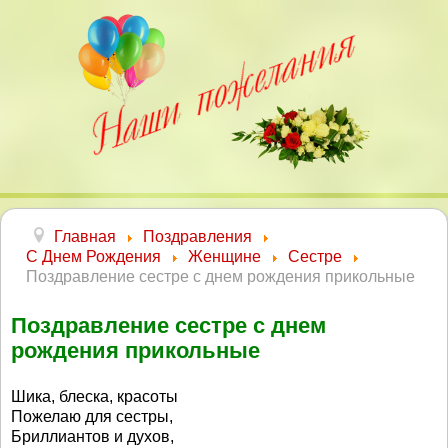
Главная
Поздравления
С Днем Рождения
Женщине
Сестре
Поздравление сестре с днем рождения прикольные
Поздравление сестре с днем
рождения прикольные
Шика, блеска, красоты
Пожелаю для сестры,
Бриллиантов и духов,