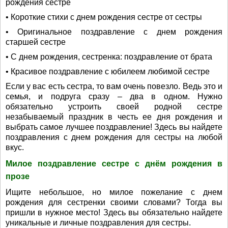
рождения сестре
• Короткие стихи с днем рождения сестре от сестры
• Оригинальное поздравление с днем рождения
старшей сестре
• С днем рождения, сестренка: поздравление от брата
• Красивое поздравление с юбилеем любимой сестре
Если у вас есть сестра, то вам очень повезло. Ведь это и
семья, и подруга сразу – два в одном. Нужно
обязательно устроить своей родной сестре
незабываемый праздник в честь ее дня рождения и
выбрать самое лучшее поздравление! Здесь вы найдете
поздравления с днем рождения для сестры на любой
вкус.
Милое поздравление сестре с днём рождения в
прозе
Ищите небольшое, но милое пожелание с днем
рождения для сестренки своими словами? Тогда вы
пришли в нужное место! Здесь вы обязательно найдете
уникальные и личные поздравления для сестры.