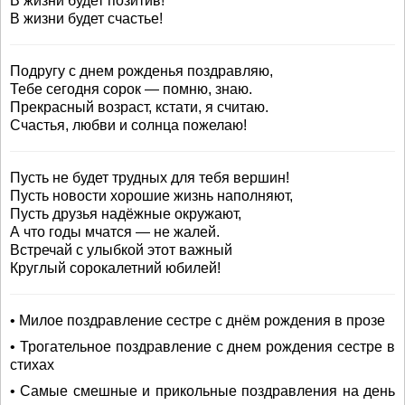
В жизни будет позитив!
В жизни будет счастье!
Подругу с днем рожденья поздравляю,
Тебе сегодня сорок — помню, знаю.
Прекрасный возраст, кстати, я считаю.
Счастья, любви и солнца пожелаю!
Пусть не будет трудных для тебя вершин!
Пусть новости хорошие жизнь наполняют,
Пусть друзья надёжные окружают,
А что годы мчатся — не жалей.
Встречай с улыбкой этот важный
Круглый сорокалетний юбилей!
• Милое поздравление сестре с днём рождения в прозе
• Трогательное поздравление с днем рождения сестре в
стихах
• Самые смешные и прикольные поздравления на день