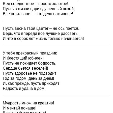
Вед сердце твое – просто золотое!
Пусть в жизни царит душевный покой,
Все остальное — это дело наживное!
Пусть весна твоя цветет – не осыпается.
Верь, что впереди все лучшие рассветы,
И что в сорок лет жизнь только начинается!
У тебя прекрасный праздник
И блестящий юбилей!
Пусть не покидает бодрость,
Сердце бьется веселей!
Пусть здоровье не подводит
Год за годом, день за днем!
И, как прежде, пусть приходят
Радость и удача в дом!
Мудрость множ на креатив!
И мечтай почаще!