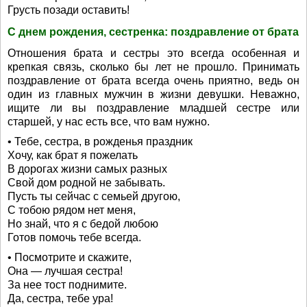
Грусть позади оставить!
С днем рождения, сестренка: поздравление от брата
Отношения брата и сестры это всегда особенная и
крепкая связь, сколько бы лет не прошло. Принимать
поздравление от брата всегда очень приятно, ведь он
один из главных мужчин в жизни девушки. Неважно,
ищите ли вы поздравление младшей сестре или
старшей, у нас есть все, что вам нужно.
• Тебе, сестра, в рожденья праздник
Хочу, как брат я пожелать
В дорогах жизни самых разных
Свой дом родной не забывать.
Пусть ты сейчас с семьей другою,
С тобою рядом нет меня,
Но знай, что я с бедой любою
Готов помочь тебе всегда.
• Посмотрите и скажите,
Она — лучшая сестра!
За нее тост поднимите.
Да, сестра, тебе ура!