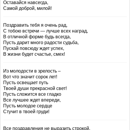
Оставайся навсегда,
Самой доброй, милой!
Поздравить тебя я очень рад,
С тобою встречи — лучше всех наград,
В отличной форме будь всегда,
Пусть дарит много радости судьба,
Пускай повсюду ждет успех,
В жизни будет счастье, смех!
Из молодости в зрелость –
Вот что значит сорок лет!
Пусть освещает путь
Твоей души прекрасной свет!
Пусть сложится все гладко
Все лучшее ждет впереди,
Пусть молодое сердце
Стучит в твоей груди!
Все поздравления не выразить строкой,