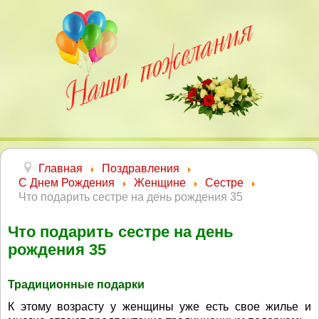
Главная
Поздравления
С Днем Рождения
Женщине
Сестре
Что подарить сестре на день рождения 35
Что подарить сестре на день
рождения 35
Традиционные подарки
К этому возрасту у женщины уже есть свое жилье и