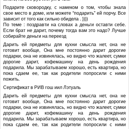
Подарите сковородку, с намеком о том, чтобы знала
свое место в доме, или можете “подарить” ей порчу. Все
зависит от того как сильно обидела . ))))
По теме : поздравти на словах а деньги оставти себе.
Если брат не дарит, почему тогда вам это надо? Лучше
собирайте деньги на переезд
Дарить ей предметы для кухни смысла нет, она не
готовит вообще, Она мне постоянно дарит дорогие
подарки, она не извинялась, но видно что жалеет, сумки
дорогие дарит, кофемашину на день рождения
подарила. Мы зарабатываем хорошо, есть квартира, но
пока сдаем ее, так как родители попросили с ними
пожить.
Сертификат в РИВ гош иил Лэтуаль
Дарить ей предметы для кухни смысла нет, она не
готовит вообще, Она мне постоянно дарит дорогие
подарки, она не извинялась, но видно что жалеет, сумки
дорогие дарит, кофемашину на день рождения
подарила. Мы зарабатываем хорошо, есть квартира, но
пока сдаем ее, так как родители попросили с ними