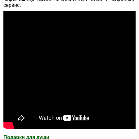
сервис.
Подарки для души