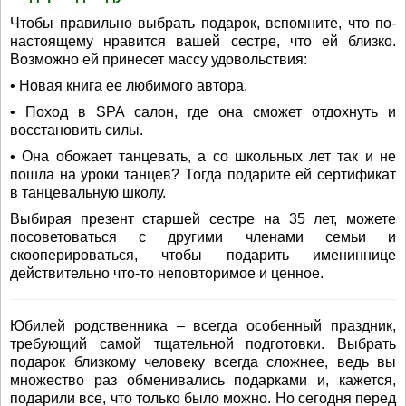
Чтобы правильно выбрать подарок, вспомните, что по-
настоящему нравится вашей сестре, что ей близко.
Возможно ей принесет массу удовольствия:
• Новая книга ее любимого автора.
• Поход в SPA салон, где она сможет отдохнуть и
восстановить силы.
• Она обожает танцевать, а со школьных лет так и не
пошла на уроки танцев? Тогда подарите ей сертификат
в танцевальную школу.
Выбирая презент старшей сестре на 35 лет, можете
посоветоваться с другими членами семьи и
скооперироваться, чтобы подарить имениннице
действительно что-то неповторимое и ценное.
Юбилей родственника – всегда особенный праздник,
требующий самой тщательной подготовки. Выбрать
подарок близкому человеку всегда сложнее, ведь вы
множество раз обменивались подарками и, кажется,
подарили все, что только было можно. Но сегодня перед