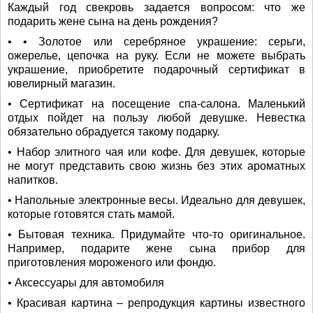
Каждый год свекровь задается вопросом: что же
подарить жене сына на день рождения?
• • Золотое или серебряное украшение: серьги,
ожерелье, цепочка на руку. Если не можете выбрать
украшение, приобретите подарочный сертификат в
ювелирный магазин.
• Сертификат на посещение спа-салона. Маленький
отдых пойдет на пользу любой девушке. Невестка
обязательно обрадуется такому подарку.
• Набор элитного чая или кофе. Для девушек, которые
не могут представить свою жизнь без этих ароматных
напитков.
• Напольные электронные весы. Идеально для девушек,
которые готовятся стать мамой.
• Бытовая техника. Придумайте что-то оригинальное.
Например, подарите жене сына прибор для
приготовления мороженого или фондю.
• Аксессуары для автомобиля
• Красивая картина – репродукция картины известного