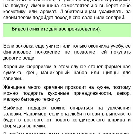
на покупку. Именинница самостоятельно выберет себе
косметику или аромат. Любительницам ухаживать за
своим телом подойдет поход в спа-салон или солярий.
Видео (кликните для воспроизведения).
Если золовка еще учится или только окончила учебу, ее
финансовое положение не позволяет ей покупать
дорогие вещи.
Хорошим сюрпризом в этом случае станет фирменная
сумочка, фен, маникюрный набор или щипцы для
завивки.
Женщина много времени проводит на кухне, поэтому
можно подарить кухонные принадлежности, декор,
мелкую бытовую технику:
Выбирая подарок можно опираться на увлечения
золовки. Например, если она любит готовить выпечку, то
будет в восторге от нового кондитерского шприца и
форм для выпечки.