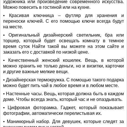
художника или произведение современного искусства.
Можно повесить в гостиной или на кухне.
• Красивая ключница – футляр для хранения и
переноски ключей. С его помощью ключи всегда будут
на месте.
• Оригинальный дизайнерский светильник, бра или
торшер, который будет освещать комнату в темное
время суток Найти такой вы можете на этом сайте и
заказать его с доставкой по низкой цене.
• Качественный женский кошелек. Вещь, в которой
можно хранить не только деньги, но и визитки, карточки
и другие важные мелкие вещи.
• Дизайнерская термокружка. С помощью такого подарка
можно будет пить чай в любое время и в любом месте.
• Настенные часы. Вещь, которая должна быть в каждом
доме. Чтобы всегда знать, который час и не опаздывать.
• Цифровая фоторамка. Гаджет, который показывает
фотографии, автоматически перелистывая их.
• Маникюрный набор. Для девушек, которые следят за