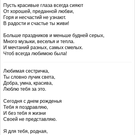
Пусть красивые глаза всегда сияют
От хорошей, преданной любви,
Горя и несчастий не узнают.
В радости и счастье ты живи!
Больше праздников и меньше будней серых,
Много музыки, веселья и тепла.
И мечтаний разных, самых смелых.
Чтоб всегда любимою была!
Любимая сестричка,
Ты словно лучик света,
Добра, умна, красива,
Люблю тебя за это.
Сегодня с днем рожденья
Тебя я поздравляю,
И без тебя я жизни
Своей не представляю.
Я для тебя, родная,