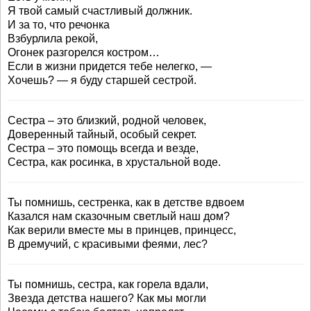
Я твой самый счастливый должник.
И за то, что речонка
Взбурлила рекой,
Огонек разгорелся костром…
Если в жизни придется тебе нелегко, —
Хочешь? — я буду старшей сестрой.
Сестра – это близкий, родной человек,
Доверенный тайный, особый секрет.
Сестра – это помощь всегда и везде,
Сестра, как росинка, в хрустальной воде.
Ты помнишь, сестренка, как в детстве вдвоем
Казался нам сказочным светлый наш дом?
Как верили вместе мы в принцев, принцесс,
В дремучий, с красивыми феями, лес?
Ты помнишь, сестра, как горела вдали,
Звезда детства нашего? Как мы могли