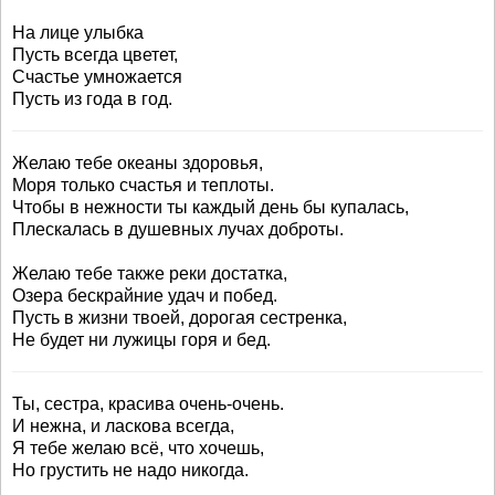
На лице улыбка
Пусть всегда цветет,
Счастье умножается
Пусть из года в год.
Желаю тебе океаны здоровья,
Моря только счастья и теплоты.
Чтобы в нежности ты каждый день бы купалась,
Плескалась в душевных лучах доброты.
Желаю тебе также реки достатка,
Озера бескрайние удач и побед.
Пусть в жизни твоей, дорогая сестренка,
Не будет ни лужицы горя и бед.
Ты, сестра, красива очень-очень.
И нежна, и ласкова всегда,
Я тебе желаю всё, что хочешь,
Но грустить не надо никогда.