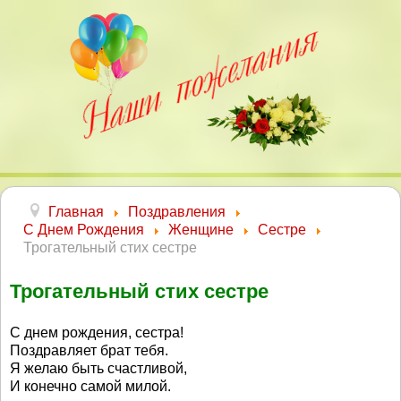
Главная
Поздравления
С Днем Рождения
Женщине
Сестре
Трогательный стих сестре
Трогательный стих сестре
С днем рождения, сестра!
Поздравляет брат тебя.
Я желаю быть счастливой,
И конечно самой милой.