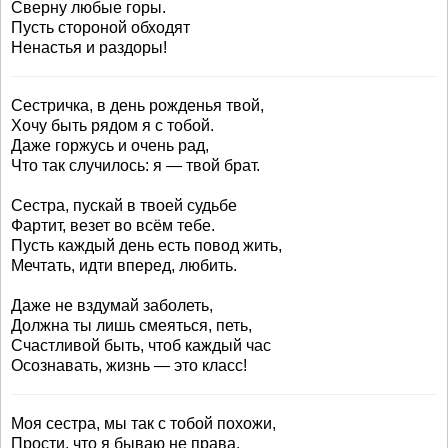
Сверну любые горы.
Пусть стороной обходят
Ненастья и раздоры!
Сестричка, в день рожденья твой,
Хочу быть рядом я с тобой.
Даже горжусь и очень рад,
Что так случилось: я — твой брат.
Сестра, пускай в твоей судьбе
Фартит, везет во всём тебе.
Пусть каждый день есть повод жить,
Мечтать, идти вперед, любить.
Даже не вздумай заболеть,
Должна ты лишь смеяться, петь,
Счастливой быть, чтоб каждый час
Осознавать, жизнь — это класс!
Моя сестра, мы так с тобой похожи,
Прости, что я бываю не права.