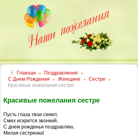
Главная
Поздравления
С Днем Рождения
Женщине
Сестре
Красивые пожелания сестре
Красивые пожелания сестре
Пусть глаза твои сияют,
Смех искрится звонкий.
С днем рожденья поздравляю,
Милая сестренка!