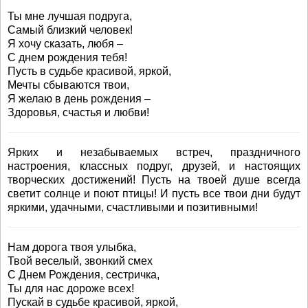
Ты мне лучшая подруга,
Самый близкий человек!
Я хочу сказать, любя –
С днем рождения тебя!
Пусть в судьбе красивой, яркой,
Мечты сбываются твои,
Я желаю в день рождения –
Здоровья, счастья и любви!
Ярких и незабываемых встреч, праздничного
настроения, классных подруг, друзей, и настоящих
творческих достижений! Пусть на твоей душе всегда
светит солнце и поют птицы! И пусть все твои дни будут
яркими, удачными, счастливыми и позитивными!
Нам дорога твоя улыбка,
Твой веселый, звонкий смех
С Днем Рождения, сестричка,
Ты для нас дороже всех!
Пускай в судьбе красивой, яркой,