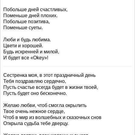
Побольше дней счастливых,
Поменьше дней плохих.
Побольше позитива,
Поменьше суеты.
Люби и будь любима.
Цвети и хорошей.
Будь искренней и милой,
И будет все «Okey»!
Сестренка моя, в этот праздничный день
Тебя поздравляю сердечно,
Пусть счастье всегда будет в жизни твоей,
Пусть будет оно бесконечно.
Желаю любви, чтоб смогла окрылить
Твое очень нежное сердце,
Чтоб в мир из волшебных и сказочных снов
Открыла судьба тебе дверцу.