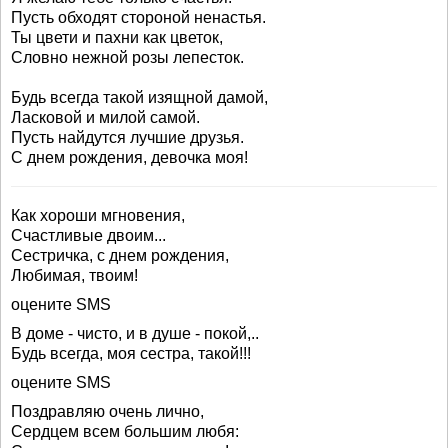
Пусть обходят стороной ненастья.
Ты цвети и пахни как цветок,
Словно нежной розы лепесток.
Будь всегда такой изящной дамой,
Ласковой и милой самой.
Пусть найдутся лучшие друзья.
С днем рождения, девочка моя!
Как хороши мгновения,
Счастливые двоим...
Сестричка, с днем рождения,
Любимая, твоим!
оцените SMS
В доме - чисто, и в душе - покой,..
Будь всегда, моя сестра, такой!!!
оцените SMS
Поздравляю очень лично,
Сердцем всем большим любя: