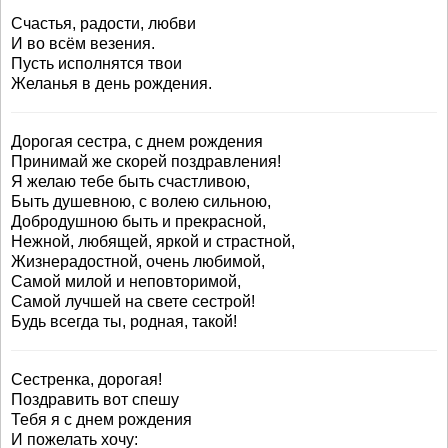
Счастья, радости, любви
И во всём везения.
Пусть исполнятся твои
Желанья в день рождения.
Дорогая сестра, с днем рождения
Принимай же скорей поздравления!
Я желаю тебе быть счастливою,
Быть душевною, с волею сильною,
Добродушною быть и прекрасной,
Нежной, любящей, яркой и страстной,
Жизнерадостной, очень любимой,
Самой милой и неповторимой,
Самой лучшей на свете сестрой!
Будь всегда ты, родная, такой!
Сестренка, дорогая!
Поздравить вот спешу
Тебя я с днем рождения
И пожелать хочу: