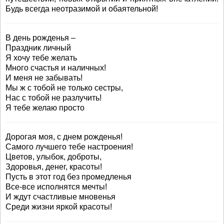
Будь всегда неотразимой и обаятельной!
В день рожденья –
Праздник личный
Я хочу тебе желать
Много счастья и наличных!
И меня не забывать!
Мы ж с тобой не только сестры,
Нас с тобой не разлучить!
Я тебе желаю просто
Дорогая моя, с днем рожденья!
Самого лучшего тебе настроения!
Цветов, улыбок, доброты,
Здоровья, денег, красоты!
Пусть в этот год без промедленья
Все-все исполнятся мечты!
И ждут счастливые мновенья
Среди жизни яркой красоты!