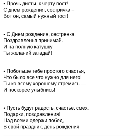
• Прочь диеты, к черту пост!
С днем рождения, сестричка –
Вот он, самый нужный тост!
• С Днем рождения, сестренка,
Поздравленья принимай.
И на полную катушку
Ты желаний загадай!
• Побольше тебе простого счастья,
Что было все что нужно для него!
Ты ко всему хорошему стремись —
И поскорее улыбнись!
• Пусть будут радость, счастье, смех,
Подарки, поздравления!
Над всеми одержи побед,
В свой праздник, день рождения!