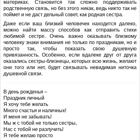
материках. Становится так сложно поддерживать
родственную связь, но без этого никак, ведь никто так не
поймет и не даст дельный совет, как родная сестра.
Даже если ваш близкий человечек находится далеко,
можно найти массу способов как отправить стихи
любимой сестре. Очень важно оказывать близкому
человеку знаки внимания не только по праздникам, но и
просто так, чтобы показать свою душевную
привязанность. Особенно, если вдалеке друг от друга
оказались сестры-близнецы, которых всю жизнь, желают
они того или нет, будет связывать невидимая ниточка
душевной связи.
В день рожденья –
Праздник личный
Я хочу тебе желать
Много счастья и наличных!
И меня не забывать!
Мы ж с тобой не только сестры,
Нас с тобой не разлучить!
Я тебе желаю просто