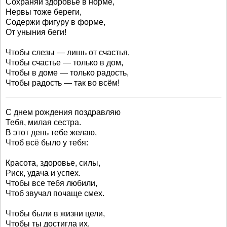
Сохраняй здоровье в норме,
Нервы тоже береги,
Содержи фигуру в форме,
От уныния беги!
Чтобы слезы — лишь от счастья,
Чтобы счастье — только в дом,
Чтобы в доме — только радость,
Чтобы радость — так во всём!
С днем рождения поздравляю
Тебя, милая сестра.
В этот день тебе желаю,
Чтоб всё было у тебя:
Красота, здоровье, силы,
Риск, удача и успех.
Чтобы все тебя любили,
Чтоб звучал почаще смех.
Чтобы были в жизни цели,
Чтобы ты достигла их,