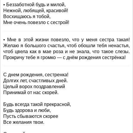
• Беззаботной будь и милой,
Нежной, любящей, красивой!
Восхищаюсь я тобой,
Мне очень повезло с сестрой!
• Мне в этой жизни повезло, что у меня сестра такая!
Желаю я большого счастья, чтоб обошли тебя ненастья,
чтоб цвела как в мае роза и не знала, что такое слезы.
Прокричу тебе я громко — с днём рождения сестрёнка!
С днем рождения, сестренка!
Долгих лет, счастливых дней.
Целый ворох поздравлений
Принимай от нас скорей.
Будь всегда такой прекрасной,
Будь здорова и люби,
Пусть сбываются скорее
Все желания твои.