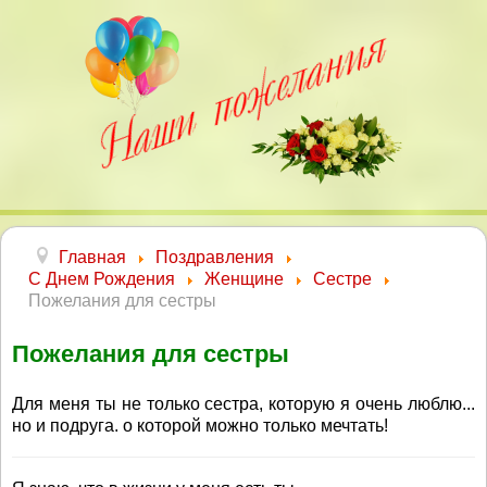
Главная
Поздравления
С Днем Рождения
Женщине
Сестре
Пожелания для сестры
Пожелания для сестры
Для меня ты не только сестра, которую я очень люблю...
но и подруга. о которой можно только мечтать!