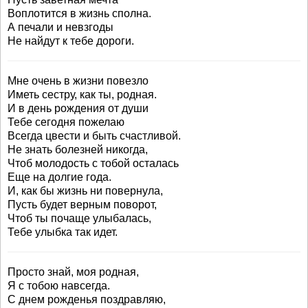
Воплотится в жизнь сполна.
А печали и невзгоды
Не найдут к тебе дороги.
Мне очень в жизни повезло
Иметь сестру, как ты, родная.
И в день рождения от души
Тебе сегодня пожелаю
Всегда цвести и быть счастливой.
Не знать болезней никогда,
Чтоб молодость с тобой осталась
Еще на долгие года.
И, как бы жизнь ни повернула,
Пусть будет верным поворот,
Чтоб ты почаще улыбалась,
Тебе улыбка так идет.
Просто знай, моя родная,
Я с тобою навсегда.
С днем рожденья поздравляю,