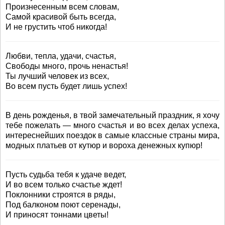
Произнесенным всем словам,
Самой красивой быть всегда,
И не грустить чтоб никогда!
Любви, тепла, удачи, счастья,
Свободы много, прочь ненастья!
Ты лучший человек из всех,
Во всем пусть будет лишь успех!
В день рожденья, в твой замечательный праздник, я хочу
тебе пожелать — много счастья и во всех делах успеха,
интереснейших поездок в самые классные страны мира,
модных платьев от кутюр и вороха денежных купюр!
Пусть судьба тебя к удаче ведет,
И во всем только счастье ждет!
Поклонники строятся в ряды,
Под балконом поют серенады,
И приносят тоннами цветы!