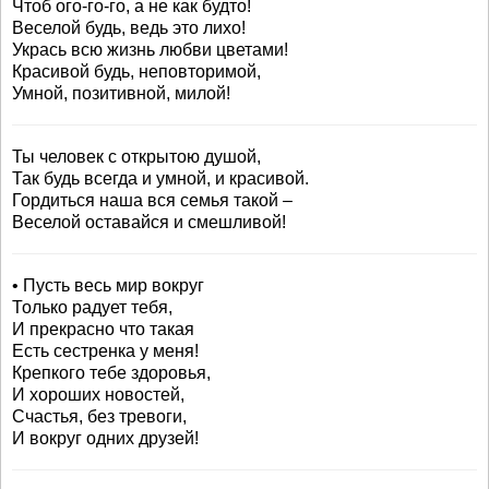
Чтоб ого-го-го, а не как будто!
Веселой будь, ведь это лихо!
Укрась всю жизнь любви цветами!
Красивой будь, неповторимой,
Умной, позитивной, милой!
Ты человек с открытою душой,
Так будь всегда и умной, и красивой.
Гордиться наша вся семья такой –
Веселой оставайся и смешливой!
• Пусть весь мир вокруг
Только радует тебя,
И прекрасно что такая
Есть сестренка у меня!
Крепкого тебе здоровья,
И хороших новостей,
Счастья, без тревоги,
И вокруг одних друзей!