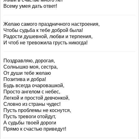
Всему умея дать ответ!
Желаю самого праздничного настроения,
Чтобы судьба к тебе доброй была!
Радости душевной, любви и терпения,
И чтоб не тревожила грусть никогда!
Поздравляю, дорогая,
Солнышко моя, сестра,
От души тебе желаю
Позитива и добра!
Будь всегда очаровашкой,
Просто ангелом с небес,
Легкой и простой девчонкой,
Словно из страны чудес!
Пусть проблемы не коснутся,
Пусть тревоги отойдут,
А судьбы твоей дороги
Прямо к счастью приведут!