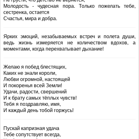
Молодость - чудесная пора. Только пожелать тебе,
сестренка, остается
Счастья, мира и добра.
Ярких эмоций, незабываемых встреч и полета души,
ведь жизнь измеряется не количеством вдохов, а
моментами, когда перехватывает дыхание!
Желаю я побед блестящих,
Каких не знали короли,
Любви огромной, настоящей
И покоренья всей Земли!
Удачи, радости, свершений
И к брату самых тёплых чувств!
Тебя я поздравляю, имя,
И каждый день тобой горжусь!
Пускай капризная удача
Тебе сопутствует всегда,