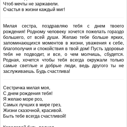
Чтоб мечты не заржавели.
Счастья в жизни каждый миг!
Милая сестра, поздравляю тебя с днем твоего
рождения! Родному человеку хочется пожелать гораздо
большего, от всей души. Желаю тебе больше ярких,
запоминающихся моментов в жизни, уважения к себе,
благополучия и спокойствия в твой дом! Пусть здоровье
тебя не подводит, и все, о чем молчишь, сбудется.
Родная, хочется чтобы тебя всегда окружали только
самые светлые и добрые люди, ведь другого ты не
заслуживаешь. Будь счастлива!
Сестричка милая моя,
С днем рождения тебя!
Я желаю море роз,
Самых лучших в мире грез,
Жизни сказочной, красивой.
Быть тебе всегда счастливой!