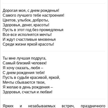
Дорогая моя, с днем рожденья!
Самого лучшего тебе настроения!
Цветов, улыбок, доброты,
Здоровья, денег, красоты!
Пусть в этот год без промедленья
Все-все исполнятся мечты!
И ждут счастливые мновенья
Среди жизни яркой красоты!
Ты мне лучшая подруга,
Самый близкий человек!
Я хочу сказать, любя –
С днем рождения тебя!
Пусть в судьбе красивой, яркой,
Мечты сбываются твои,
Я желаю в день рождения –
Здоровья, счастья и любви!
Ярких и незабываемых встреч, праздничного