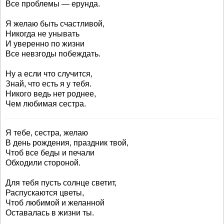
Все проблемы — ерунда.
Я желаю быть счастливой,
Никогда не унывать
И уверенно по жизни
Все невзгоды побеждать.
Ну а если что случится,
Знай, что есть я у тебя.
Никого ведь нет роднее,
Чем любимая сестра.
Я тебе, сестра, желаю
В день рождения, праздник твой,
Чтоб все беды и печали
Обходили стороной.
Для тебя пусть солнце светит,
Распускаются цветы,
Чтоб любимой и желанной
Оставалась в жизни ты.