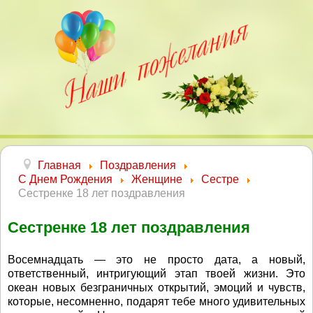
Главная
Поздравления
С Днем Рождения
Женщине
Сестре
Сестренке 18 лет поздравления
Сестренке 18 лет поздравления
Восемнадцать — это не просто дата, а новый,
ответственный, интригующий этап твоей жизни. Это
океан новых безграничных открытий, эмоций и чувств,
которые, несомненно, подарят тебе много удивительных