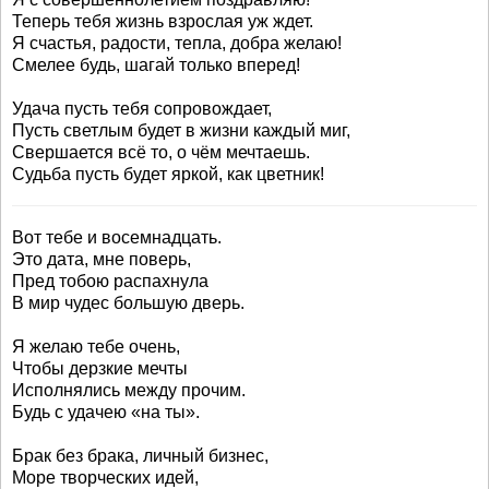
Теперь тебя жизнь взрослая уж ждет.
Я счастья, радости, тепла, добра желаю!
Смелее будь, шагай только вперед!
Удача пусть тебя сопровождает,
Пусть светлым будет в жизни каждый миг,
Свершается всё то, о чём мечтаешь.
Судьба пусть будет яркой, как цветник!
Вот тебе и восемнадцать.
Это дата, мне поверь,
Пред тобою распахнула
В мир чудес большую дверь.
Я желаю тебе очень,
Чтобы дерзкие мечты
Исполнялись между прочим.
Будь с удачею «на ты».
Брак без брака, личный бизнес,
Море творческих идей,