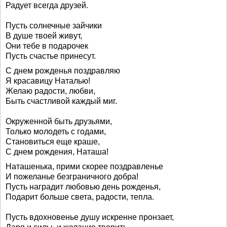
Радует всегда друзей.
Пусть солнечные зайчики
В душе твоей живут,
Они тебе в подарочек
Пусть счастье принесут.
С днем рожденья поздравляю
Я красавицу Наталью!
Желаю радости, любви,
Быть счастливой каждый миг.
Окруженной быть друзьями,
Только молодеть с годами,
Становиться еще краше,
С днем рождения, Наташа!
Наташенька, прими скорее поздравленье
И пожеланье безграничного добра!
Пусть наградит любовью день рожденья,
Подарит больше света, радости, тепла.
Пусть вдохновенье душу искренне пронзает,