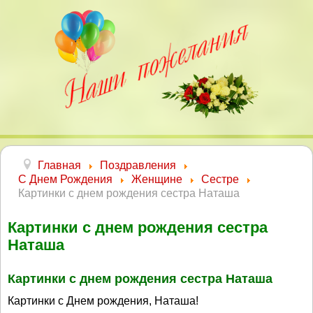
Главная
Поздравления
С Днем Рождения
Женщине
Сестре
Картинки с днем рождения сестра Наташа
Картинки с днем рождения сестра
Наташа
Картинки с днем рождения сестра Наташа
Картинки с Днем рождения, Наташа!