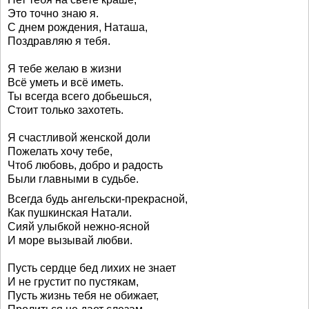
Это точно знаю я.
С днем рождения, Наташа,
Поздравляю я тебя.
Я тебе желаю в жизни
Всё уметь и всё иметь.
Ты всегда всего добьешься,
Стоит только захотеть.
Я счастливой женской доли
Пожелать хочу тебе,
Чтоб любовь, добро и радость
Были главными в судьбе.
Всегда будь ангельски-прекрасной,
Как пушкинская Натали.
Сияй улыбкой нежно-ясной
И море вызывай любви.
Пусть сердце бед лихих не знает
И не грустит по пустякам,
Пусть жизнь тебя не обижает,