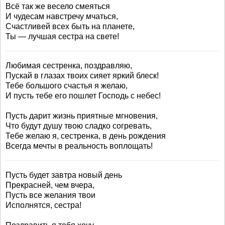
Всё так же весело смеяться
И чудесам навстречу мчаться,
Счастливей всех быть на планете,
Ты — лучшая сестра на свете!
Любимая сестренка, поздравляю,
Пускай в глазах твоих сияет яркий блеск!
Тебе большого счастья я желаю,
И пусть тебе его пошлет Господь с небес!
Пусть дарит жизнь приятные мгновения,
Что будут душу твою сладко согревать,
Тебе желаю я, сестренка, в день рождения
Всегда мечты в реальность воплощать!
Пусть будет завтра новый день
Прекрасней, чем вчера,
Пусть все желания твои
Исполнятся, сестра!