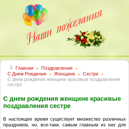
Главная
Поздравления
С Днем Рождения
Женщине
Сестре
С днем рождения женщине красивые поздравления
сестре
С днем рождения женщине красивые
поздравления сестре
В настоящее время существует множество различных
праздников, но, все-таки, самым главным из них для