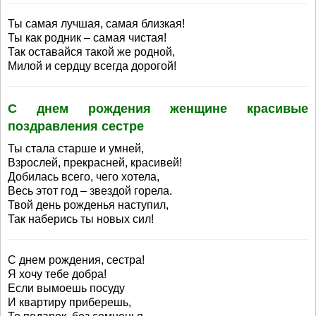
Ты самая лучшая, самая близкая!
Ты как родник – самая чистая!
Так оставайся такой же родной,
Милой и сердцу всегда дорогой!
С днем рождения женщине красивые
поздравления сестре
Ты стала старше и умней,
Взрослей, прекрасней, красивей!
Добилась всего, чего хотела,
Весь этот год – звездой горела.
Твой день рожденья наступил,
Так наберись ты новых сил!
С днем рождения, сестра!
Я хочу тебе добра!
Если вымоешь посуду
И квартиру приберешь,