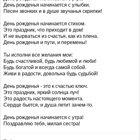
День рожденья начинается с улыбки,
Песен звонких и в душе звучанья скрипки!
День рожденья начинается стихом.
Это праздник, что приходит в дом!
И не вырваться из счастья, как из плена.
День рожденья и пути, и перемены!
Ты исполни все желания мои:
Будь счастливой, будь любимой и люби!
Будь богатой и всегда самой собой.
Живи в радости, довольна будь судьбой!
День рожденья - это к счастью ключ.
Это праздник, яркий солнца луч!
Это радость настоящего момента.
Сердце бьется, и душа летит зачем-то.
День рожденья начинается с утра!
Поздравляю тебя, милая сестра!