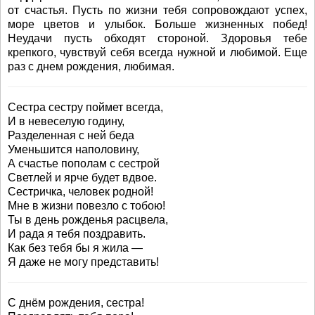
от счастья. Пусть по жизни тебя сопровождают успех,
море цветов и улыбок. Больше жизненных побед!
Неудачи пусть обходят стороной. Здоровья тебе
крепкого, чувствуй себя всегда нужной и любимой. Еще
раз с днем рождения, любимая.
Сестра сестру поймет всегда,
И в невеселую годину,
Разделенная с ней беда
Уменьшится наполовину,
А счастье пополам с сестрой
Светлей и ярче будет вдвое.
Сестричка, человек родной!
Мне в жизни повезло с тобою!
Ты в день рожденья расцвела,
И рада я тебя поздравить.
Как без тебя бы я жила —
Я даже не могу представить!
С днём рождения, сестра!