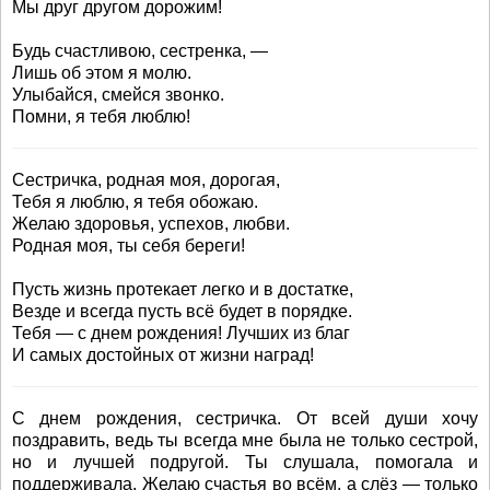
Мы друг другом дорожим!
Будь счастливою, сестренка, —
Лишь об этом я молю.
Улыбайся, смейся звонко.
Помни, я тебя люблю!
Сестричка, родная моя, дорогая,
Тебя я люблю, я тебя обожаю.
Желаю здоровья, успехов, любви.
Родная моя, ты себя береги!
Пусть жизнь протекает легко и в достатке,
Везде и всегда пусть всё будет в порядке.
Тебя — с днем рождения! Лучших из благ
И самых достойных от жизни наград!
С днем рождения, сестричка. От всей души хочу
поздравить, ведь ты всегда мне была не только сестрой,
но и лучшей подругой. Ты слушала, помогала и
поддерживала. Желаю счастья во всём, а слёз — только