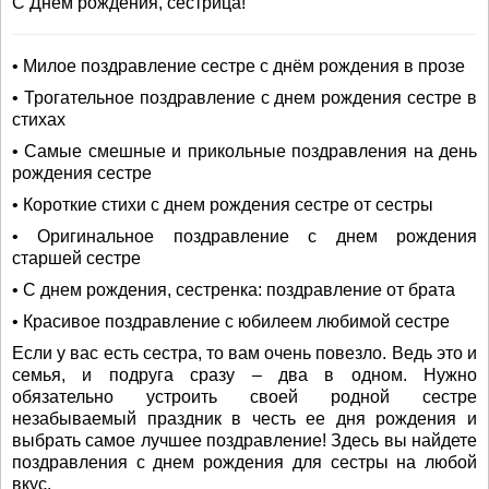
С Днём рождения, сестрица!
• Милое поздравление сестре с днём рождения в прозе
• Трогательное поздравление с днем рождения сестре в
стихах
• Самые смешные и прикольные поздравления на день
рождения сестре
• Короткие стихи с днем рождения сестре от сестры
• Оригинальное поздравление с днем рождения
старшей сестре
• С днем рождения, сестренка: поздравление от брата
• Красивое поздравление с юбилеем любимой сестре
Если у вас есть сестра, то вам очень повезло. Ведь это и
семья, и подруга сразу – два в одном. Нужно
обязательно устроить своей родной сестре
незабываемый праздник в честь ее дня рождения и
выбрать самое лучшее поздравление! Здесь вы найдете
поздравления с днем рождения для сестры на любой
вкус.