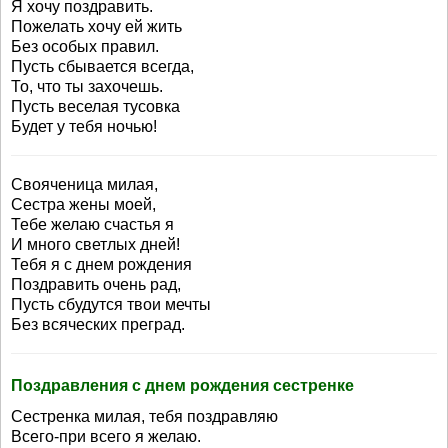
Я хочу поздравить.
Пожелать хочу ей жить
Без особых правил.
Пусть сбывается всегда,
То, что ты захочешь.
Пусть веселая тусовка
Будет у тебя ночью!
Свояченица милая,
Сестра жены моей,
Тебе желаю счастья я
И много светлых дней!
Тебя я с днем рождения
Поздравить очень рад,
Пусть сбудутся твои мечты
Без всяческих преград.
Поздравления с днем рождения сестренке
Сестренка милая, тебя поздравляю
Всего-при всего я желаю.