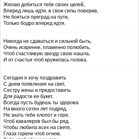
Желаю добиться тебе своих целей,
Вперед лишь идти, в свои силы поверив,
Не бояться преград на пути,
Только бодро вперед идти.
Никогда не сдаваться и сильной быть,
Очень искренне, пламенно полюбить,
Чтоб счастливую звезду свою нашла,
И от счастья чтоб кружилась голова.
Сегодня я хочу поздравить
С днем появления на свет,
Сестру жены и предоставить
Для радости ее букет.
Всегда пусть будешь ты здорова
На много сотен лет подряд,
Не знать тебе хлопот и горя,
Чтоб кавалеров был бы ряд.
Чтобы любила всех на свете,
Глаза горели чтоб огнем,