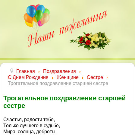
Главная
Поздравления
С Днем Рождения
Женщине
Сестре
Трогательное поздравление старшей сестре
Трогательное поздравление старшей
сестре
Счастья, радости тебе,
Только лучшего в судьбе,
Мира, солнца, доброты,