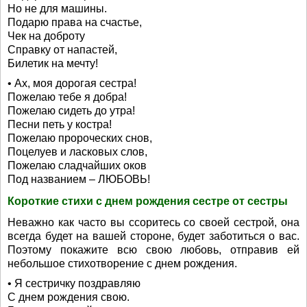
Но не для машины.
Подарю права на счастье,
Чек на доброту
Справку от напастей,
Билетик на мечту!
• Ах, моя дорогая сестра!
Пожелаю тебе я добра!
Пожелаю сидеть до утра!
Песни петь у костра!
Пожелаю пророческих снов,
Поцелуев и ласковых слов,
Пожелаю сладчайших оков
Под названием – ЛЮБОВЬ!
Короткие стихи с днем рождения сестре от сестры
Неважно как часто вы ссоритесь со своей сестрой, она
всегда будет на вашей стороне, будет заботиться о вас.
Поэтому покажите всю свою любовь, отправив ей
небольшое стихотворение с днем рождения.
• Я сестричку поздравляю
С днем рождения свою.