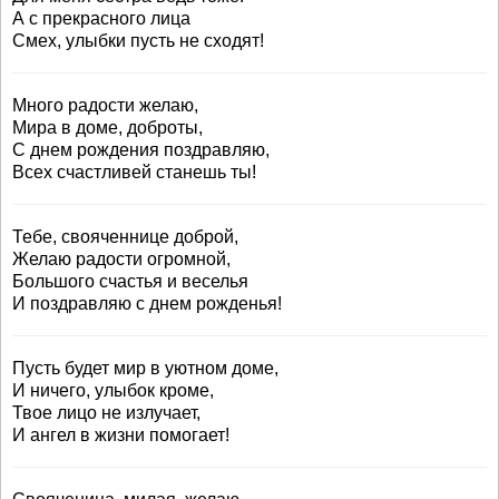
А с прекрасного лица
Смех, улыбки пусть не сходят!
Много радости желаю,
Мира в доме, доброты,
С днем рождения поздравляю,
Всех счастливей станешь ты!
Тебе, свояченнице доброй,
Желаю радости огромной,
Большого счастья и веселья
И поздравляю с днем рожденья!
Пусть будет мир в уютном доме,
И ничего, улыбок кроме,
Твое лицо не излучает,
И ангел в жизни помогает!