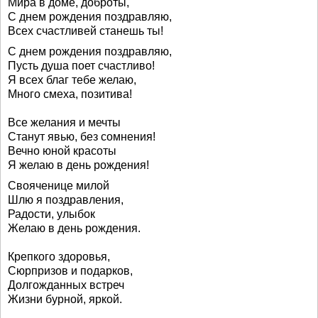
Мира в доме, доброты,
С днем рождения поздравляю,
Всех счастливей станешь ты!
С днем рождения поздравляю,
Пусть душа поет счастливо!
Я всех благ тебе желаю,
Много смеха, позитива!
Все желания и мечты
Станут явью, без сомнения!
Вечно юной красоты
Я желаю в день рождения!
Свояченице милой
Шлю я поздравления,
Радости, улыбок
Желаю в день рождения.
Крепкого здоровья,
Сюрпризов и подарков,
Долгожданных встреч
Жизни бурной, яркой.