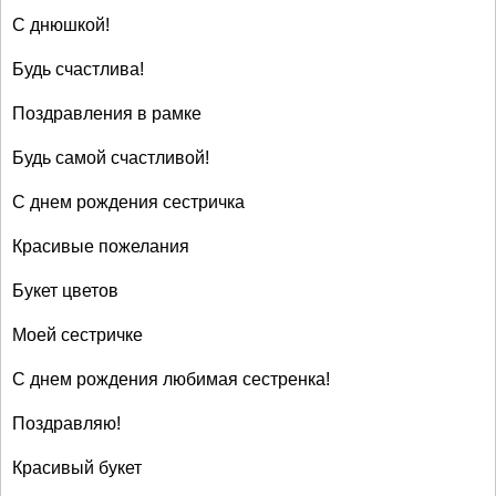
С днюшкой!
Будь счастлива!
Поздравления в рамке
Будь самой счастливой!
С днем рождения сестричка
Красивые пожелания
Букет цветов
Моей сестричке
С днем рождения любимая сестренка!
Поздравляю!
Красивый букет