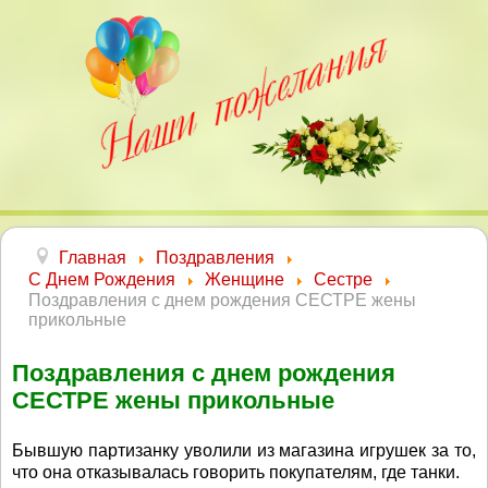
Главная
Поздравления
С Днем Рождения
Женщине
Сестре
Поздравления с днем рождения СЕСТРЕ жены
прикольные
Поздравления с днем рождения
СЕСТРЕ жены прикольные
Бывшую партизанку уволили из магазина игрушек за то,
что она отказывалась говорить покупателям, где танки.