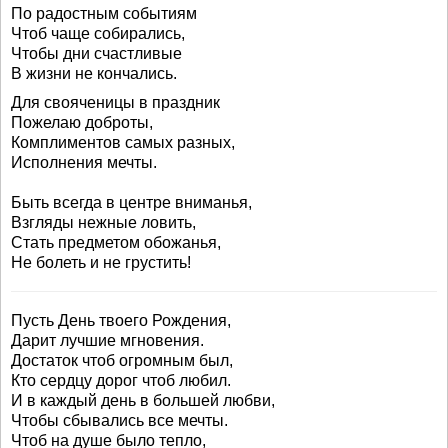
По радостным событиям
Чтоб чаще собирались,
Чтобы дни счастливые
В жизни не кончались.
Для свояченицы в праздник
Пожелаю доброты,
Комплиментов самых разных,
Исполнения мечты.
Быть всегда в центре вниманья,
Взгляды нежные ловить,
Стать предметом обожанья,
Не болеть и не грустить!
Пусть День твоего Рождения,
Дарит лучшие мгновения.
Достаток чтоб огромным был,
Кто сердцу дорог чтоб любил.
И в каждый день в большей любви,
Чтобы сбывались все мечты.
Чтоб на душе было тепло,