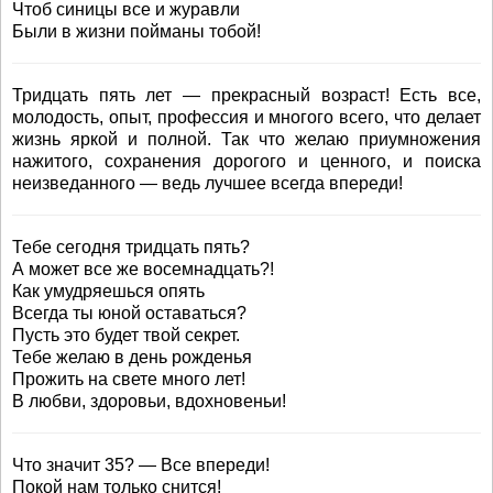
Чтоб синицы все и журавли
Были в жизни пойманы тобой!
Тридцать пять лет — прекрасный возраст! Есть все,
молодость, опыт, профессия и многого всего, что делает
жизнь яркой и полной. Так что желаю приумножения
нажитого, сохранения дорогого и ценного, и поиска
неизведанного — ведь лучшее всегда впереди!
Тебе сегодня тридцать пять?
А может все же восемнадцать?!
Как умудряешься опять
Всегда ты юной оставаться?
Пусть это будет твой секрет.
Тебе желаю в день рожденья
Прожить на свете много лет!
В любви, здоровьи, вдохновеньи!
Что значит 35? — Все впереди!
Покой нам только снится!