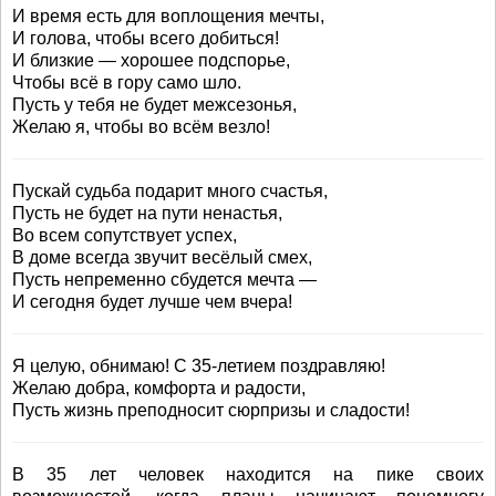
И время есть для воплощения мечты,
И голова, чтобы всего добиться!
И близкие — хорошее подспорье,
Чтобы всё в гору само шло.
Пусть у тебя не будет межсезонья,
Желаю я, чтобы во всём везло!
Пускай судьба подарит много счастья,
Пусть не будет на пути ненастья,
Во всем сопутствует успех,
В доме всегда звучит весёлый смех,
Пусть непременно сбудется мечта —
И сегодня будет лучше чем вчера!
Я целую, обнимаю! С 35-летием поздравляю!
Желаю добра, комфорта и радости,
Пусть жизнь преподносит сюрпризы и сладости!
В 35 лет человек находится на пике своих