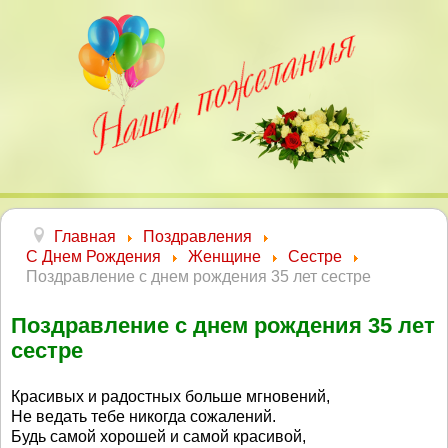
Главная
Поздравления
С Днем Рождения
Женщине
Сестре
Поздравление с днем рождения 35 лет сестре
Поздравление с днем рождения 35 лет
сестре
Красивых и радостных больше мгновений,
Не ведать тебе никогда сожалений.
Будь самой хорошей и самой красивой,