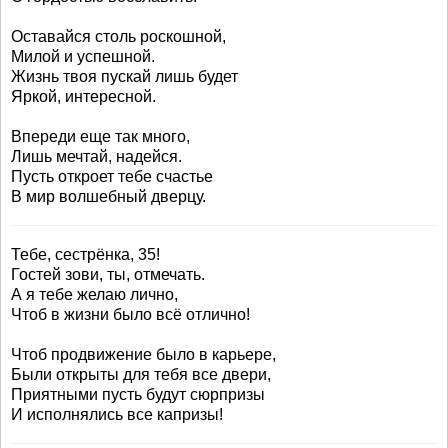
Оставайся столь роскошной,
Милой и успешной.
Жизнь твоя пускай лишь будет
Яркой, интересной.
Впереди еще так много,
Лишь мечтай, надейся.
Пусть откроет тебе счастье
В мир волшебный дверцу.
Тебе, сестрёнка, 35!
Гостей зови, ты, отмечать.
А я тебе желаю лично,
Чтоб в жизни было всё отлично!
Чтоб продвижение было в карьере,
Были открыты для тебя все двери,
Приятными пусть будут сюрпризы
И исполнялись все капризы!