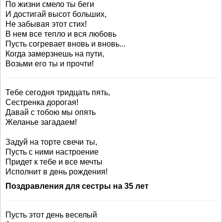
По жизни смело ты беги
И достигай высот больших,
Не забывая этот стих!
В нем все тепло и вся любовь
Пусть согревает вновь и вновь...
Когда замерзнешь на пути,
Возьми его ты и прочти!
Тебе сегодня тридцать пять,
Сестренка дорогая!
Давай с тобою мы опять
Желанье загадаем!
Задуй на торте свечи ты,
Пусть с ними настроение
Придет к тебе и все мечты
Исполнит в день рождения!
Поздравления для сестры на 35 лет
Пусть этот день веселый