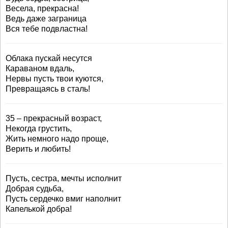
Весела, прекрасна!
Ведь даже заграница
Вся тебе подвластна!
Облака пускай несутся
Караваном вдаль,
Нервы пусть твои куются,
Превращаясь в сталь!
35 – прекрасный возраст,
Некогда грустить,
Жить немного надо проще,
Верить и любить!
Пусть, сестра, мечты исполнит
Добрая судьба,
Пусть сердечко вмиг наполнит
Капелькой добра!