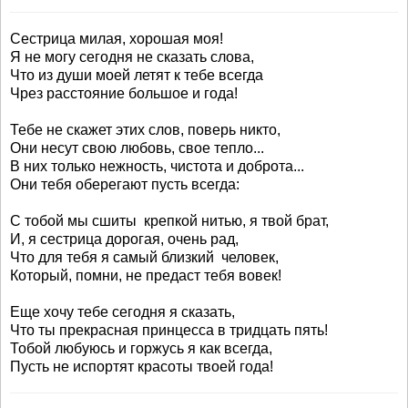
Сестрица милая, хорошая моя!
Я не могу сегодня не сказать слова,
Что из души моей летят к тебе всегда
Чрез расстояние большое и года!
Тебе не скажет этих слов, поверь никто,
Они несут свою любовь, свое тепло...
В них только нежность, чистота и доброта...
Они тебя оберегают пусть всегда:
С тобой мы сшиты крепкой нитью, я твой брат,
И, я сестрица дорогая, очень рад,
Что для тебя я самый близкий человек,
Который, помни, не предаст тебя вовек!
Еще хочу тебе сегодня я сказать,
Что ты прекрасная принцесса в тридцать пять!
Тобой любуюсь и горжусь я как всегда,
Пусть не испортят красоты твоей года!