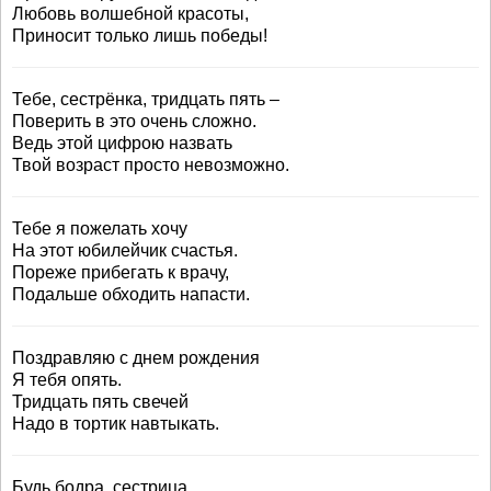
Любовь волшебной красоты,
Приносит только лишь победы!
Тебе, сестрёнка, тридцать пять –
Поверить в это очень сложно.
Ведь этой цифрою назвать
Твой возраст просто невозможно.
Тебе я пожелать хочу
На этот юбилейчик счастья.
Пореже прибегать к врачу,
Подальше обходить напасти.
Поздравляю с днем рождения
Я тебя опять.
Тридцать пять свечей
Надо в тортик навтыкать.
Будь бодра, сестрица,