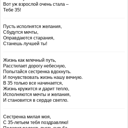
Вот уж взрослой очень стала –
Тебе 35!
Пусть исполнятся желания,
Сбудутся мечты,
Оправдаются старания,
Станешь лучшей ты!
Жизнь как млечный путь,
Расстилает дорогу небесную,
Попытайся сестренка вдохнуть.
И почувствовать жизнь нашу вечную.
В 35 только все начинается,
Жизнь кружится и дарит тепло,
Исполняются мечты и желания,
И становится в сердце светло.
Сестренка милая моя,
С 35-летьем тебя поздравляю!