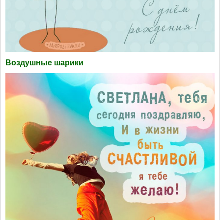
Воздушные шарики