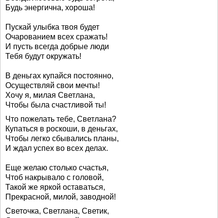
Будь энергична, хороша!
Пускай улыбка твоя будет
Очарованием всех сражать!
И пусть всегда добрые люди
Тебя будут окружать!
В деньгах купайся постоянно,
Осуществляй свои мечты!
Хочу я, милая Светлана,
Чтобы была счастливой ты!
Что пожелать тебе, Светлана?
Купаться в роскоши, в деньгах,
Чтобы легко сбывались планы,
И ждал успех во всех делах.
Еще желаю столько счастья,
Чтоб накрывало с головой,
Такой же яркой оставаться,
Прекрасной, милой, заводной!
Светочка, Светлана, Светик,