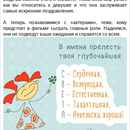
как вы относитесь к девушке и что она заслуживает
самые искренние поздравления.
А теперь познакомимся с «актерами», теми, кому
предстоит в фильме сыграть главные роли. Надеемся,
они не подведут ваши ожидания и справятся со всем.