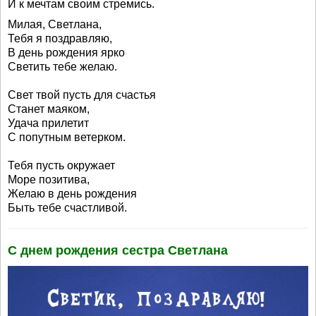
И к мечтам своим стремись.
Милая, Светлана,
Тебя я поздравляю,
В день рождения ярко
Светить тебе желаю.
Свет твой пусть для счастья
Станет маяком,
Удача прилетит
С попутным ветерком.
Тебя пусть окружает
Море позитива,
Желаю в день рождения
Быть тебе счастливой.
С днем рождения сестра Светлана