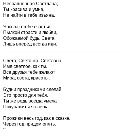
Несравненная Светлана,
Ты красива и умна,
Не найти в тебе изъяна.
Я желаю тебе счастья,
Пылкой страсти и любви,
Обожаемой будь, Света,
Лишь вперед всегда иди.
Света, Светочка, Светлана...
Имя светлое, как ты.
Все друзья тебе желают
Мира, света, красоты.
Будни праздниками сделай,
Это просто для тебя.
Ты же ведь всегда умела
Покуражиться слегка.
Проживи весь год, как в сказке,
Через год придем опять.