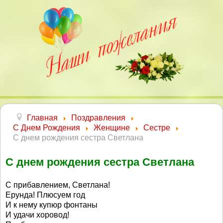
Главная
Поздравления
С Днем Рождения
Женщине
Сестре
С днем рождения сестра Светлана
С днем рождения сестра Светлана
С прибавлением, Светлана!
Ерунда! Плюсуем год
И к нему купюр фонтаны
И удачи хоровод!