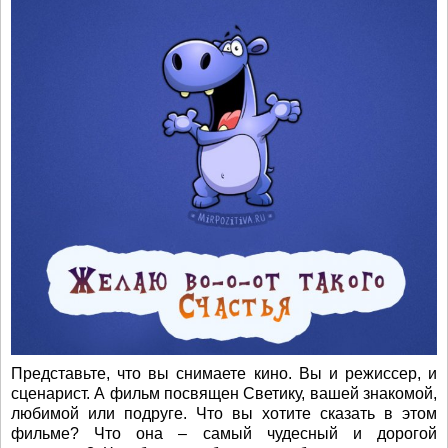
Представьте, что вы снимаете кино. Вы и режиссер, и
сценарист. А фильм посвящен Светику, вашей знакомой,
любимой или подруге. Что вы хотите сказать в этом
фильме? Что она – самый чудесный и дорогой