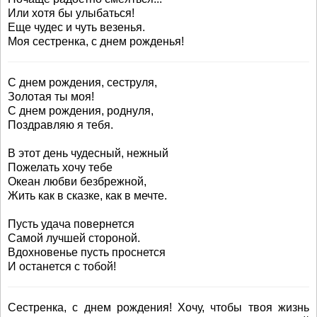
Или хотя бы улыбаться!
Еще чудес и чуть везенья.
Моя сестренка, с днем рожденья!
С днем рождения, сеструля,
Золотая ты моя!
С днем рождения, роднуля,
Поздравляю я тебя.
В этот день чудесный, нежный
Пожелать хочу тебе
Океан любви безбрежной,
Жить как в сказке, как в мечте.
Пусть удача повернется
Самой лучшей стороной.
Вдохновенье пусть проснется
И останется с тобой!
Сестренка, с днем рождения! Хочу, чтобы твоя жизнь