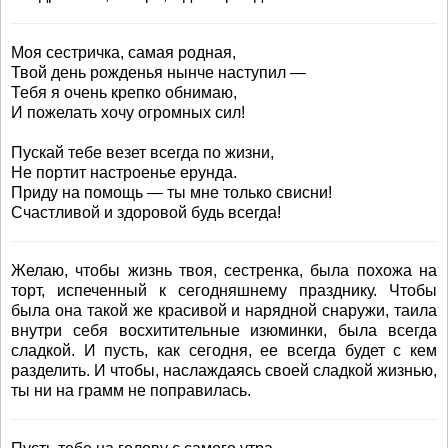
Моя сестричка, самая родная,
Твой день рожденья нынче наступил —
Тебя я очень крепко обнимаю,
И пожелать хочу огромных сил!
Пускай тебе везет всегда по жизни,
Не портит настроенье ерунда.
Приду на помощь — ты мне только свисни!
Счастливой и здоровой будь всегда!
Желаю, чтобы жизнь твоя, сестренка, была похожа на
торт, испеченный к сегодняшнему празднику. Чтобы
была она такой же красивой и нарядной снаружи, таила
внутри себя восхитительные изюминки, была всегда
сладкой. И пусть, как сегодня, ее всегда будет с кем
разделить. И чтобы, наслаждаясь своей сладкой жизнью,
ты ни на грамм не поправилась.