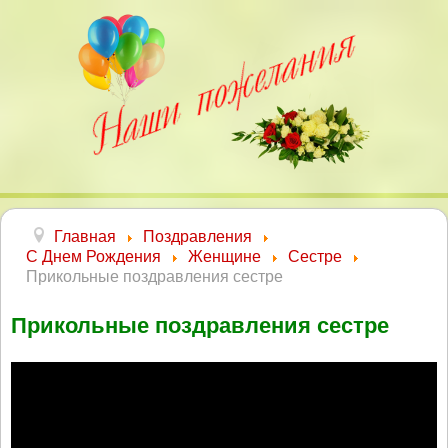
Главная
Поздравления
С Днем Рождения
Женщине
Сестре
Прикольные поздравления сестре
Прикольные поздравления сестре