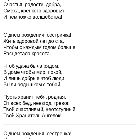
Счастья, радости, добра,
Смеха, крепкого здоровья
И немножко волшебства!
С днем рождения, сестричка!
Жить здоровой лет до ста,
Чтобы с каждым годом больше
Расцветала красота.
Чтоб удача была рядом,
В доме чтобы мир, покой,
И лишь добрые чтоб люди
Были рядышком с тобой.
Пусть хранит тебя, родная,
От всех бед, невзгод, тревог,
Твой счастливый, неотступный,
Твой Хранитель-Ангелок!
С днем рождения, сестренка!