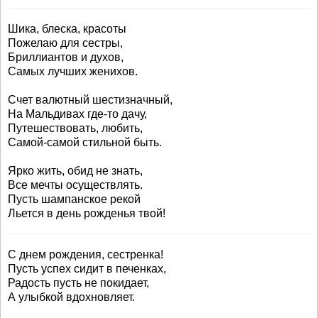
Шика, блеска, красоты
Пожелаю для сестры,
Бриллиантов и духов,
Самых лучших женихов.
Счет валютный шестизначный,
На Мальдивах где-то дачу,
Путешествовать, любить,
Самой-самой стильной быть.
Ярко жить, обид не знать,
Все мечты осуществлять.
Пусть шампанское рекой
Льется в день рожденья твой!
С днем рождения, сестренка!
Пусть успех сидит в печенках,
Радость пусть не покидает,
А улыбкой вдохновляет.