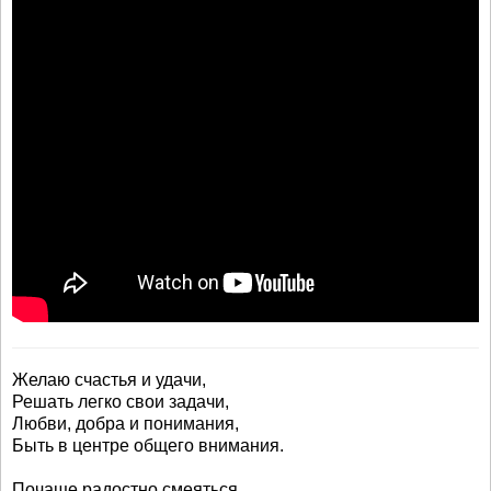
Желаю счастья и удачи,
Решать легко свои задачи,
Любви, добра и понимания,
Быть в центре общего внимания.
Почаще радостно смеяться...