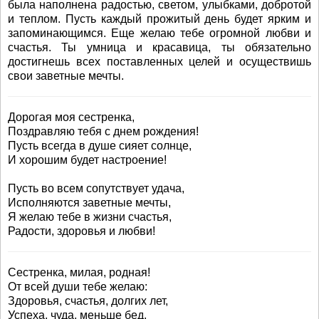
была наполнена радостью, светом, улыбками, добротой
и теплом. Пусть каждый прожитый день будет ярким и
запоминающимся. Еще желаю тебе огромной любви и
счастья. Ты умница и красавица, ты обязательно
достигнешь всех поставленных целей и осуществишь
свои заветные мечты.
Дорогая моя сестренка,
Поздравляю тебя с днем рождения!
Пусть всегда в душе сияет солнце,
И хорошим будет настроение!
Пусть во всем сопутствует удача,
Исполняются заветные мечты,
Я желаю тебе в жизни счастья,
Радости, здоровья и любви!
Сестренка, милая, родная!
От всей души тебе желаю:
Здоровья, счастья, долгих лет,
Успеха, чуда, меньше бед.