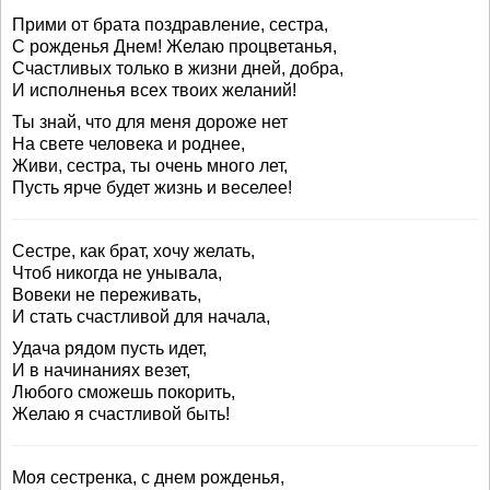
Прими от брата поздравление, сестра,
С рожденья Днем! Желаю процветанья,
Счастливых только в жизни дней, добра,
И исполненья всех твоих желаний!
Ты знай, что для меня дороже нет
На свете человека и роднее,
Живи, сестра, ты очень много лет,
Пусть ярче будет жизнь и веселее!
Сестре, как брат, хочу желать,
Чтоб никогда не унывала,
Вовеки не переживать,
И стать счастливой для начала,
Удача рядом пусть идет,
И в начинаниях везет,
Любого сможешь покорить,
Желаю я счастливой быть!
Моя сестренка, с днем рожденья,