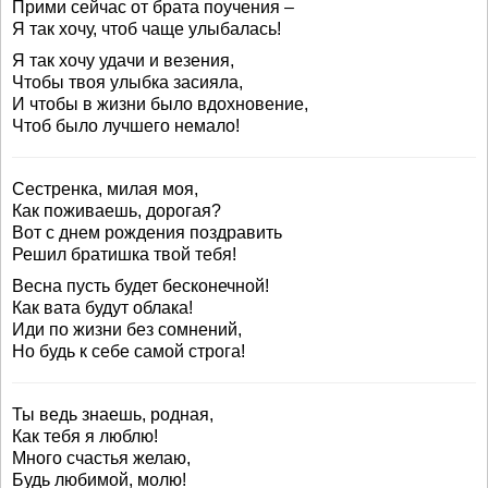
Прими сейчас от брата поучения –
Я так хочу, чтоб чаще улыбалась!
Я так хочу удачи и везения,
Чтобы твоя улыбка засияла,
И чтобы в жизни было вдохновение,
Чтоб было лучшего немало!
Сестренка, милая моя,
Как поживаешь, дорогая?
Вот с днем рождения поздравить
Решил братишка твой тебя!
Весна пусть будет бесконечной!
Как вата будут облака!
Иди по жизни без сомнений,
Но будь к себе самой строга!
Ты ведь знаешь, родная,
Как тебя я люблю!
Много счастья желаю,
Будь любимой, молю!