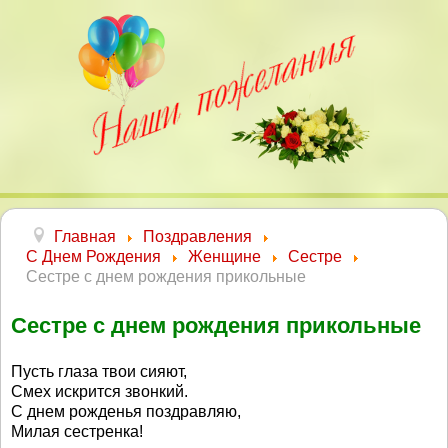
Главная
Поздравления
С Днем Рождения
Женщине
Сестре
Сестре с днем рождения прикольные
Сестре с днем рождения прикольные
Пусть глаза твои сияют,
Смех искрится звонкий.
С днем рожденья поздравляю,
Милая сестренка!