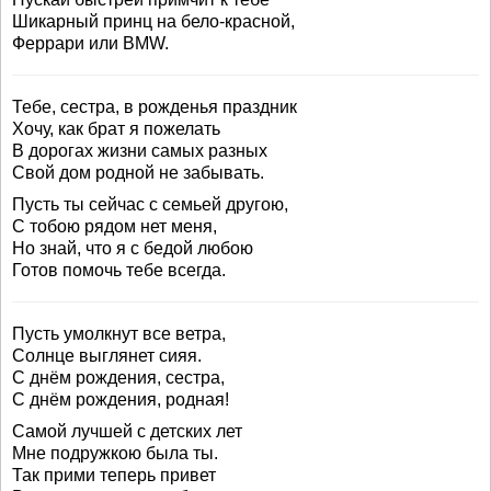
Шикарный принц на бело-красной,
Феррари или BMW.
Тебе, сестра, в рожденья праздник
Хочу, как брат я пожелать
В дорогах жизни самых разных
Свой дом родной не забывать.
Пусть ты сейчас с семьей другою,
С тобою рядом нет меня,
Но знай, что я с бедой любою
Готов помочь тебе всегда.
Пусть умолкнут все ветра,
Солнце выглянет сияя.
С днём рождения, сестра,
С днём рождения, родная!
Самой лучшей с детских лет
Мне подружкою была ты.
Так прими теперь привет