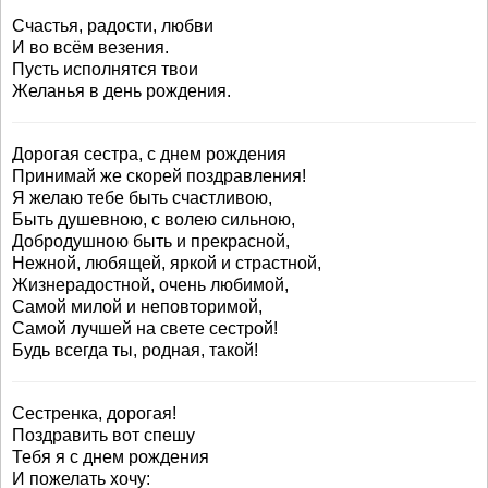
Счастья, радости, любви
И во всём везения.
Пусть исполнятся твои
Желанья в день рождения.
Дорогая сестра, с днем рождения
Принимай же скорей поздравления!
Я желаю тебе быть счастливою,
Быть душевною, с волею сильною,
Добродушною быть и прекрасной,
Нежной, любящей, яркой и страстной,
Жизнерадостной, очень любимой,
Самой милой и неповторимой,
Самой лучшей на свете сестрой!
Будь всегда ты, родная, такой!
Сестренка, дорогая!
Поздравить вот спешу
Тебя я с днем рождения
И пожелать хочу: