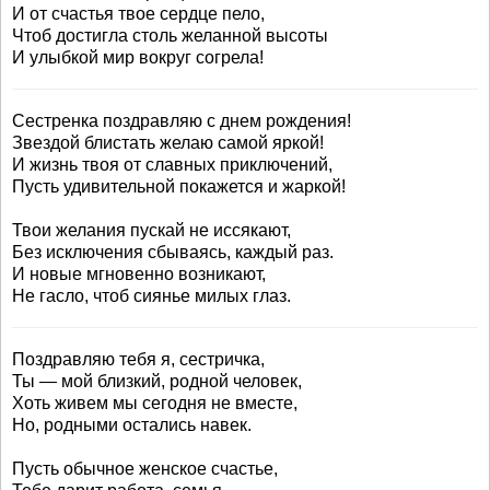
И от счастья твое сердце пело,
Чтоб достигла столь желанной высоты
И улыбкой мир вокруг согрела!
Сестренка поздравляю с днем рождения!
Звездой блистать желаю самой яркой!
И жизнь твоя от славных приключений,
Пусть удивительной покажется и жаркой!
Твои желания пускай не иссякают,
Без исключения сбываясь, каждый раз.
И новые мгновенно возникают,
Не гасло, чтоб сиянье милых глаз.
Поздравляю тебя я, сестричка,
Ты — мой близкий, родной человек,
Хоть живем мы сегодня не вместе,
Но, родными остались навек.
Пусть обычное женское счастье,