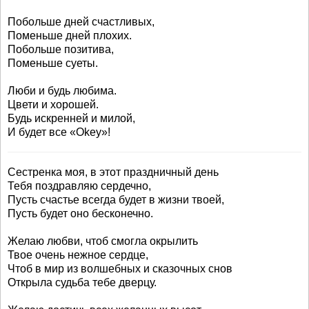
Побольше дней счастливых,
Поменьше дней плохих.
Побольше позитива,
Поменьше суеты.
Люби и будь любима.
Цвети и хорошей.
Будь искренней и милой,
И будет все «Okey»!
Сестренка моя, в этот праздничный день
Тебя поздравляю сердечно,
Пусть счастье всегда будет в жизни твоей,
Пусть будет оно бесконечно.
Желаю любви, чтоб смогла окрылить
Твое очень нежное сердце,
Чтоб в мир из волшебных и сказочных снов
Открыла судьба тебе дверцу.