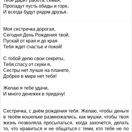
Тебе дарит работа, семья,
Пропадут пусть обиды и горе,
И всегда будут рядом друзья.
Моя сестричка дорогая,
Сегодня День Рождения твой,
Пускай от края и до края
Тебя ждет счастье и покой!
С тобой делю свои секреты,
Тебя спасу от скуки я,
Сестры нет лучше на планете,
Добрее в мире нет тебя!
Желаю я тебе удачи,
И много денежек в придачу!
Сестричка, с днём рождения тебя. Желаю, чтобы деньги
в твоём кошельке размножались, как мушки, чтобы твоя
жизнь позволяла просыпаться, когда захочется, делать
то, что нравиться и не общаться с теми, кто тебе не по