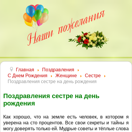
Главная
Поздравления
С Днем Рождения
Женщине
Сестре
Поздравления сестре на день рождения
Поздравления сестре на день
рождения
Как хорошо, что на земле есть человек, в котором я
уверена на сто процентов. Все свои секреты и тайны я
могу доверять только ей. Мудрые советы и тёплые слова