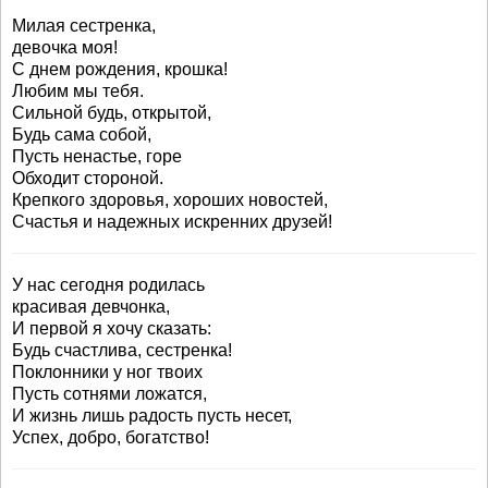
Милая сестренка,
девочка моя!
С днем рождения, крошка!
Любим мы тебя.
Сильной будь, открытой,
Будь сама собой,
Пусть ненастье, горе
Обходит стороной.
Крепкого здоровья, хороших новостей,
Счастья и надежных искренних друзей!
У нас сегодня родилась
красивая девчонка,
И первой я хочу сказать:
Будь счастлива, сестренка!
Поклонники у ног твоих
Пусть сотнями ложатся,
И жизнь лишь радость пусть несет,
Успех, добро, богатство!