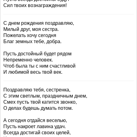
Сил твоих вознаграждения!
С днем рождения поздравляю,
Милый друг, моя сестра.
Пожелать хочу сегодня
Благ земных тебе, добра.
Пусть достойный будет рядом
Непременно человек.
Чтоб была ты с ним счастливой
И любимой весь твой век.
Поздравляю тебя, сестренка,
С этим светлым, праздничным днем,
Смех пусть твой катится звонко,
О делах будешь думать потом.
А сегодня отдайся веселью,
Пусть накроет лавина удач.
Всегда достигай своих целей,