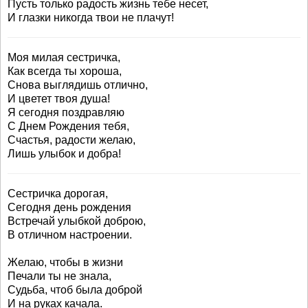
Пусть только радость жизнь тебе несет,
И глазки никогда твои не плачут!
Моя милая сестричка,
Как всегда ты хороша,
Снова выглядишь отлично,
И цветет твоя душа!
Я сегодня поздравляю
С Днем Рождения тебя,
Счастья, радости желаю,
Лишь улыбок и добра!
Сестричка дорогая,
Сегодня день рождения
Встречай улыбкой доброю,
В отличном настроении.
Желаю, чтобы в жизни
Печали ты не знала,
Судьба, чтоб была доброй
И на руках качала.