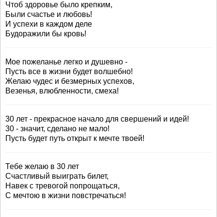
Чтоб здоровье было крепким,
Были счастье и любовь!
И успехи в каждом деле
Будоражили бы кровь!
Мое пожеланье легко и душевно -
Пусть все в жизни будет волшебно!
Желаю чудес и безмерных успехов,
Везенья, влюбленности, смеха!
30 лет - прекрасное начало для свершений и идей!
30 - значит, сделано не мало!
Пусть будет путь открыт к мечте твоей!
Тебе желаю в 30 лет
Счастливый выиграть билет,
Навек с тревогой попрощаться,
С мечтою в жизни повстречаться!