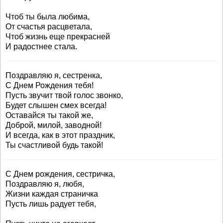
Чтоб ты была любима,
От счастья расцветала,
Чтоб жизнь еще прекрасней
И радостнее стала.
Поздравляю я, сестренка,
С Днем Рождения тебя!
Пусть звучит твой голос звонко,
Будет слышен смех всегда!
Оставайся ты такой же,
Доброй, милой, заводной!
И всегда, как в этот праздник,
Ты счастливой будь такой!
С Днем рождения, сестричка,
Поздравляю я, любя,
Жизни каждая страничка
Пусть лишь радует тебя,