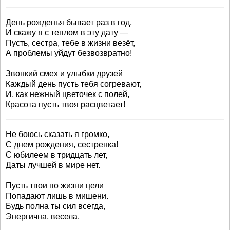
День рожденья бывает раз в год,
И скажу я с теплом в эту дату —
Пусть, сестра, тебе в жизни везёт,
А проблемы уйдут безвозвратно!
Звонкий смех и улыбки друзей
Каждый день пусть тебя согревают,
И, как нежный цветочек с полей,
Красота пусть твоя расцветает!
Не боюсь сказать я громко,
С днем рождения, сестренка!
С юбилеем в тридцать лет,
Даты лучшей в мире нет.
Пусть твои по жизни цели
Попадают лишь в мишени.
Будь полна ты сил всегда,
Энергична, весела.