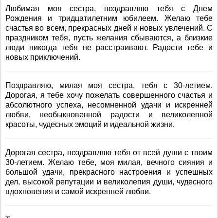
Любимая моя сестра, поздравляю тебя с Днем
Рождения и тридцатилетним юбилеем. Желаю тебе
счастья во всем, прекрасных дней и новых увлечений. С
праздником тебя, пусть желания сбываются, а близкие
люди никогда тебя не расстраивают. Радости тебе и
новых приключений.
Поздравляю, милая моя сестра, тебя с 30-летием.
Дорогая, я тебе хочу пожелать совершенного счастья и
абсолютного успеха, несомненной удачи и искренней
любви, необыкновенной радости и великолепной
красоты, чудесных эмоций и идеальной жизни.
Дорогая сестра, поздравляю тебя от всей души с твоим
30-летием. Желаю тебе, моя милая, вечного сияния и
большой удачи, прекрасного настроения и успешных
дел, высокой репутации и великолепия души, чудесного
вдохновения и самой искренней любви.