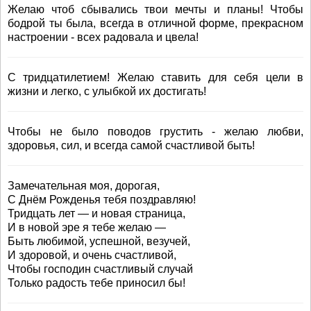
Желаю чтоб сбывались твои мечты и планы! Чтобы
бодрой ты была, всегда в отличной форме, прекрасном
настроении - всех радовала и цвела!
С тридцатилетием! Желаю ставить для себя цели в
жизни и легко, с улыбкой их достигать!
Чтобы не было поводов грустить - желаю любви,
здоровья, сил, и всегда самой счастливой быть!
Замечательная моя, дорогая,
С Днём Рожденья тебя поздравляю!
Тридцать лет — и новая страница,
И в новой эре я тебе желаю —
Быть любимой, успешной, везучей,
И здоровой, и очень счастливой,
Чтобы господин счастливый случай
Только радость тебе приносил бы!