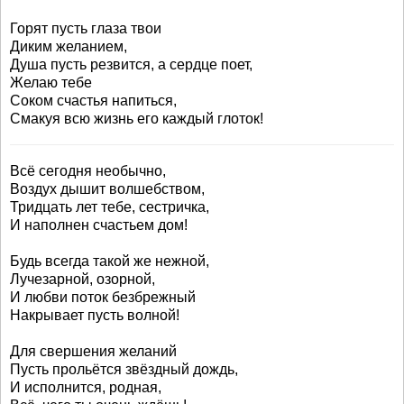
Горят пусть глаза твои
Диким желанием,
Душа пусть резвится, а сердце поет,
Желаю тебе
Соком счастья напиться,
Смакуя всю жизнь его каждый глоток!
Всё сегодня необычно,
Воздух дышит волшебством,
Тридцать лет тебе, сестричка,
И наполнен счастьем дом!
Будь всегда такой же нежной,
Лучезарной, озорной,
И любви поток безбрежный
Накрывает пусть волной!
Для свершения желаний
Пусть прольётся звёздный дождь,
И исполнится, родная,