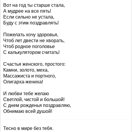
Вот на год ты старше стала,
А мудрее на все пять!
Если сильно не устала,
Буду с этим поздравлять!
Пожелать хочу здоровья,
Чтоб лет двести не хворать,
Чтоб родное поголовье
С калькулятором считать!
Счастья женского, простого:
Камни, золото, меха,
Массажиста и портного,
Олигарха-жениха!
И любви тебе желаю
Светлой, чистой и большой!
С днем рожденья поздравляю,
Обнимаю всей душой!
Тесно в мире без тебя.