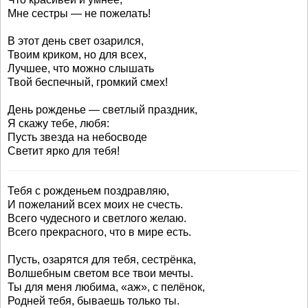
Мне сестры — не пожелать!
В этот день свет озарился,
Твоим криком, но для всех,
Лучшее, что можно слышать
Твой беспечный, громкий смех!
День рожденье — светлый праздник,
Я скажу тебе, любя:
Пусть звезда на небосводе
Светит ярко для тебя!
Тебя с рожденьем поздравляю,
И пожеланий всех моих не счесть.
Всего чудесного и светлого желаю.
Всего прекрасного, что в мире есть.
Пусть, озарятся для тебя, сестрёнка,
Волшебным светом все твои мечты.
Ты для меня любима, «аж», с пелёнок,
Родней тебя, бываешь только ты.