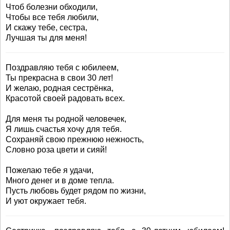
Чтоб болезни обходили,
Чтобы все тебя любили,
И скажу тебе, сестра,
Лучшая ты для меня!
Поздравляю тебя с юбилеем,
Ты прекрасна в свои 30 лет!
И желаю, родная сестрёнка,
Красотой своей радовать всех.
Для меня ты родной человечек,
Я лишь счастья хочу для тебя.
Сохраняй свою прежнюю нежность,
Словно роза цвети и сияй!
Пожелаю тебе я удачи,
Много денег и в доме тепла.
Пусть любовь будет рядом по жизни,
И уют окружает тебя.