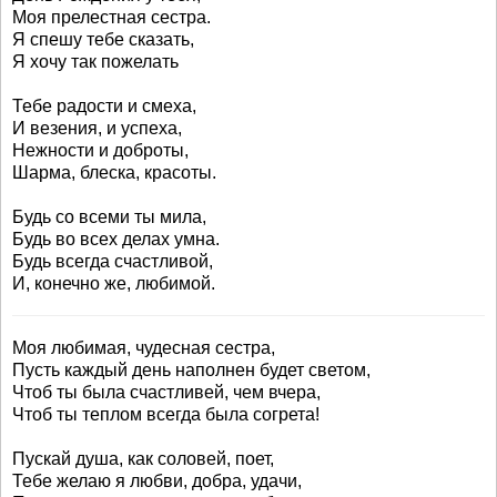
Моя прелестная сестра.
Я спешу тебе сказать,
Я хочу так пожелать
Тебе радости и смеха,
И везения, и успеха,
Нежности и доброты,
Шарма, блеска, красоты.
Будь со всеми ты мила,
Будь во всех делах умна.
Будь всегда счастливой,
И, конечно же, любимой.
Моя любимая, чудесная сестра,
Пусть каждый день наполнен будет светом,
Чтоб ты была счастливей, чем вчера,
Чтоб ты теплом всегда была согрета!
Пускай душа, как соловей, поет,
Тебе желаю я любви, добра, удачи,