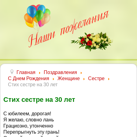
Главная
Поздравления
С Днем Рождения
Женщине
Сестре
Стих сестре на 30 лет
Стих сестре на 30 лет
С юбилеем, дорогая!
Я желаю, словно лань
Грациозно, утонченно
Перепрыгнуть эту грань!