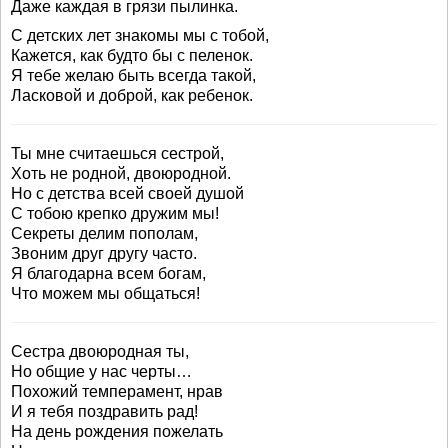
Даже каждая в грязи пылинка.
С детских лет знакомы мы с тобой,
Кажется, как будто бы с пеленок.
Я тебе желаю быть всегда такой,
Ласковой и доброй, как ребенок.
Ты мне считаешься сестрой,
Хоть не родной, двоюродной.
Но с детства всей своей душой
С тобою крепко дружим мы!
Секреты делим пополам,
Звоним друг другу часто.
Я благодарна всем богам,
Что можем мы общаться!
Сестра двоюродная ты,
Но общие у нас черты…
Похожий темперамент, нрав
И я тебя поздравить рад!
На день рождения пожелать