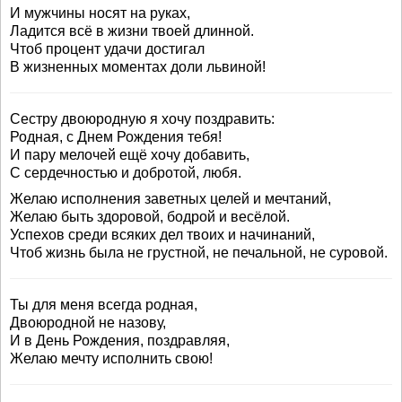
И мужчины носят на руках,
Ладится всё в жизни твоей длинной.
Чтоб процент удачи достигал
В жизненных моментах доли львиной!
Сестру двоюродную я хочу поздравить:
Родная, с Днем Рождения тебя!
И пару мелочей ещё хочу добавить,
С сердечностью и добротой, любя.
Желаю исполнения заветных целей и мечтаний,
Желаю быть здоровой, бодрой и весёлой.
Успехов среди всяких дел твоих и начинаний,
Чтоб жизнь была не грустной, не печальной, не суровой.
Ты для меня всегда родная,
Двоюродной не назову,
И в День Рождения, поздравляя,
Желаю мечту исполнить свою!