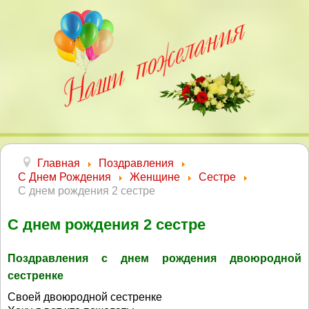
Главная
Поздравления
С Днем Рождения
Женщине
Сестре
С днем рождения 2 сестре
С днем рождения 2 сестре
Поздравления с днем рождения двоюродной
сестренке
Своей двоюродной сестренке