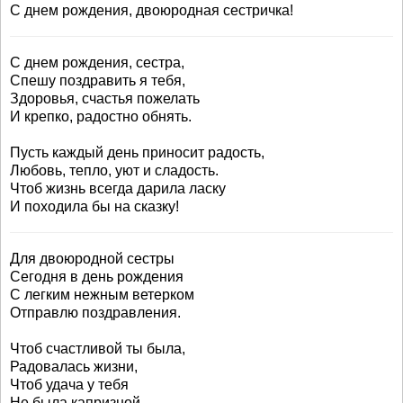
С днем рождения, двоюродная сестричка!
С днем рождения, сестра,
Спешу поздравить я тебя,
Здоровья, счастья пожелать
И крепко, радостно обнять.
Пусть каждый день приносит радость,
Любовь, тепло, уют и сладость.
Чтоб жизнь всегда дарила ласку
И походила бы на сказку!
Для двоюродной сестры
Сегодня в день рождения
С легким нежным ветерком
Отправлю поздравления.
Чтоб счастливой ты была,
Радовалась жизни,
Чтоб удача у тебя
Не была капризной.