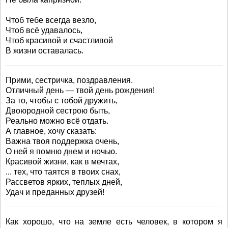
Чтоб тебе всегда везло,
Чтоб всё удавалось,
Чтоб красивой и счастливой
В жизни оставалась.
Прими, сестричка, поздравления.
Отличный день — твой день рождения!
За то, чтобы с тобой дружить,
Двоюродной сестрою быть,
Реально можно всё отдать.
А главное, хочу сказать:
Важна твоя поддержка очень,
О ней я помню днем и ночью.
Красивой жизни, как в мечтах,
... тех, что таятся в твоих снах,
Рассветов ярких, теплых дней,
Удач и преданных друзей!
Как хорошо, что на земле есть человек, в котором я