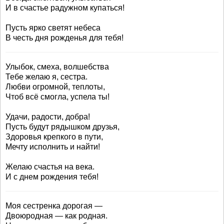
И в счастье радужном купаться!
Пусть ярко светят небеса
В честь дня рожденья для тебя!
Улыбок, смеха, волшебства
Тебе желаю я, сестра.
Любви огромной, теплоты,
Чтоб всё смогла, успела ты!
Удачи, радости, добра!
Пусть будут рядышком друзья,
Здоровья крепкого в пути,
Мечту исполнить и найти!
Желаю счастья на века.
И с днем рождения тебя!
Моя сестренка дорогая —
Двоюродная — как родная.