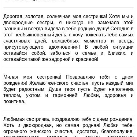
Дорогая, золотая, солнечная моя сестричка! Хотя мы и
двоюродные сестры, я никогда не замечала этой
разницы и всегда видела в тебе родную душу! Сегодня в
этот необыкновенный день, я хочу пожелать тебе самых
счастливых дней, волшебных моментов и всегда
присутствующего вдохновения! В любой ситуации
оставайся собой, заботься о семье и близких, и
оставайся такой же задорной и красивой!
Милая моя сестренка! Поздравляю тебя с днем
рождения! Желаю женского счастья, пусть каждый миг
будет радостным. Душа твоя пусть будет наполнена
теплом, уютом и гармонией. Любви, здоровья и
позитива.
Любимая сестричка, поздравляю тебя с днем рождения!
Хоть и двоюродная, но самая родная! Любви тебе,
огромного женского счастья, достатка, благополучия,