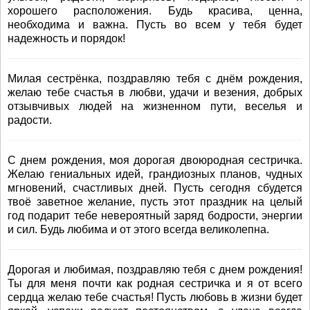
хорошего расположения. Будь красива, ценна,
необходима и важна. Пусть во всем у тебя будет
надежность и порядок!
Милая сестрёнка, поздравляю тебя с днём рождения,
желаю тебе счастья в любви, удачи и везения, добрых
отзывчивых людей на жизненном пути, веселья и
радости.
С днем рождения, моя дорогая двоюродная сестричка.
Желаю гениальных идей, грандиозных планов, чудных
мгновений, счастливых дней. Пусть сегодня сбудется
твоё заветное желание, пусть этот праздник на целый
год подарит тебе невероятный заряд бодрости, энергии
и сил. Будь любима и от этого всегда великолепна.
Дорогая и любимая, поздравляю тебя с днем рождения!
Ты для меня почти как родная сестричка и я от всего
сердца желаю тебе счастья! Пусть любовь в жизни будет