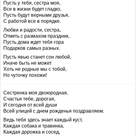
Пусть у тебя, сестра моя,
Все в жизни будет гладко,
Пусть будут верными друзья,
С работой все в порядке.
Любви и радости, сестра,
Отметь с размахом праздник,
Пусть дома ждет тебя гора
Подарков самых разных.
Пусть явью станет сон любой,
Иначе быть не может
Хоть не родные мы с тобой,
Но чуточку похожи!
Сестренка моя двоюродная,
Счастья тебе, дорогая,
И сегодня от всей души
Всей улицей с днем рожденья поздравляем.
Ведь тебя здесь знает каждый куст,
Каждая собака и травинка,
Каждая дорожка и сосед,