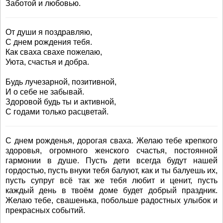
Заботой и любовью.
От души я поздравляю,
С днем рождения тебя.
Как сваха свахе пожелаю,
Уюта, счастья и добра.
Будь лучезарной, позитивной,
И о себе не забывай.
Здоровой будь ты и активной,
С годами только расцветай.
С днем рожденья, дорогая сваха. Желаю тебе крепкого
здоровья, огромного женского счастья, постоянной
гармонии в душе. Пусть дети всегда будут нашей
гордостью, пусть внуки тебя балуют, как и ты балуешь их,
пусть супруг всё так же тебя любит и ценит, пусть
каждый день в твоём доме будет добрый праздник.
Желаю тебе, свашенька, побольше радостных улыбок и
прекрасных событий.