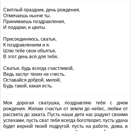
Светлый праздник, день рождения,
Отмечаешь нынче ты.
Принимаешь поздравления,
И подарки, и цветы.
Присоединяюсь, сватья,
К поздравлениям и я.
Шлю тебе свои объятья,
В этот день всё для тебя.
Сватья, будь всегда счастливой,
Ведь заслуг твоих не счесть.
Оставайся доброй, милой,
Будь такой, какая есть.
Моя дорогая сватушка, поздравляю тебя с днем
рождения. Желаю счастья от земли до небес, любви от
рассвета до заката. Пусть наши дети нас радуют своими
успехами, пусть сват тебя всегда боготворит, пусть удача
будет верной твоей подругой, пусть на работе, дома, в