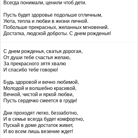
Всегда понимали, ценили чтоб дети.
Пусть будет здоровье подольше отличным,
Уюта, тепла и любви в жизни личной.
Побольше прекрасных, желанных мгновений.
Достатка, людской доброты. С днем рожденья!
С днем рожденья, сватья дорогая,
От души тебе счастья желаю,
За прекрасного зятя хвалю
И спасибо тебе говорю!
Будь здоровой и вечно любимой,
Молодой и волшебно красивой,
Вечной, чистой и яркой любви,
Пусть сердечко смеется в груди!
Дни проходят легко, беззаботно,
И в семье всегда будет комфортно,
Пускай в доме достаток живет,
И во всем лишь везение ждет!