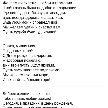
Желаем ей счастья, любви и гармонии.
Чтобы жизнь была подобно филармонии,
Где лишь для тебя звучат мелодии.
Будь всегда здорова и счастлива.
Будь любимой и справедливой.
Мы желаем удачи и счастья вам.
Пусть судьба будет удачливой.
Сваха, милая моя,
Поздравляю тебя я!
С Днем рожденья, дорогая,
Я здоровья пожелаю.
Дни твои пусть будут яркими,
Пусть засыплют все подарками,
Мы желаем счастья море,
И не знай ты больше горя!
Добрее женщины не знаю,
Тебе я лишь любви желаю!
Сегодня, в праздник, в День рожденья,