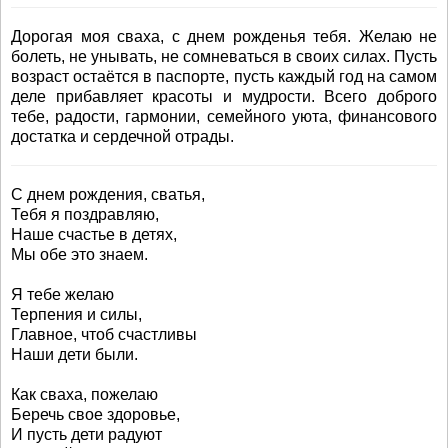
Дорогая моя сваха, с днем рожденья тебя. Желаю не
болеть, не унывать, не сомневаться в своих силах. Пусть
возраст остаётся в паспорте, пусть каждый год на самом
деле прибавляет красоты и мудрости. Всего доброго
тебе, радости, гармонии, семейного уюта, финансового
достатка и сердечной отрады.
С днем рождения, сватья,
Тебя я поздравляю,
Наше счастье в детях,
Мы обе это знаем.
Я тебе желаю
Терпения и силы,
Главное, чтоб счастливы
Наши дети были.
Как сваха, пожелаю
Беречь свое здоровье,
И пусть дети радуют