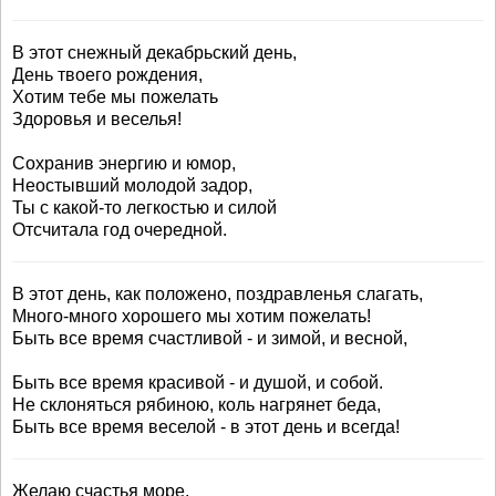
В этот снежный декабрьский день,
День твоего рождения,
Хотим тебе мы пожелать
Здоровья и веселья!
Сохранив энергию и юмор,
Неостывший молодой задор,
Ты с какой-то легкостью и силой
Отсчитала год очередной.
В этот день, как положено, поздравленья слагать,
Много-много хорошего мы хотим пожелать!
Быть все время счастливой - и зимой, и весной,
Быть все время красивой - и душой, и собой.
Не склоняться рябиною, коль нагрянет беда,
Быть все время веселой - в этот день и всегда!
Желаю счастья море,