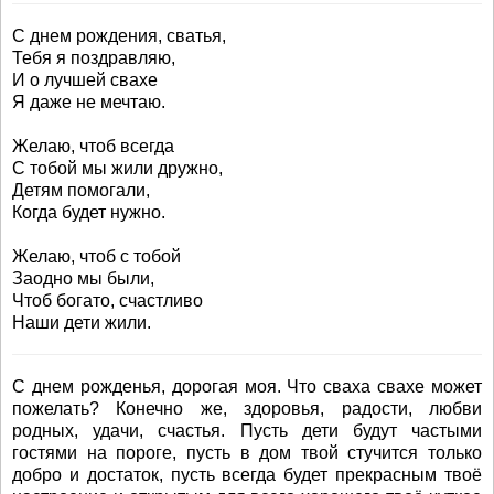
С днем рождения, сватья,
Тебя я поздравляю,
И о лучшей свахе
Я даже не мечтаю.
Желаю, чтоб всегда
С тобой мы жили дружно,
Детям помогали,
Когда будет нужно.
Желаю, чтоб с тобой
Заодно мы были,
Чтоб богато, счастливо
Наши дети жили.
С днем рожденья, дорогая моя. Что сваха свахе может
пожелать? Конечно же, здоровья, радости, любви
родных, удачи, счастья. Пусть дети будут частыми
гостями на пороге, пусть в дом твой стучится только
добро и достаток, пусть всегда будет прекрасным твоё