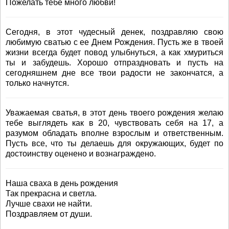
Пожелать тебе много любви!
Сегодня, в этот чудесный денек, поздравляю свою
любимую сватью с ее Днем Рождения. Пусть же в твоей
жизни всегда будет повод улыбнуться, а как хмуриться
ты и забудешь. Хорошо отпраздновать и пусть на
сегодняшнем дне все твои радости не закончатся, а
только начнутся.
Уважаемая сватья, в этот день твоего рождения желаю
тебе выглядеть как в 20, чувствовать себя на 17, а
разумом обладать вполне взрослым и ответственным.
Пусть все, что ты делаешь для окружающих, будет по
достоинству оценено и вознаграждено.
Наша сваха в день рождения
Так прекрасна и светла.
Лучше свахи не найти.
Поздравляем от души.