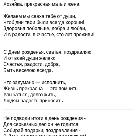
Хозяйка, прекрасная мать и жена,
Желаем мы сваха тебе от души,
Чтоб дни твои были всегда хороши!
Здоровья побольше, добра и любви,
И в радости, в счастье, сто лет проживи!
С Днем рожденья, сватья, поздравляю
И от всей души желаю:
Счастья, радости, добра,
Быть веселою всегда.
Что задумано — исполнить,
Жизнь прекрасна — это помнить.
Улыбаться, долго жить,
Людям радость приносить.
Не подводи итоги в день рождения -
Для серьезных дел он не годится.
Собирай подарки, поздравления -