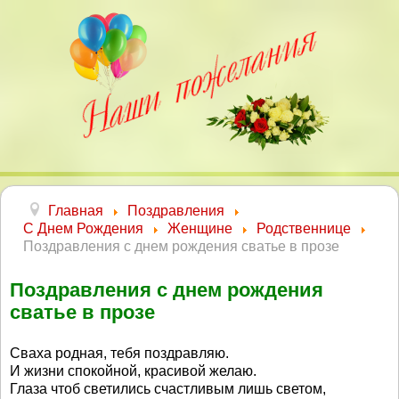
Главная
Поздравления
С Днем Рождения
Женщине
Родственнице
Поздравления с днем рождения сватье в прозе
Поздравления с днем рождения
сватье в прозе
Сваха родная, тебя поздравляю.
И жизни спокойной, красивой желаю.
Глаза чтоб светились счастливым лишь светом,