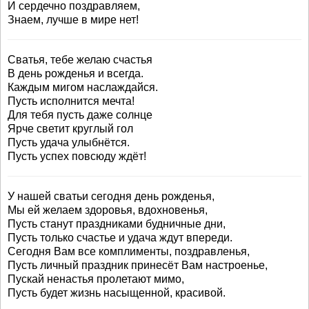
И сердечно поздравляем,
Знаем, лучше в мире нет!
Сватья, тебе желаю счастья
В день рожденья и всегда.
Каждым мигом наслаждайся.
Пусть исполнится мечта!
Для тебя пусть даже солнце
Ярче светит круглый гол
Пусть удача улыбнётся.
Пусть успех повсюду ждёт!
У нашей сватьи сегодня день рожденья,
Мы ей желаем здоровья, вдохновенья,
Пусть станут праздниками будничные дни,
Пусть только счастье и удача ждут впереди.
Сегодня Вам все комплименты, поздравленья,
Пусть личный праздник принесёт Вам настроенье,
Пускай ненастья пролетают мимо,
Пусть будет жизнь насыщенной, красивой.