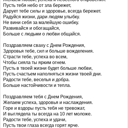
Пусть тебя небо от зла бережет,
Дарует тебе силы и здоровье, всегда бережет.
Радуйся жизни, дари людям улыбку.
Не вини себя за малейшую ошибку.
Развивайся и обогащайся,
Больше с людьми о любви общайся.
Поздравляем сваху с Днем Рождения,
Здоровья тебе, сил и больше вожделения.
Страсти тебе, успеха во всем,
Чтобы сияла ты ярким огнем.
Пусть в твоей жизни будет больше любви,
Пусть счастьем наполняться жизни твоей дни.
Радости тебе, веселья и добра.
Больше настойчивости и тепла.
Поздравляем тебя с Днем Рождения,
Желаем успеха, здоровья и наслаждения.
Горе и вздоры пусть тебя не тревожат,
И выглядела ты всегда на 10 лет моложе.
Радости тебе, успеха и удачи,
Пусть твои глаза всегда горят ярче.