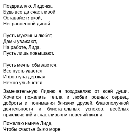
Поздравляю, Лидочка,
Будь всегда счастливой,
Оставайся яркой,
Несравненной дивой.
Пусть мужчины любят,
Дамы уважают,
На работе, Лида,
Пусть лишь повышают.
Пусть мечты сбываются,
Все пусть удается,
И фортуна дерзкая
Нежно улыбнется.
Замечательную Лидию я поздравляю от всей души.
Хочется пожелать тепла и любви родных сердец,
доброты и понимания близких друзей, благополучной
деятельности и блистательных успехов, весёлых
приключений и счастливых мгновений жизни.
Пожелаю нынче Лиде,
Чтобы счастья было море,