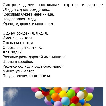
Смотрите далее прикольные открытки и картинки
«Лидия с днем рождения».
Красивый букет имениннице.
Поздравляем Лиду.
Удачи, здоровья и много сил.
С днем рождения, Лидия.
Именинный торт.
Открытка с котом.
Сверкающая картинка.
Для Лидии.
Розовые розы дорогой имениннице.
Цветы в коробке.
Радуйся солнцу и будь счастливой.
Мишка улыбается.
Поздравления от политика.