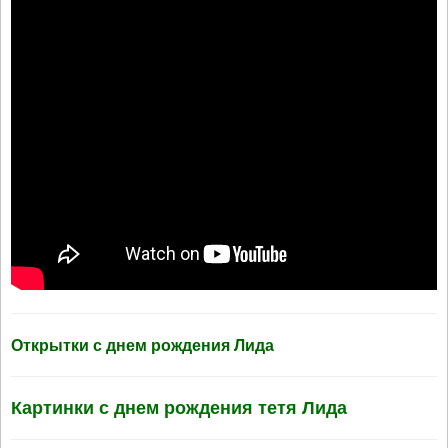
Открытки с днем рождения Лида
Картинки с днем рождения тетя Лида