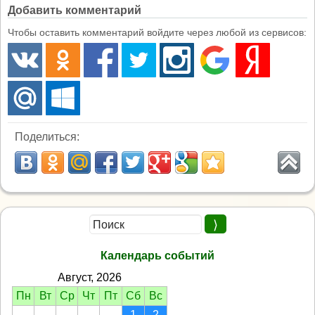
Добавить комментарий
Чтобы оставить комментарий войдите через любой из сервисов:
Поделиться:
Календарь событий
Август, 2026
Пн
Вт
Ср
Чт
Пт
Сб
Вс
1
2