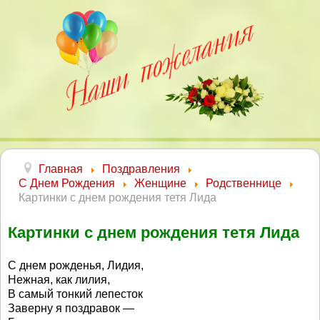
Главная
Поздравления
С Днем Рождения
Женщине
Родственнице
Картинки с днем рождения тетя Лида
Картинки с днем рождения тетя Лида
С днем рожденья, Лидия,
Нежная, как лилия,
В самый тонкий лепесток
Заверну я поздравок —