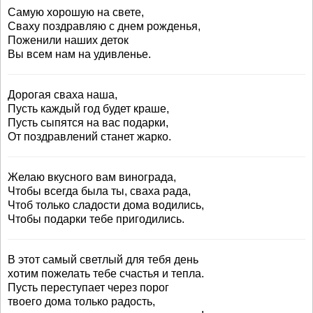
Самую хорошую на свете,
Сваху поздравляю с днем рожденья,
Поженили наших деток
Вы всем нам на удивленье.
Дорогая сваха наша,
Пусть каждый год будет краше,
Пусть сыпятся на вас подарки,
От поздравлений станет жарко.
Желаю вкусного вам винограда,
Чтобы всегда была ты, сваха рада,
Чтоб только сладости дома водились,
Чтобы подарки тебе пригодились.
В этот самый светлый для тебя день
хотим пожелать тебе счастья и тепла.
Пусть переступает через порог
твоего дома только радость,