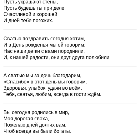
Пусть украшают стены,
Пусть будешь ты при деле,
Счастливой и хорошей
И дней тебе погожих.
Сватью поздравить сегодня хотим,
И в День рожденья мы ей говорим:
Нас наши детки с вами породнили,
И, к нашей радости, они друг друга полюбили.
А сватью мы за дочь благодарим,
«Спасибо» в этот день мы говорим.
Здоровья, улыбок, удачи во всём,
Тебя, сватья, любим, всегда в гости ждём.
Вы сегодня родились в мир,
Моя дорогая сваха,
Пожелаю дней долгих вам,
Чтоб всегда вы были богаты.