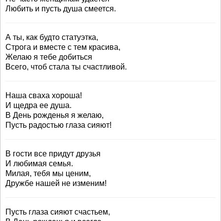
Любить и пусть душа смеется.
А ты, как будто статуэтка,
Строга и вместе с тем красива,
Желаю я тебе добиться
Всего, чтоб стала ты счастливой.
Наша сваха хороша!
И щедра ее душа.
В День рожденья я желаю,
Пусть радостью глаза сияют!
В гости все придут друзья
И любимая семья.
Милая, тебя мы ценим,
Дружбе нашей не изменим!
Пусть глаза сияют счастьем,