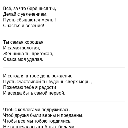
Всё, за что берёшься ты,
Делай с увлечением,
Пусть сбываются мечты!
Счастья и везения!
Ты самая хорошая
И самая золотая,
Женщина ты пригожая,
Сваха моя удалая.
И сегодня в твое день рождение
Пусть счастливой ты будешь сверх меры,
Пожелаю тебе я радости
И всегда быть самой первой.
Чтоб с коллегами подружилась,
Чтоб друзья были верны и преданны,
Чтобы все мы тобою гордились,
Не встречалась чтоб ты с бедами.