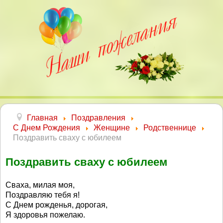
Главная
Поздравления
С Днем Рождения
Женщине
Родственнице
Поздравить сваху с юбилеем
Поздравить сваху с юбилеем
Сваха, милая моя,
Поздравляю тебя я!
С Днем рожденья, дорогая,
Я здоровья пожелаю.