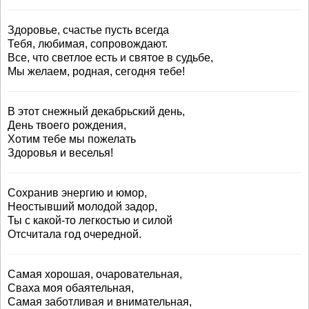
Здоровье, счастье пусть всегда
Тебя, любимая, сопровождают.
Все, что светлое есть и святое в судьбе,
Мы желаем, родная, сегодня тебе!
В этот снежный декабрьский день,
День твоего рождения,
Хотим тебе мы пожелать
Здоровья и веселья!
Сохранив энергию и юмор,
Неостывший молодой задор,
Ты с какой-то легкостью и силой
Отсчитала год очередной.
Самая хорошая, очаровательная,
Сваха моя обаятельная,
Самая заботливая и внимательная,