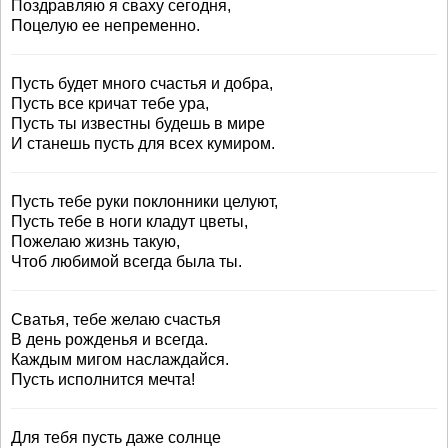
Поздравляю я сваху сегодня,
Поцелую ее непременно.
Пусть будет много счастья и добра,
Пусть все кричат тебе ура,
Пусть ты известны будешь в мире
И станешь пусть для всех кумиром.
Пусть тебе руки поклонники целуют,
Пусть тебе в ноги кладут цветы,
Пожелаю жизнь такую,
Чтоб любимой всегда была ты.
Сватья, тебе желаю счастья
В день рожденья и всегда.
Каждым мигом наслаждайся.
Пусть исполнится мечта!
Для тебя пусть даже солнце