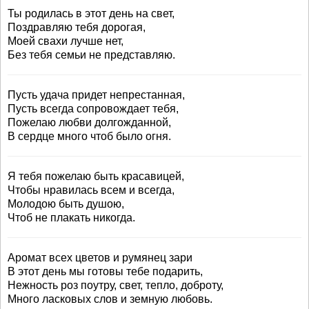
Ты родилась в этот день на свет,
Поздравляю тебя дорогая,
Моей свахи лучше нет,
Без тебя семьи не представляю.
Пусть удача придет непрестанная,
Пусть всегда сопровождает тебя,
Пожелаю любви долгожданной,
В сердце много чтоб было огня.
Я тебя пожелаю быть красавицей,
Чтобы нравилась всем и всегда,
Молодою быть душою,
Чтоб не плакать никогда.
Аромат всех цветов и румянец зари
В этот день мы готовы тебе подарить,
Нежность роз поутру, свет, тепло, доброту,
Много ласковых слов и земную любовь.