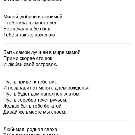
Милой, доброй и любимой.
Чтоб жила ты много лет
Без печали и без бед.
Тебе я так же пожелаю
Быть самой лучшей в мире мамой.
Прими скорее стишок
И любви свой островок.
Пусть придет к тебе смс
И поздравит от меня с днем рожденья.
Пусть будет дом наполнен златом,
Пусть серебро течет ручьем,
Желаю быть тебе богатой,
Давай же вместе мы споем.
Любимая, родная сваха