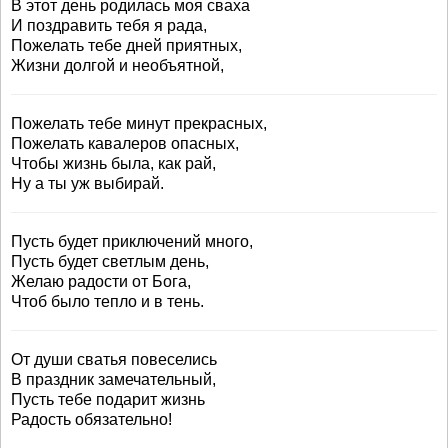
В этот день родилась моя сваха
И поздравить тебя я рада,
Пожелать тебе дней приятных,
Жизни долгой и необъятной,
Пожелать тебе минут прекрасных,
Пожелать кавалеров опасных,
Чтобы жизнь была, как рай,
Ну а ты уж выбирай.
Пусть будет приключений много,
Пусть будет светлым день,
Желаю радости от Бога,
Чтоб было тепло и в тень.
От души сватья повеселись
В праздник замечательный,
Пусть тебе подарит жизнь
Радость обязательно!