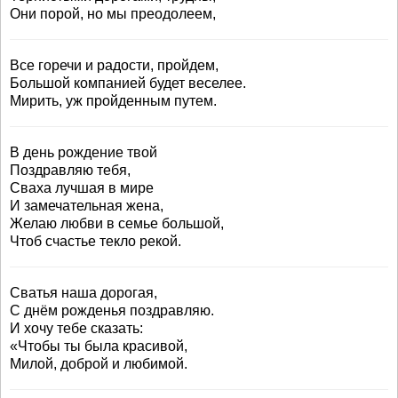
Они порой, но мы преодолеем,
Все горечи и радости, пройдем,
Большой компанией будет веселее.
Мирить, уж пройденным путем.
В день рождение твой
Поздравляю тебя,
Сваха лучшая в мире
И замечательная жена,
Желаю любви в семье большой,
Чтоб счастье текло рекой.
Сватья наша дорогая,
С днём рожденья поздравляю.
И хочу тебе сказать:
«Чтобы ты была красивой,
Милой, доброй и любимой.