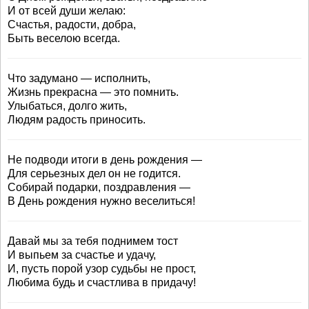
И от всей души желаю:
Счастья, радости, добра,
Быть веселою всегда.
Что задумано — исполнить,
Жизнь прекрасна — это помнить.
Улыбаться, долго жить,
Людям радость приносить.
Не подводи итоги в день рождения —
Для серьезных дел он не годится.
Собирай подарки, поздравления —
В День рождения нужно веселиться!
Давай мы за тебя поднимем тост
И выпьем за счастье и удачу,
И, пусть порой узор судьбы не прост,
Любима будь и счастлива в придачу!