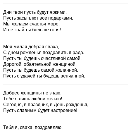
Дни твои пусть будут яркими,
Пусть засыплют все подарками,
Мы желаем счастья море,
И не знай ты больше горя!
Моя милая добрая сваха,
С днем рожденья поздравить я рада.
Пусть ты будешь счастливой самой,
Дорогой, обаятельной женщиной,
Пусть ты будешь самой желанной,
Пусть с удачей ты будешь венчанной.
Добрее женщины не знаю,
Тебе я лишь любви желаю!
Сегодня, в праздник, в День рожденья,
Пусть славным будет настроение!
Тебя я, сваха, поздравляю,