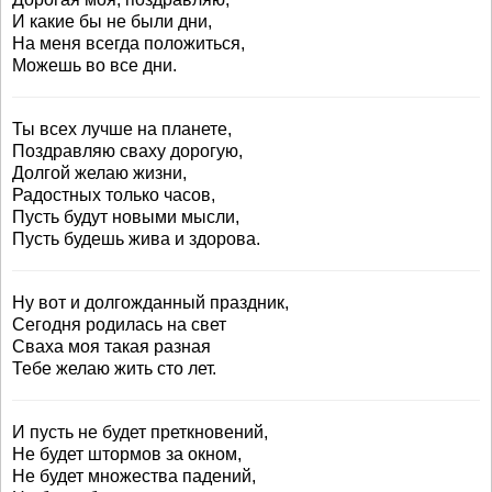
И какие бы не были дни,
На меня всегда положиться,
Можешь во все дни.
Ты всех лучше на планете,
Поздравляю сваху дорогую,
Долгой желаю жизни,
Радостных только часов,
Пусть будут новыми мысли,
Пусть будешь жива и здорова.
Ну вот и долгожданный праздник,
Сегодня родилась на свет
Сваха моя такая разная
Тебе желаю жить сто лет.
И пусть не будет преткновений,
Не будет штормов за окном,
Не будет множества падений,