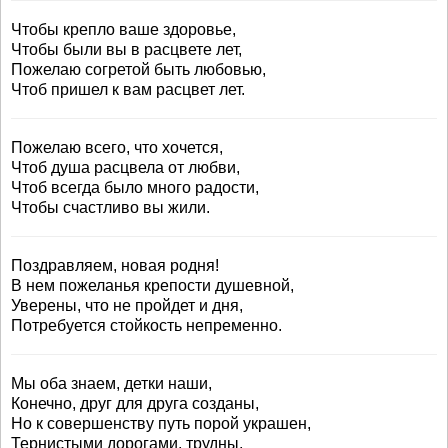
Чтобы крепло ваше здоровье,
Чтобы были вы в расцвете лет,
Пожелаю согретой быть любовью,
Чтоб пришел к вам расцвет лет.
Пожелаю всего, что хочется,
Чтоб душа расцвела от любви,
Чтоб всегда было много радости,
Чтобы счастливо вы жили.
Поздравляем, новая родня!
В нем пожеланья крепости душевной,
Уверены, что не пройдет и дня,
Потребуется стойкость непременно.
Мы оба знаем, детки наши,
Конечно, друг для друга созданы,
Но к совершенству путь порой украшен,
Тернистыми дорогами, трудны,