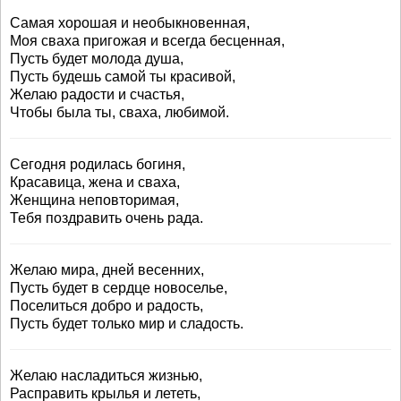
Самая хорошая и необыкновенная,
Моя сваха пригожая и всегда бесценная,
Пусть будет молода душа,
Пусть будешь самой ты красивой,
Желаю радости и счастья,
Чтобы была ты, сваха, любимой.
Сегодня родилась богиня,
Красавица, жена и сваха,
Женщина неповторимая,
Тебя поздравить очень рада.
Желаю мира, дней весенних,
Пусть будет в сердце новоселье,
Поселиться добро и радость,
Пусть будет только мир и сладость.
Желаю насладиться жизнью,
Расправить крылья и лететь,