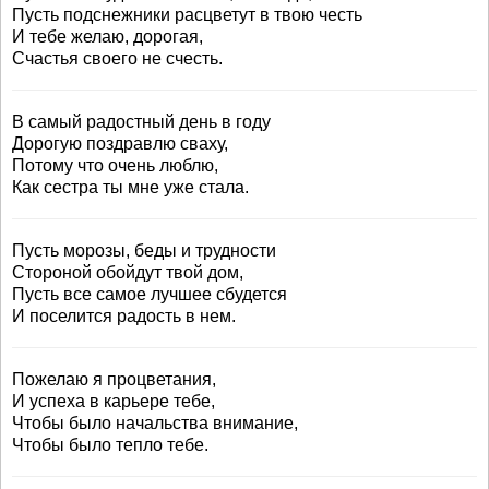
Пусть подснежники расцветут в твою честь
И тебе желаю, дорогая,
Счастья своего не счесть.
В самый радостный день в году
Дорогую поздравлю сваху,
Потому что очень люблю,
Как сестра ты мне уже стала.
Пусть морозы, беды и трудности
Стороной обойдут твой дом,
Пусть все самое лучшее сбудется
И поселится радость в нем.
Пожелаю я процветания,
И успеха в карьере тебе,
Чтобы было начальства внимание,
Чтобы было тепло тебе.