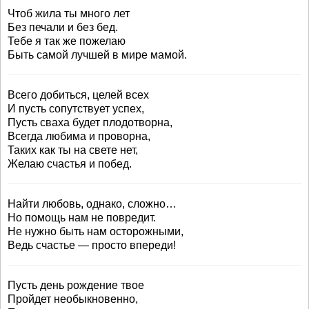
Чтоб жила ты много лет
Без печали и без бед.
Тебе я так же пожелаю
Быть самой лучшей в мире мамой.
Всего добиться, целей всех
И пусть сопутствует успех,
Пусть сваха будет плодотворна,
Всегда любима и проворна,
Таких как ты на свете нет,
Желаю счастья и побед.
Найти любовь, однако, сложно…
Но помощь нам не повредит.
Не нужно быть нам осторожными,
Ведь счастье — просто впереди!
Пусть день рождение твое
Пройдет необыкновенно,