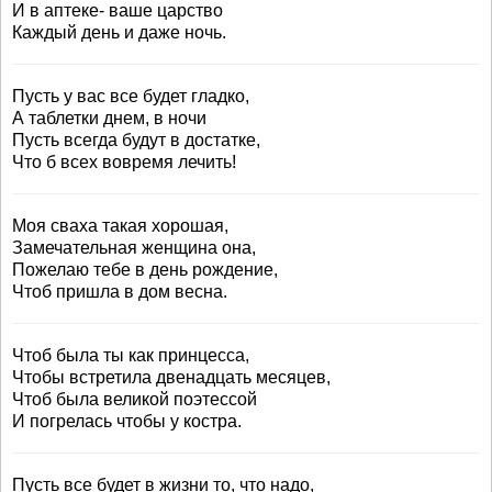
И в аптеке- ваше царство
Каждый день и даже ночь.
Пусть у вас все будет гладко,
А таблетки днем, в ночи
Пусть всегда будут в достатке,
Что б всех вовремя лечить!
Моя сваха такая хорошая,
Замечательная женщина она,
Пожелаю тебе в день рождение,
Чтоб пришла в дом весна.
Чтоб была ты как принцесса,
Чтобы встретила двенадцать месяцев,
Чтоб была великой поэтессой
И погрелась чтобы у костра.
Пусть все будет в жизни то, что надо,