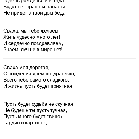
В День рожденья и всегда.
Будут не страшны напасти,
Не придет в твой дом беда!
Сваха, мы тебе желаем
Жить чудесно много лет!
И сердечно поздравляем,
Знаем, лучше в мире нет!
Сваха моя дорогая,
С рождения днем поздравляю,
Всего тебе самого сладкого,
И жизнь пусть будет приятная.
Пусть будет судьба не скучная,
Не будешь ты пусть тучная,
Пусть много будет свинок,
Гардин и картинок,