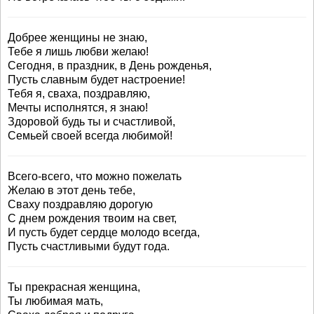
Добрее женщины не знаю,
Тебе я лишь любви желаю!
Сегодня, в праздник, в День рожденья,
Пусть славным будет настроение!
Тебя я, сваха, поздравляю,
Мечты исполнятся, я знаю!
Здоровой будь ты и счастливой,
Семьей своей всегда любимой!
Всего-всего, что можно пожелать
Желаю в этот день тебе,
Сваху поздравляю дорогую
С днем рождения твоим на свет,
И пусть будет сердце молодо всегда,
Пусть счастливыми будут года.
Ты прекрасная женщина,
Ты любимая мать,