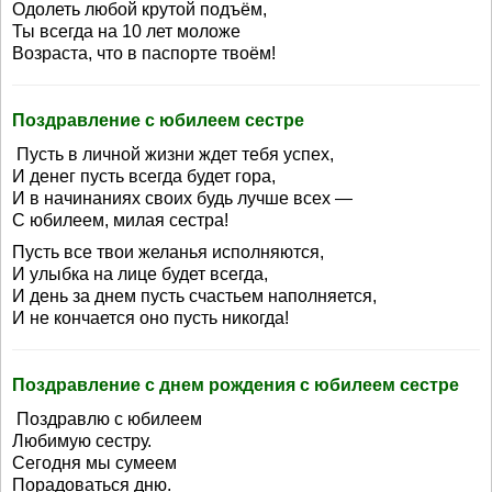
Одолеть любой крутой подъём,
Ты всегда на 10 лет моложе
Возраста, что в паспорте твоём!
Поздравление с юбилеем сестре
Пусть в личной жизни ждет тебя успех,
И денег пусть всегда будет гора,
И в начинаниях своих будь лучше всех —
С юбилеем, милая сестра!
Пусть все твои желанья исполняются,
И улыбка на лице будет всегда,
И день за днем пусть счастьем наполняется,
И не кончается оно пусть никогда!
Поздравление с днем рождения с юбилеем сестре
Поздравлю с юбилеем
Любимую сестру.
Сегодня мы сумеем
Порадоваться дню.