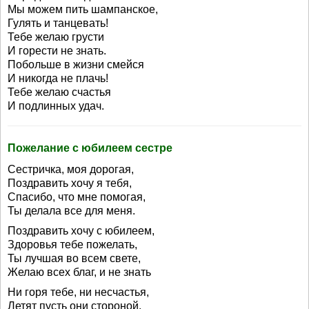
Мы можем пить шампанское,
Гулять и танцевать!
Тебе желаю грусти
И горести не знать.
Побольше в жизни смейся
И никогда не плачь!
Тебе желаю счастья
И подлинных удач.
Пожелание с юбилеем сестре
Сестричка, моя дорогая,
Поздравить хочу я тебя,
Спасибо, что мне помогая,
Ты делала все для меня.
Поздравить хочу с юбилеем,
Здоровья тебе пожелать,
Ты лучшая во всем свете,
Желаю всех благ, и не знать
Ни горя тебе, ни несчастья,
Летят пусть они стороной.