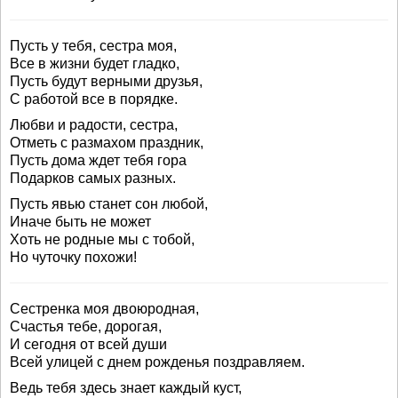
Пусть у тебя, сестра моя,
Все в жизни будет гладко,
Пусть будут верными друзья,
С работой все в порядке.
Любви и радости, сестра,
Отметь с размахом праздник,
Пусть дома ждет тебя гора
Подарков самых разных.
Пусть явью станет сон любой,
Иначе быть не может
Хоть не родные мы с тобой,
Но чуточку похожи!
Сестренка моя двоюродная,
Счастья тебе, дорогая,
И сегодня от всей души
Всей улицей с днем рожденья поздравляем.
Ведь тебя здесь знает каждый куст,