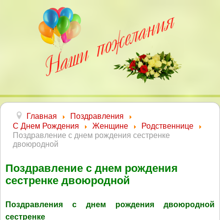
Главная
Поздравления
С Днем Рождения
Женщине
Родственнице
Поздравление с днем рождения сестренке
двоюродной
Поздравление с днем рождения
сестренке двоюродной
Поздравления с днем рождения двоюродной
сестренке