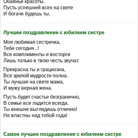
Обаянье красоты.
Пусть успешней всех на свете
И богаче будешь ты.
Лучшее поздравление с юбилеем сестре
Моя любимая сестричка,
Тебе сегодня ..!
Все комплименты и восторги
Лишь только в твою честь звучат.
Прекрасна ты и грациозна,
Вся зрелой мудрости полна.
Ты лучшая на свете мама,
И мужу верная жена.
Пусть будет счастье безгранично,
В семье все ладится всегда.
Ты внешне выглядишь отлично!
Не властны над тобой года!
Самое лучшее поздравление с юбилеем сестре