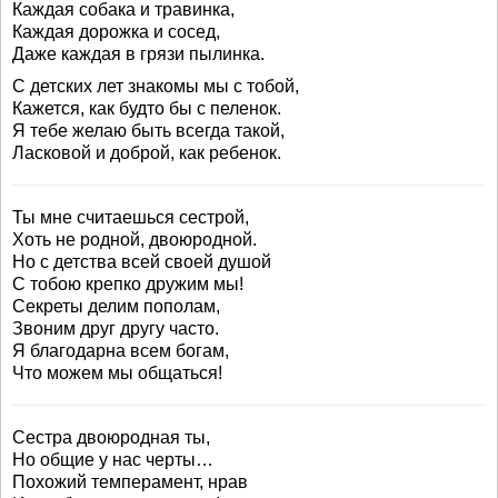
Каждая собака и травинка,
Каждая дорожка и сосед,
Даже каждая в грязи пылинка.
С детских лет знакомы мы с тобой,
Кажется, как будто бы с пеленок.
Я тебе желаю быть всегда такой,
Ласковой и доброй, как ребенок.
Ты мне считаешься сестрой,
Хоть не родной, двоюродной.
Но с детства всей своей душой
С тобою крепко дружим мы!
Секреты делим пополам,
Звоним друг другу часто.
Я благодарна всем богам,
Что можем мы общаться!
Сестра двоюродная ты,
Но общие у нас черты…
Похожий темперамент, нрав