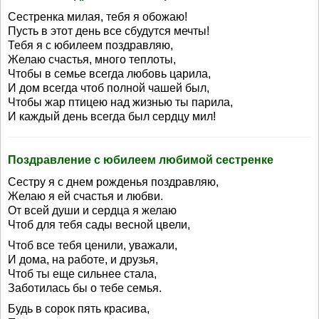
Сестренка милая, тебя я обожаю!
Пусть в этот день все сбудутся мечты!
Тебя я с юбилеем поздравляю,
Желаю счастья, много теплоты,
Чтобы в семье всегда любовь царила,
И дом всегда чтоб полной чашей был,
Чтобы жар птицею над жизнью ты парила,
И каждый день всегда был сердцу мил!
Поздравление с юбилеем любимой сестренке
Сестру я с днем рожденья поздравляю,
Желаю я ей счастья и любви.
От всей души и сердца я желаю
Чтоб для тебя сады весной цвели,
Чтоб все тебя ценили, уважали,
И дома, на работе, и друзья,
Чтоб ты еще сильнее стала,
Заботилась бы о тебе семья.
Будь в сорок пять красива,