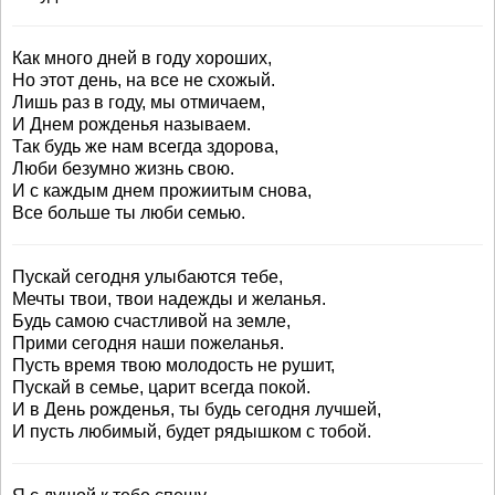
Как много дней в году хороших,
Но этот день, на все не схожый.
Лишь раз в году, мы отмичаем,
И Днем рожденья называем.
Так будь же нам всегда здорова,
Люби безумно жизнь свою.
И с каждым днем прожиитым снова,
Все больше ты люби семью.
Пускай сегодня улыбаются тебе,
Мечты твои, твои надежды и желанья.
Будь самою счастливой на земле,
Прими сегодня наши пожеланья.
Пусть время твою молодость не рушит,
Пускай в семье, царит всегда покой.
И в День рожденья, ты будь сегодня лучшей,
И пусть любимый, будет рядышком с тобой.