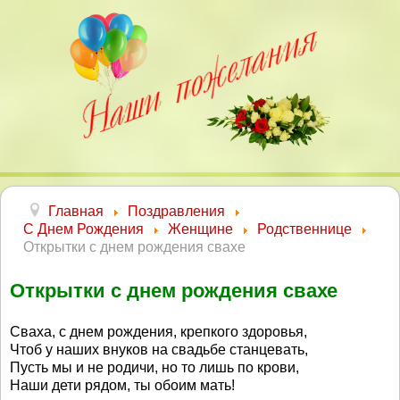
Главная
Поздравления
С Днем Рождения
Женщине
Родственнице
Открытки с днем рождения свахе
Открытки с днем рождения свахе
Сваха, с днем рождения, крепкого здоровья,
Чтоб у наших внуков на свадьбе станцевать,
Пусть мы и не родичи, но то лишь по крови,
Наши дети рядом, ты обоим мать!