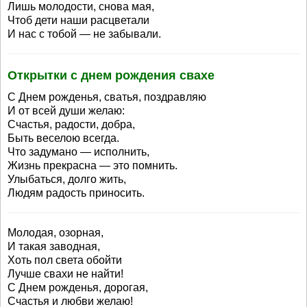
Лишь молодости, снова мая,
Чтоб дети наши расцветали
И нас с тобой — не забывали.
Открытки с днем рождения свахе
С Днем рожденья, сватья, поздравляю
И от всей души желаю:
Счастья, радости, добра,
Быть веселою всегда.
Что задумано — исполнить,
Жизнь прекрасна — это помнить.
Улыбаться, долго жить,
Людям радость приносить.
Молодая, озорная,
И такая заводная,
Хоть пол света обойти
Лучше свахи не найти!
С Днем рожденья, дорогая,
Счастья и любви желаю!