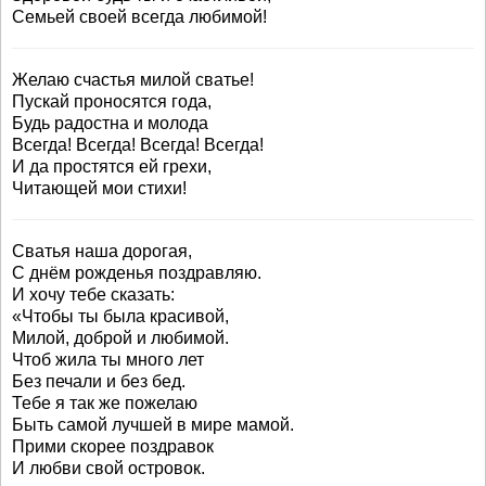
Семьей своей всегда любимой!
Желаю счастья милой сватье!
Пускай проносятся года,
Будь радостна и молода
Всегда! Всегда! Всегда! Всегда!
И да простятся ей грехи,
Читающей мои стихи!
Сватья наша дорогая,
С днём рожденья поздравляю.
И хочу тебе сказать:
«Чтобы ты была красивой,
Милой, доброй и любимой.
Чтоб жила ты много лет
Без печали и без бед.
Тебе я так же пожелаю
Быть самой лучшей в мире мамой.
Прими скорее поздравок
И любви свой островок.