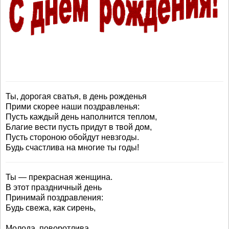
Ты, дорогая сватья, в день рожденья
Прими скорее наши поздравленья:
Пусть каждый день наполнится теплом,
Благие вести пусть придут в твой дом,
Пусть стороною обойдут невзгоды.
Будь счастлива на многие ты годы!
Ты — прекрасная женщина.
В этот праздничный день
Принимай поздравления:
Будь свежа, как сирень,
Молода, поворотлива