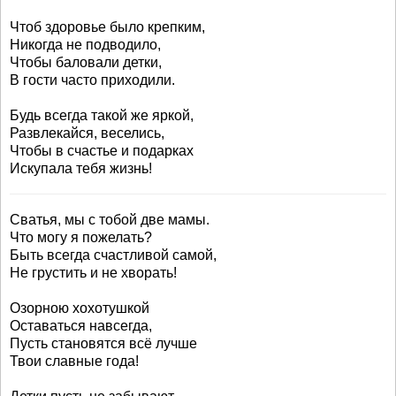
Чтоб здоровье было крепким,
Никогда не подводило,
Чтобы баловали детки,
В гости часто приходили.
Будь всегда такой же яркой,
Развлекайся, веселись,
Чтобы в счастье и подарках
Искупала тебя жизнь!
Сватья, мы с тобой две мамы.
Что могу я пожелать?
Быть всегда счастливой самой,
Не грустить и не хворать!
Озорною хохотушкой
Оставаться навсегда,
Пусть становятся всё лучше
Твои славные года!