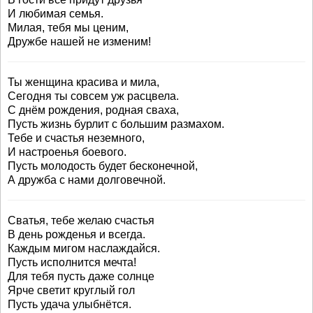
И любимая семья.
Милая, тебя мы ценим,
Дружбе нашей не изменим!
Ты женщина красива и мила,
Сегодня ты совсем уж расцвела.
С днём рождения, родная сваха,
Пусть жизнь бурлит с большим размахом.
Тебе и счастья неземного,
И настроенья боевого.
Пусть молодость будет бесконечной,
А дружба с нами долговечной.
Сватья, тебе желаю счастья
В день рожденья и всегда.
Каждым мигом наслаждайся.
Пусть исполнится мечта!
Для тебя пусть даже солнце
Ярче светит круглый гол
Пусть удача улыбнётся.