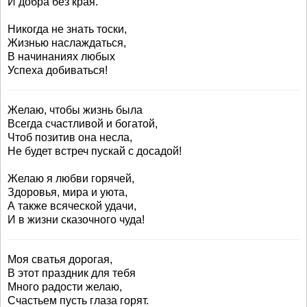
И добра без края.
Никогда не знать тоски,
Жизнью наслаждаться,
В начинаниях любых
Успеха добиваться!
Желаю, чтобы жизнь была
Всегда счастливой и богатой,
Чтоб позитив она несла,
Не будет встреч пускай с досадой!
Желаю я любви горячей,
Здоровья, мира и уюта,
А также всяческой удачи,
И в жизни сказочного чуда!
Моя сватья дорогая,
В этот праздник для тебя
Много радости желаю,
Счастьем пусть глаза горят.