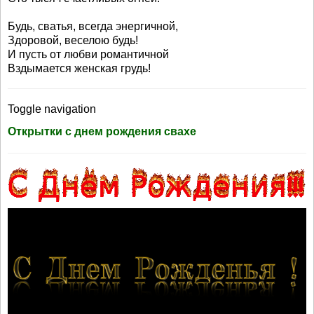
Будь, сватья, всегда энергичной,
Здоровой, веселою будь!
И пусть от любви романтичной
Вздымается женская грудь!
Toggle navigation
Открытки с днем рождения свахе