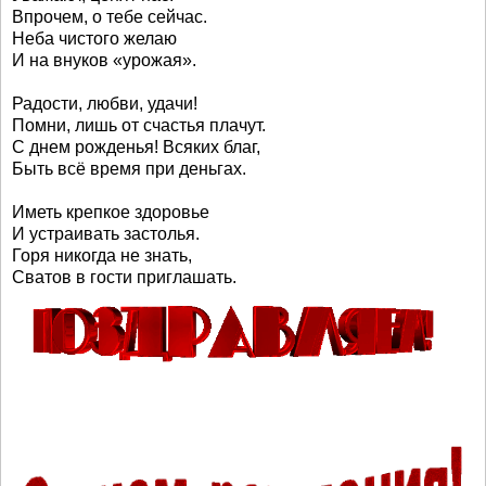
Впрочем, о тебе сейчас.
Неба чистого желаю
И на внуков «урожая».
Радости, любви, удачи!
Помни, лишь от счастья плачут.
С днем рожденья! Всяких благ,
Быть всё время при деньгах.
Иметь крепкое здоровье
И устраивать застолья.
Горя никогда не знать,
Сватов в гости приглашать.