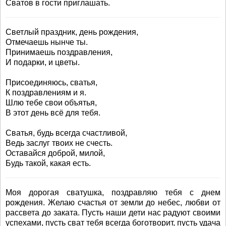
Сватов в гости приглашать.
Светлый праздник, день рождения,
Отмечаешь нынче ты.
Принимаешь поздравления,
И подарки, и цветы.
Присоединяюсь, сватья,
К поздравлениям и я.
Шлю тебе свои объятья,
В этот день всё для тебя.
Сватья, будь всегда счастливой,
Ведь заслуг твоих не счесть.
Оставайся доброй, милой,
Будь такой, какая есть.
Моя дорогая сватушка, поздравляю тебя с днем
рождения. Желаю счастья от земли до небес, любви от
рассвета до заката. Пусть наши дети нас радуют своими
успехами, пусть сват тебя всегда боготворит, пусть удача