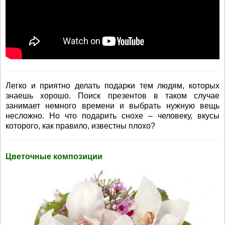
Легко и приятно делать подарки тем людям, которых
знаешь хорошо. Поиск презентов в таком случае
занимает немного времени и выбрать нужную вещь
несложно. Но что подарить снохе – человеку, вкусы
которого, как правило, известны плохо?
Цветочные композиции