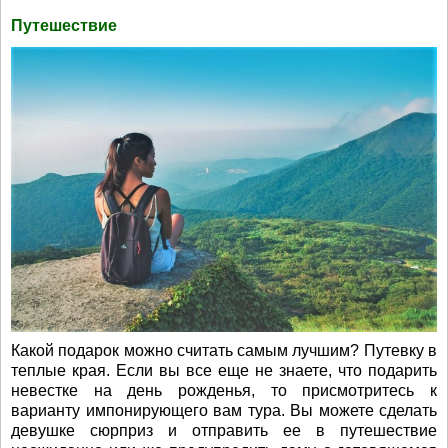
Путешествие
Какой подарок можно считать самым лучшим? Путевку в
теплые края. Если вы все еще не знаете, что подарить
невестке на день рожденья, то присмотритесь к
варианту импонирующего вам тура. Вы можете сделать
девушке сюрприз и отправить ее в путешествие