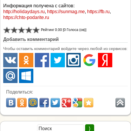
Информация получена с сайтов:
http://holidaydays.ru
,
https://sunmag.me
,
https://fb.ru
,
https://chto-podarite.ru
Рейтинг 0.00 [0 Голоса (ов)]
Добавить комментарий
Чтобы оставить комментарий войдите через любой из сервисов:
Поделиться: