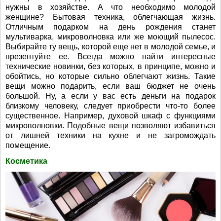
нужны в хозяйстве. А что необходимо молодой
женщине? Бытовая техника, облегчающая жизнь.
Отличным подарком на день рождения станет
мультиварка, микроволновка или же моющий пылесос.
Выбирайте ту вещь, которой еще нет в молодой семье, и
презентуйте ее. Всегда можно найти интересные
технические новинки, без которых, в принципе, можно и
обойтись, но которые сильно облегчают жизнь. Такие
вещи можно подарить, если ваш бюджет не очень
большой. Ну, а если у вас есть деньги на подарок
близкому человеку, следует приобрести что-то более
существенное. Например, духовой шкаф с функциями
микроволновки. Подобные вещи позволяют избавиться
от лишней техники на кухне и не загромождать
помещение.
Косметика