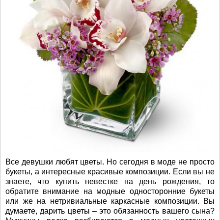
Все девушки любят цветы. Но сегодня в моде не просто
букеты, а интересные красивые композиции. Если вы не
знаете, что купить невестке на день рождения, то
обратите внимание на модные односторонние букеты
или же на нетривиальные каркасные композиции. Вы
думаете, дарить цветы – это обязанность вашего сына?