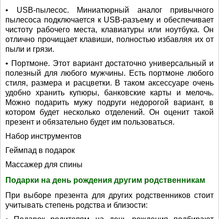
• USB-пылесос. Миниатюрный аналог привычного
пылесоса подключается к USB-разъему и обеспечивает
чистоту рабочего места, клавиатуры или ноутбука. Он
отлично прочищает клавиши, полностью избавляя их от
пыли и грязи.
• Портмоне. Этот вариант достаточно универсальный и
полезный для любого мужчины. Есть портмоне любого
стиля, размера и расцветки. В таком аксессуаре очень
удобно хранить купюры, банковские карты и мелочь.
Можно подарить мужу подруги недорогой вариант, в
котором будет несколько отделений. Он оценит такой
презент и обязательно будет им пользоваться.
Набор инструментов
Геймпад в подарок
Массажер для спины
Подарки на день рождения другим родственникам
При выборе презента для других родственников стоит
учитывать степень родства и близости: