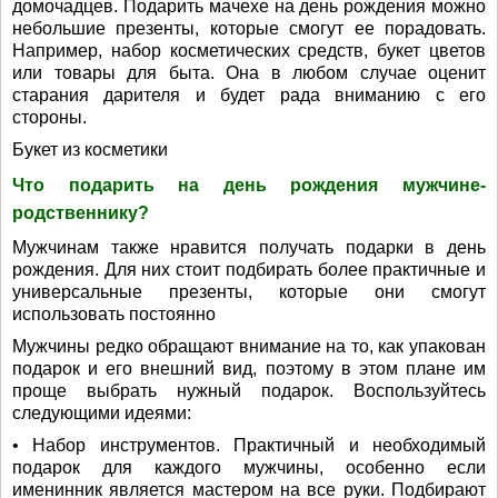
домочадцев. Подарить мачехе на день рождения можно
небольшие презенты, которые смогут ее порадовать.
Например, набор косметических средств, букет цветов
или товары для быта. Она в любом случае оценит
старания дарителя и будет рада вниманию с его
стороны.
Букет из косметики
Что подарить на день рождения мужчине-
родственнику?
Мужчинам также нравится получать подарки в день
рождения. Для них стоит подбирать более практичные и
универсальные презенты, которые они смогут
использовать постоянно
Мужчины редко обращают внимание на то, как упакован
подарок и его внешний вид, поэтому в этом плане им
проще выбрать нужный подарок. Воспользуйтесь
следующими идеями:
• Набор инструментов. Практичный и необходимый
подарок для каждого мужчины, особенно если
именинник является мастером на все руки. Подбирают