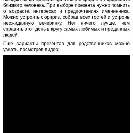
близкого человека. При выборе презента нужно помнить
о возрасте, интересах и предпочтениях именинника.
Можно устроить сюрприз, собрав всех гостей и устроив
неожиданную вечеринку. Нет ничего лучше, чем
справить этот день в кругу самых любимых и преданных
людей.
Еще варианты презентов для родственников можно
узнать, посмотрев видео: