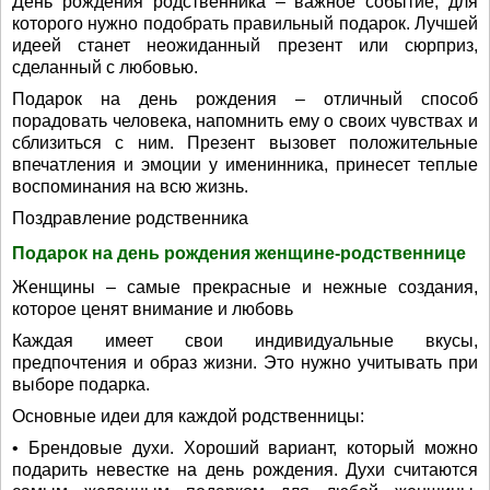
День рождения родственника – важное событие, для
которого нужно подобрать правильный подарок. Лучшей
идеей станет неожиданный презент или сюрприз,
сделанный с любовью.
Подарок на день рождения – отличный способ
порадовать человека, напомнить ему о своих чувствах и
сблизиться с ним. Презент вызовет положительные
впечатления и эмоции у именинника, принесет теплые
воспоминания на всю жизнь.
Поздравление родственника
Подарок на день рождения женщине-родственнице
Женщины – самые прекрасные и нежные создания,
которое ценят внимание и любовь
Каждая имеет свои индивидуальные вкусы,
предпочтения и образ жизни. Это нужно учитывать при
выборе подарка.
Основные идеи для каждой родственницы:
• Брендовые духи. Хороший вариант, который можно
подарить невестке на день рождения. Духи считаются