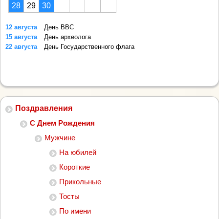
28
29
30
12 августа
День ВВС
15 августа
День археолога
22 августа
День Государственного флага
Поздравления
С Днем Рождения
Мужчине
На юбилей
Короткие
Прикольные
Тосты
По имени