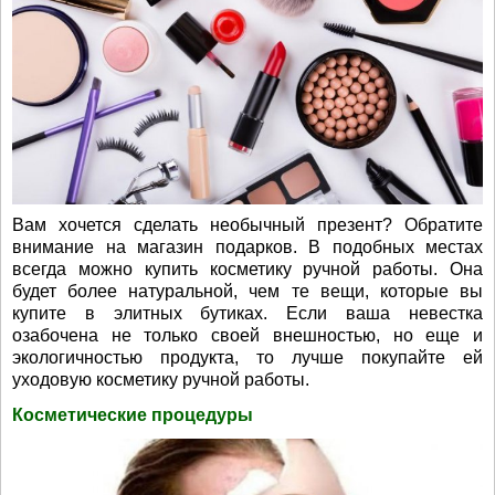
Вам хочется сделать необычный презент? Обратите
внимание на магазин подарков. В подобных местах
всегда можно купить косметику ручной работы. Она
будет более натуральной, чем те вещи, которые вы
купите в элитных бутиках. Если ваша невестка
озабочена не только своей внешностью, но еще и
экологичностью продукта, то лучше покупайте ей
уходовую косметику ручной работы.
Косметические процедуры