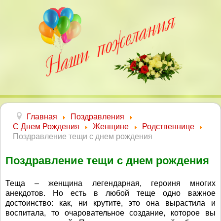
Главная
Поздравления
С Днем Рождения
Женщине
Родственнице
Поздравление тещи с днем рождения
Поздравление тещи с днем рождения
Теща – женщина легендарная, героиня многих
анекдотов. Но есть в любой теще одно важное
достоинство: как, ни крутите, это она вырастила и
воспитала, то очаровательное создание, которое вы