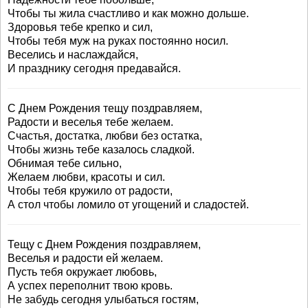
Чтобы ты жила счастливо и как можно дольше.
Здоровья тебе крепко и сил,
Чтобы тебя муж на руках постоянно носил.
Веселись и наслаждайся,
И празднику сегодня предавайся.
С Днем Рождения тещу поздравляем,
Радости и веселья тебе желаем.
Счастья, достатка, любви без остатка,
Чтобы жизнь тебе казалось сладкой.
Обнимая тебе сильно,
Желаем любви, красоты и сил.
Чтобы тебя кружило от радости,
А стол чтобы ломило от угощений и сладостей.
Тещу с Днем Рождения поздравляем,
Веселья и радости ей желаем.
Пусть тебя окружает любовь,
А успех переполнит твою кровь.
Не забудь сегодня улыбаться гостям,