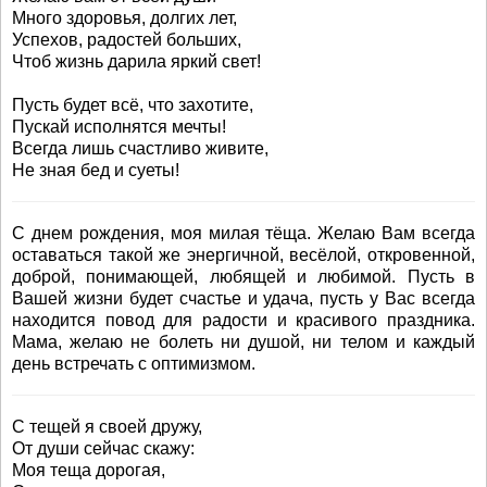
Много здоровья, долгих лет,
Успехов, радостей больших,
Чтоб жизнь дарила яркий свет!
Пусть будет всё, что захотите,
Пускай исполнятся мечты!
Всегда лишь счастливо живите,
Не зная бед и суеты!
С днем рождения, моя милая тёща. Желаю Вам всегда
оставаться такой же энергичной, весёлой, откровенной,
доброй, понимающей, любящей и любимой. Пусть в
Вашей жизни будет счастье и удача, пусть у Вас всегда
находится повод для радости и красивого праздника.
Мама, желаю не болеть ни душой, ни телом и каждый
день встречать с оптимизмом.
С тещей я своей дружу,
От души сейчас скажу:
Моя теща дорогая,