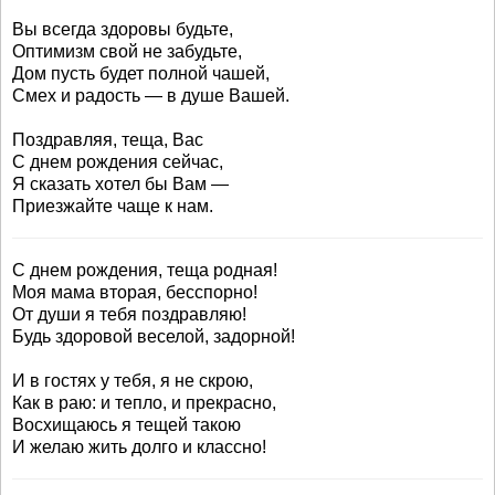
Вы всегда здоровы будьте,
Оптимизм свой не забудьте,
Дом пусть будет полной чашей,
Смех и радость — в душе Вашей.
Поздравляя, теща, Вас
С днем рождения сейчас,
Я сказать хотел бы Вам —
Приезжайте чаще к нам.
С днем рождения, теща родная!
Моя мама вторая, бесспорно!
От души я тебя поздравляю!
Будь здоровой веселой, задорной!
И в гостях у тебя, я не скрою,
Как в раю: и тепло, и прекрасно,
Восхищаюсь я тещей такою
И желаю жить долго и классно!