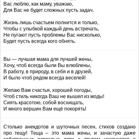
Вас люблю, как маму, уважаю,
Для Вас не будет сложных пусть задач.
Жизнь лишь счастьем полнится и только,
Чтобы с улыбкой каждый день встречать,
Не пугают пусть проблемы Вас нисколько,
Будет пусть всегда кого обнять.
Вы — лучшая мама для лучшей жены,
Хочу, чтоб всегда были Вы влюблены,
В работу, в природу, в себя и в друзей,
И было чтоб рядом всегда веселей!
Желаю Вам счастья, хорошей погоды,
Чтоб стиль никогда Ваш не вышел из моды!
Сиять красотою, собой восхищать,
И много вершин Вам ещё покорять!
Столько анекдотов и шуточных песен, стихов создано
про тещу! Теща – это мама жены, и зачастую даже