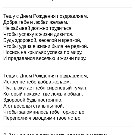
Тешу с Днем Рождения поздравляем,
Добра тебе и любви желаем.
Не забывай должно трудиться,
Чтобы успеху в жизни дивится.
Будь здоровой, веселой и крепкой,
Чтобы удача в жизни была не редкой.
Носись на крыльях успеха по миру.
И предавайся веселью и жизни пиру.
Тещу с Днем Рождения поздравляем,
Искренне тебе добра желаем.
Пусть окутает тебя сиреневый туман,
Который покажет где ложь и обман.
Здоровой будь постоянно,
А от веселья стань пьяной.
Чтобы запомнилось тебе торжество,
Переполняя эмоциями твое яство.