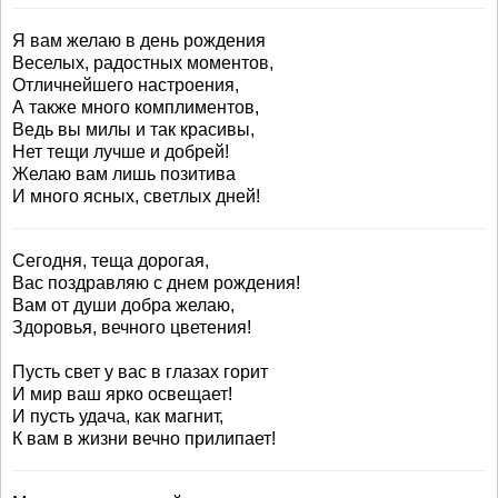
Я вам желаю в день рождения
Веселых, радостных моментов,
Отличнейшего настроения,
А также много комплиментов,
Ведь вы милы и так красивы,
Нет тещи лучше и добрей!
Желаю вам лишь позитива
И много ясных, светлых дней!
Сегодня, теща дорогая,
Вас поздравляю с днем рождения!
Вам от души добра желаю,
Здоровья, вечного цветения!
Пусть свет у вас в глазах горит
И мир ваш ярко освещает!
И пусть удача, как магнит,
К вам в жизни вечно прилипает!