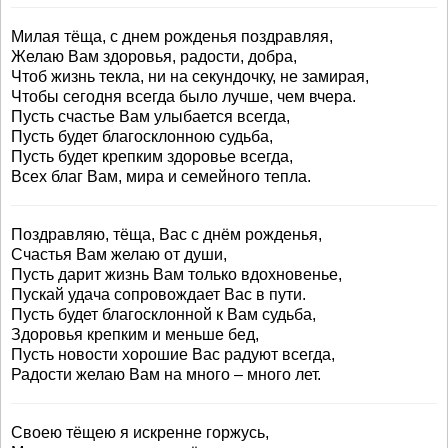
Милая тёща, с днем рожденья поздравляя,
Желаю Вам здоровья, радости, добра,
Чтоб жизнь текла, ни на секундочку, не замирая,
Чтобы сегодня всегда было лучше, чем вчера.
Пусть счастье Вам улыбается всегда,
Пусть будет благосклонною судьба,
Пусть будет крепким здоровье всегда,
Всех благ Вам, мира и семейного тепла.
Поздравляю, тёща, Вас с днём рожденья,
Счастья Вам желаю от души,
Пусть дарит жизнь Вам только вдохновенье,
Пускай удача сопровождает Вас в пути.
Пусть будет благосклонной к Вам судьба,
Здоровья крепким и меньше бед,
Пусть новости хорошие Вас радуют всегда,
Радости желаю Вам на много – много лет.
Своею тёщею я искренне горжусь,