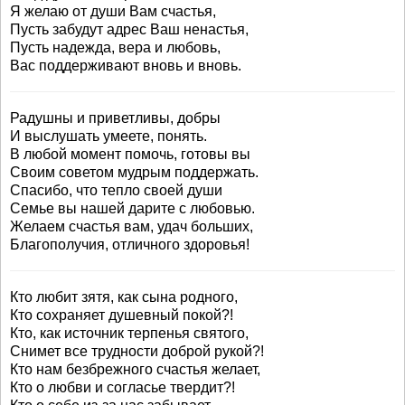
Я желаю от души Вам счастья,
Пусть забудут адрес Ваш ненастья,
Пусть надежда, вера и любовь,
Вас поддерживают вновь и вновь.
Радушны и приветливы, добры
И выслушать умеете, понять.
В любой момент помочь, готовы вы
Своим советом мудрым поддержать.
Спасибо, что тепло своей души
Семье вы нашей дарите с любовью.
Желаем счастья вам, удач больших,
Благополучия, отличного здоровья!
Кто любит зятя, как сына родного,
Кто сохраняет душевный покой?!
Кто, как источник терпенья святого,
Снимет все трудности доброй рукой?!
Кто нам безбрежного счастья желает,
Кто о любви и согласье твердит?!