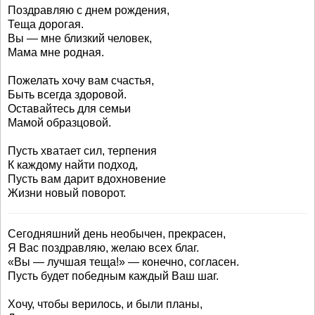
Поздравляю с днем рождения,
Теща дорогая.
Вы — мне близкий человек,
Мама мне родная.
Пожелать хочу вам счастья,
Быть всегда здоровой.
Оставайтесь для семьи
Мамой образцовой.
Пусть хватает сил, терпения
К каждому найти подход,
Пусть вам дарит вдохновение
Жизни новый поворот.
Сегодняшний день необычен, прекрасен,
Я Вас поздравляю, желаю всех благ.
«Вы — лучшая теща!» — конечно, согласен.
Пусть будет победным каждый Ваш шаг.
Хочу, чтобы верилось, и были планы,