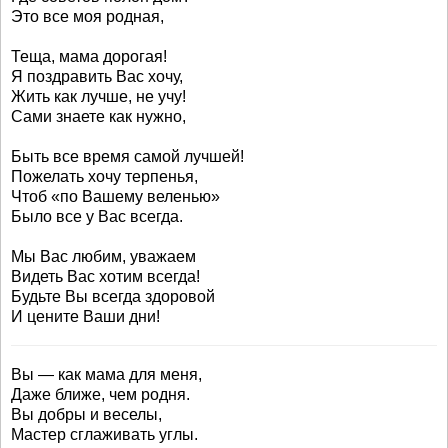
Это все моя родная,
Теща, мама дорогая!
Я поздравить Вас хочу,
Жить как лучше, не учу!
Сами знаете как нужно,
Быть все время самой лучшей!
Пожелать хочу терпенья,
Чтоб «по Вашему веленью»
Было все у Вас всегда.
Мы Вас любим, уважаем
Видеть Вас хотим всегда!
Будьте Вы всегда здоровой
И цените Ваши дни!
Вы — как мама для меня,
Даже ближе, чем родня.
Вы добры и веселы,
Мастер сглаживать углы.