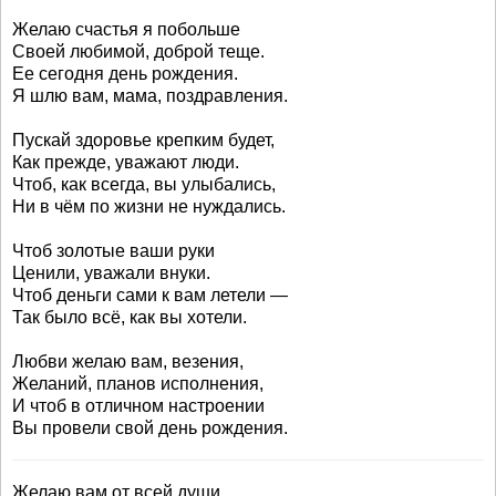
Желаю счастья я побольше
Своей любимой, доброй теще.
Ее сегодня день рождения.
Я шлю вам, мама, поздравления.
Пускай здоровье крепким будет,
Как прежде, уважают люди.
Чтоб, как всегда, вы улыбались,
Ни в чём по жизни не нуждались.
Чтоб золотые ваши руки
Ценили, уважали внуки.
Чтоб деньги сами к вам летели —
Так было всё, как вы хотели.
Любви желаю вам, везения,
Желаний, планов исполнения,
И чтоб в отличном настроении
Вы провели свой день рождения.
Желаю вам от всей души