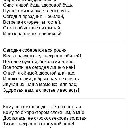
Счастливой будь, здоровой будь,
Пусть в жизни будет легок путь.
Сегодня праздник – юбилей,
Встречай скорее ты гостей,
Стол побыстрее накрывай,
И поздравленья принимай!
Сегодня соберется вся родня,
Ведь праздник – у свекрови юбилей!
Веселье будет и, бокалами звеня,
Все тосты на сегодня лишь о ней!
О ней, любимой, дорогой для нас,
И пожеланий добрых нам не счесть
Звучащих, наша мамочка, для вас,
Здоровья вам, а счастье у вас есть!
Кому-то свекровь достаётся простая,
Кому-то с характером сложным, а мне
Досталась, не скрою, свекровь золотая.
Такие свекрови в огромной цене!