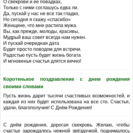
О свекрови и ее повадках,
Только с ними соглашусь едва ли.
Да, пускай у нас не все так гладко,
Но сегодня я скажу «спасибо»
Женщине, что мне растила мужа.
Вы, как прежде, молоды, красивы,
Мудрый ваш совет всегда нам нужен.
И пускай очередная дата
Будет просто поводом для встречи.
Радостью пусть будет жизнь богата
И мгновенья счастья длятся вечно!
Коротенькое поздравление с днем рождения
своими словами
Пусть жизнь дарит тысячи счастливых возможностей, и
каждая из них будет использована на все сто. Счастья,
удачи, благополучия! С Днём Рождения!
С днём рождения, дорогая свекровь. Желаю, чтобы
счастье зарождалось нежной звёздочкой, поднималось