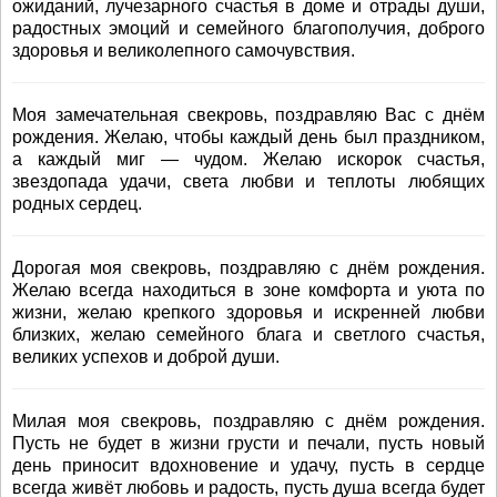
ожиданий, лучезарного счастья в доме и отрады души,
радостных эмоций и семейного благополучия, доброго
здоровья и великолепного самочувствия.
Моя замечательная свекровь, поздравляю Вас с днём
рождения. Желаю, чтобы каждый день был праздником,
а каждый миг — чудом. Желаю искорок счастья,
звездопада удачи, света любви и теплоты любящих
родных сердец.
Дорогая моя свекровь, поздравляю с днём рождения.
Желаю всегда находиться в зоне комфорта и уюта по
жизни, желаю крепкого здоровья и искренней любви
близких, желаю семейного блага и светлого счастья,
великих успехов и доброй души.
Милая моя свекровь, поздравляю с днём рождения.
Пусть не будет в жизни грусти и печали, пусть новый
день приносит вдохновение и удачу, пусть в сердце
всегда живёт любовь и радость, пусть душа всегда будет