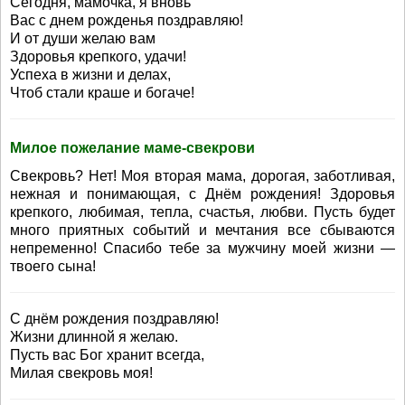
Сегодня, мамочка, я вновь
Вас с днем рожденья поздравляю!
И от души желаю вам
Здоровья крепкого, удачи!
Успеха в жизни и делах,
Чтоб стали краше и богаче!
Милое пожелание маме-свекрови
Свекровь? Нет! Моя вторая мама, дорогая, заботливая,
нежная и понимающая, с Днём рождения! Здоровья
крепкого, любимая, тепла, счастья, любви. Пусть будет
много приятных событий и мечтания все сбываются
непременно! Спасибо тебе за мужчину моей жизни —
твоего сына!
С днём рождения поздравляю!
Жизни длинной я желаю.
Пусть вас Бог хранит всегда,
Милая свекровь моя!