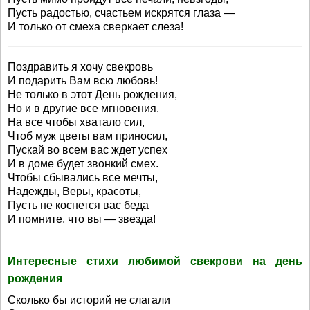
Пусть радостью, счастьем искрятся глаза —
И только от смеха сверкает слеза!
Поздравить я хочу свекровь
И подарить Вам всю любовь!
Не только в этот День рождения,
Но и в другие все мгновения.
На все чтобы хватало сил,
Чтоб муж цветы вам приносил,
Пускай во всем вас ждет успех
И в доме будет звонкий смех.
Чтобы сбывались все мечты,
Надежды, Веры, красоты,
Пусть не коснется вас беда
И помните, что вы — звезда!
Интересные стихи любимой свекрови на день
рождения
Сколько бы историй не слагали