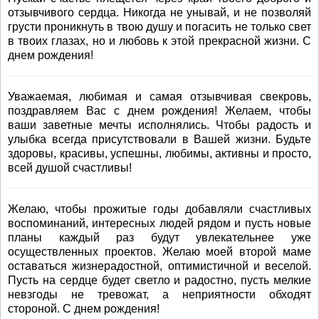
отзывчивого сердца. Никогда не унывай, и не позволяй
грусти проникнуть в твою душу и погасить не только свет
в твоих глазах, но и любовь к этой прекрасной жизни. С
днем рождения!
Уважаемая, любимая и самая отзывчивая свекровь,
поздравляем Вас с днем рождения! Желаем, чтобы
ваши заветные мечты исполнялись. Чтобы радость и
улыбка всегда присутствовали в Вашей жизни. Будьте
здоровы, красивы, успешны, любимы, активны и просто,
всей душой счастливы!
Желаю, чтобы прожитые годы добавляли счастливых
воспоминаний, интересных людей рядом и пусть новые
планы каждый раз будут увлекательнее уже
осуществленных проектов. Желаю моей второй маме
оставаться жизнерадостной, оптимистичной и веселой.
Пусть на сердце будет светло и радостно, пусть мелкие
невзгоды не тревожат, а неприятности обходят
стороной. С днем рождения!