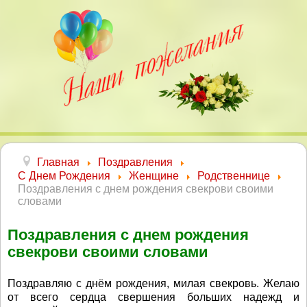
Главная
Поздравления
С Днем Рождения
Женщине
Родственнице
Поздравления с днем рождения свекрови своими
словами
Поздравления с днем рождения
свекрови своими словами
Поздравляю с днём рождения, милая свекровь. Желаю
от всего сердца свершения больших надежд и