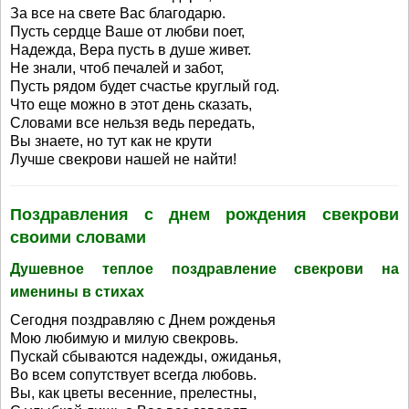
За все на свете Вас благодарю.
Пусть сердце Ваше от любви поет,
Надежда, Вера пусть в душе живет.
Не знали, чтоб печалей и забот,
Пусть рядом будет счастье круглый год.
Что еще можно в этот день сказать,
Словами все нельзя ведь передать,
Вы знаете, но тут как не крути
Лучше свекрови нашей не найти!
Поздравления с днем рождения свекрови
своими словами
Душевное теплое поздравление свекрови на
именины в стихах
Сегодня поздравляю с Днем рожденья
Мою любимую и милую свекровь.
Пускай сбываются надежды, ожиданья,
Во всем сопутствует всегда любовь.
Вы, как цветы весенние, прелестны,