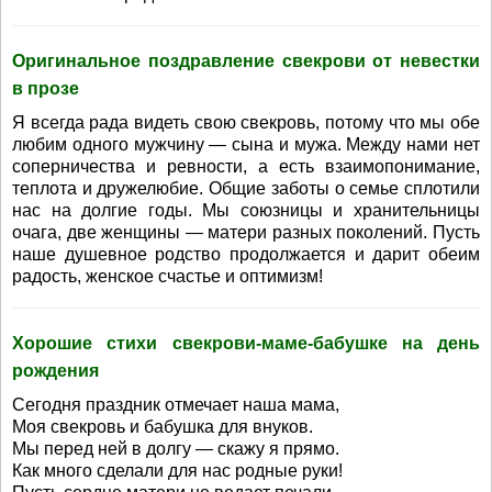
Оригинальное поздравление свекрови от невестки
в прозе
Я всегда рада видеть свою свекровь, потому что мы обе
любим одного мужчину — сына и мужа. Между нами нет
соперничества и ревности, а есть взаимопонимание,
теплота и дружелюбие. Общие заботы о семье сплотили
нас на долгие годы. Мы союзницы и хранительницы
очага, две женщины — матери разных поколений. Пусть
наше душевное родство продолжается и дарит обеим
радость, женское счастье и оптимизм!
Хорошие стихи свекрови-маме-бабушке на день
рождения
Сегодня праздник отмечает наша мама,
Моя свекровь и бабушка для внуков.
Мы перед ней в долгу — скажу я прямо.
Как много сделали для нас родные руки!