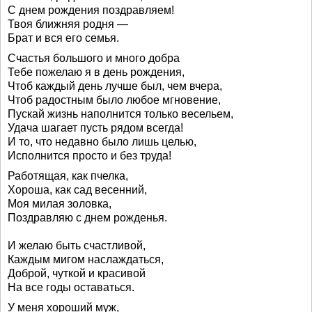
С днем рождения поздравляем!
Твоя ближняя родня —
Брат и вся его семья.
Счастья большого и много добра
Тебе пожелаю я в день рождения,
Чтоб каждый день лучше был, чем вчера,
Чтоб радостным было любое мгновение,
Пускай жизнь наполнится только весельем,
Удача шагает пусть рядом всегда!
И то, что недавно было лишь целью,
Исполнится просто и без труда!
Работящая, как пчелка,
Хороша, как сад весенний,
Моя милая золовка,
Поздравляю с днем рожденья.
И желаю быть счастливой,
Каждым мигом наслаждаться,
Доброй, чуткой и красивой
На все годы оставаться.
У меня хороший муж,