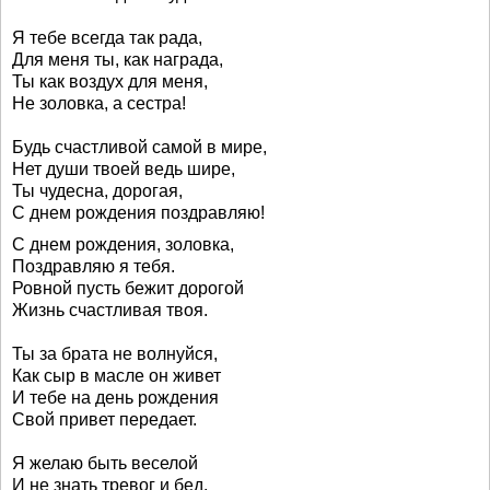
Я тебе всегда так рада,
Для меня ты, как награда,
Ты как воздух для меня,
Не золовка, а сестра!
Будь счастливой самой в мире,
Нет души твоей ведь шире,
Ты чудесна, дорогая,
С днем рождения поздравляю!
С днем рождения, золовка,
Поздравляю я тебя.
Ровной пусть бежит дорогой
Жизнь счастливая твоя.
Ты за брата не волнуйся,
Как сыр в масле он живет
И тебе на день рождения
Свой привет передает.
Я желаю быть веселой
И не знать тревог и бед.