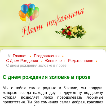
Главная
Поздравления
С Днем Рождения
Женщине
Родственнице
С днем рождения золовке в прозе
С днем рождения золовке в прозе
Мы с тобою самые родные и близкие, мы подруги,
которые всегда находят друг в дружке ту поддержку,
которая позволяет легко преодолевать любимые
препятствия. Ты без сомнения самая добрая, красивая