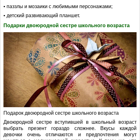
• паззлы и мозаики с любимыми персонажами;
• детский развивающий планшет.
Подарки двоюродной сестре школьного возраста
Подарок двоюродной сестре школьного возраста
Двоюродной сестре вступившей в школьный возраст
выбрать презент гораздо сложнее. Вкусы каждой
девочки очень отличаются и предпочтения могут