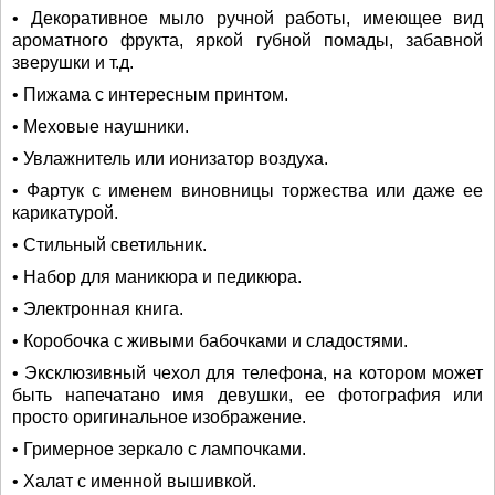
• Декоративное мыло ручной работы, имеющее вид
ароматного фрукта, яркой губной помады, забавной
зверушки и т.д.
• Пижама с интересным принтом.
• Меховые наушники.
• Увлажнитель или ионизатор воздуха.
• Фартук с именем виновницы торжества или даже ее
карикатурой.
• Стильный светильник.
• Набор для маникюра и педикюра.
• Электронная книга.
• Коробочка с живыми бабочками и сладостями.
• Эксклюзивный чехол для телефона, на котором может
быть напечатано имя девушки, ее фотография или
просто оригинальное изображение.
• Гримерное зеркало с лампочками.
• Халат с именной вышивкой.