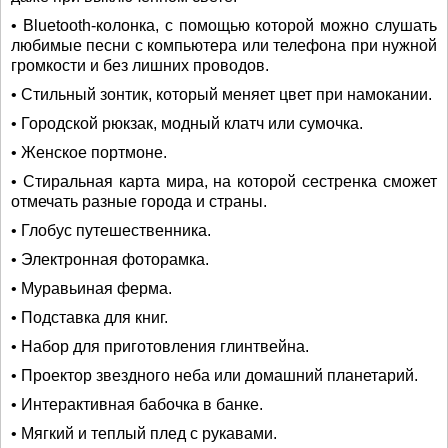
• Bluetooth-колонка, с помощью которой можно слушать
любимые песни с компьютера или телефона при нужной
громкости и без лишних проводов.
• Стильный зонтик, который меняет цвет при намокании.
• Городской рюкзак, модный клатч или сумочка.
• Женское портмоне.
• Стиральная карта мира, на которой сестренка сможет
отмечать разные города и страны.
• Глобус путешественника.
• Электронная фоторамка.
• Муравьиная ферма.
• Подставка для книг.
• Набор для приготовления глинтвейна.
• Проектор звездного неба или домашний планетарий.
• Интерактивная бабочка в банке.
• Мягкий и теплый плед с рукавами.