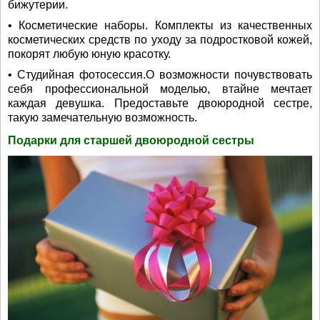
бижутерии.
• Косметические наборы. Комплекты из качественных
косметических средств по уходу за подростковой кожей,
покорят любую юную красотку.
• Студийная фотосессия.О возможности почувствовать
себя профессиональной моделью, втайне мечтает
каждая девушка. Предоставьте двоюродной сестре,
такую замечательную возможность.
Подарки для старшей двоюродной сестры