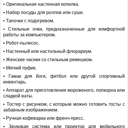
• Оригинальная настенная копилка.
• Набор посуды для роллов или суши.
• Тапочки с подогревом.
• Стильные очки, предназначенные для комфортной
работы за компьютером.
• Робот-пылесос.
• Настенный или настольный флорариум.
• Женские часики со стильным ремешком.
• Мягкий пуфик.
• Гамак для йоги, фитбол или другой спортивный
инвентарь.
• Аппарат для приготовления мороженого, попкорна или
сладкой ваты.
• Тостер с рисунком, с которым можно готовить тосты с
забавным изображением.
• Ручная кофеварка или френч-пресс.
• Звуковая система или проектор для мобильного