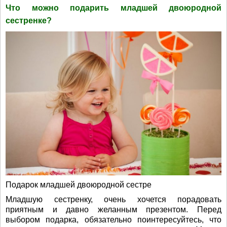
Что можно подарить младшей двоюродной
сестренке?
Подарок младшей двоюродной сестре
Младшую сестренку, очень хочется порадовать
приятным и давно желанным презентом. Перед
выбором подарка, обязательно поинтересуйтесь, что