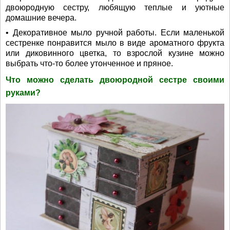
двоюродную сестру, любящую теплые и уютные
домашние вечера.
• Декоративное мыло ручной работы. Если маленькой
сестренке понравится мыло в виде ароматного фрукта
или диковинного цветка, то взрослой кузине можно
выбрать что-то более утонченное и пряное.
Что можно сделать двоюродной сестре своими
руками?