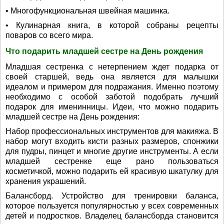
• Многофункциональная швейная машинка.
• Кулинарная книга, в которой собраны рецепты
поваров со всего мира.
Что подарить младшей сестре на День рождения
Младшая сестренка с нетерпением ждет подарка от
своей старшей, ведь она является для малышки
идеалом и примером для подражания. Именно поэтому
необходимо с особой заботой подобрать лучший
подарок для именинницы. Идеи, что можно подарить
младшей сестре на День рождения:
Набор профессиональных инструментов для макияжа. В
набор могут входить кисти разных размеров, спонжики
для пудры, пинцет и многие другие инструменты. А если
младшей сестренке еще рано пользоваться
косметичкой, можно подарить ей красивую шкатулку для
хранения украшений.
Балансборд. Устройство для тренировки баланса,
которое пользуется популярностью у всех современных
детей и подростков. Владелец балансборда становится