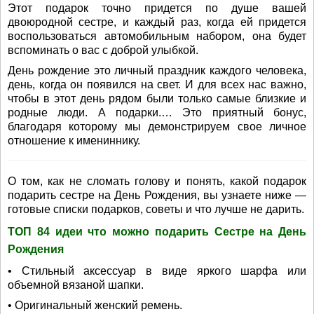
Этот подарок точно придется по душе вашей
двоюродной сестре, и каждый раз, когда ей придется
воспользоваться автомобильным набором, она будет
вспоминать о вас с доброй улыбкой.
День рождение это личный праздник каждого человека,
день, когда он появился на свет. И для всех нас важно,
чтобы в этот день рядом были только самые близкие и
родные люди. А подарки.… Это приятный бонус,
благодаря которому мы демонстрируем свое личное
отношение к имениннику.
О том, как не сломать голову и понять, какой подарок
подарить сестре на День Рождения, вы узнаете ниже —
готовые списки подарков, советы и что лучше не дарить.
ТОП 84 идеи что можно подарить Сестре на День
Рождения
• Стильный аксессуар в виде яркого шарфа или
объемной вязаной шапки.
• Оригинальный женский ремень.