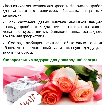
• Косметическая техника для красоты.Например, прибор
для аппаратного маникюра, броссажа лица или
депиляции.
• Если сестренка давно мечтала научиться чему-то
новому, приобретите для нее сертификат на давно
желанные курсы шитья, бального танца, эстрадного
вокала или флористики.
• Сестра, любящая фитнес, обязательно оценит
абонемент в тренажерный зал и стильную одежду для
занятий спортом.
Универсальные подарки для двоюродной сестры