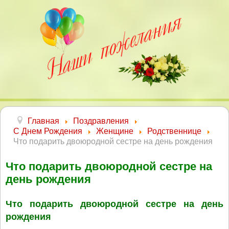
Главная
Поздравления
С Днем Рождения
Женщине
Родственнице
Что подарить двоюродной сестре на день рождения
Что подарить двоюродной сестре на
день рождения
Что подарить двоюродной сестре на день
рождения