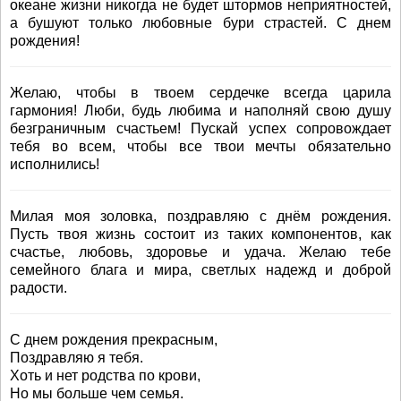
океане жизни никогда не будет штормов неприятностей,
а бушуют только любовные бури страстей. С днем
рождения!
Желаю, чтобы в твоем сердечке всегда царила
гармония! Люби, будь любима и наполняй свою душу
безграничным счастьем! Пускай успех сопровождает
тебя во всем, чтобы все твои мечты обязательно
исполнились!
Милая моя золовка, поздравляю с днём рождения.
Пусть твоя жизнь состоит из таких компонентов, как
счастье, любовь, здоровье и удача. Желаю тебе
семейного блага и мира, светлых надежд и доброй
радости.
С днем рождения прекрасным,
Поздравляю я тебя.
Хоть и нет родства по крови,
Но мы больше чем семья.