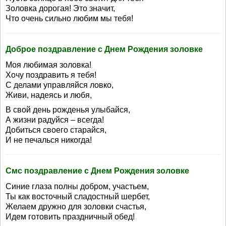
Золовка дорогая! Это значит,
Что очень сильно любим мы тебя!
Доброе поздравление с Днем Рождения золовке
Моя любимая золовка!
Хочу поздравить я тебя!
С делами управляйся ловко,
Живи, надеясь и любя,
В свой день рожденья улыбайся,
А жизни радуйся – всегда!
Добиться своего старайся,
И не печалься никогда!
Смс поздравление с Днем Рождения золовке
Синие глаза полны добром, участьем,
Ты как восточный сладостный шербет,
Желаем дружно для золовки счастья,
Идем готовить праздничный обед!