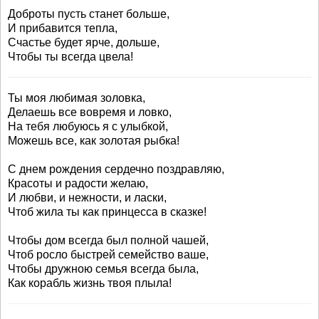
Доброты пусть станет больше,
И прибавится тепла,
Счастье будет ярче, дольше,
Чтобы ты всегда цвела!
Ты моя любимая золовка,
Делаешь все вовремя и ловко,
На тебя любуюсь я с улыбкой,
Можешь все, как золотая рыбка!
С днем рождения сердечно поздравляю,
Красоты и радости желаю,
И любви, и нежности, и ласки,
Чтоб жила ты как принцесса в сказке!
Чтобы дом всегда был полной чашей,
Чтоб росло быстрей семейство ваше,
Чтобы дружною семья всегда была,
Как корабль жизнь твоя плыла!