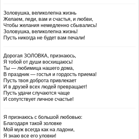
Золовушка, великолепна жизнь
Желаем, леди, вам и счастья, и любви,
Чтобы желания немедленно сбывались!
Золовушка, великолепна жизнь!
Пусть никогда не будет вам печали!
Дорогая ЗОЛОВКА, признаюсь,
Я тобой от души восхищаюсь!
Ты — любимица нашего дома,
В праздник — гостья и гордость приема!
Пусть твоя доброта привлекает
И в друзей всех людей превращает!
Пусть удачи случаются чаще
И сопутствует личное счастье!
Я признаюсь с большой любовью:
Благодаря такой золовке
Мой муж всегда как на ладони,
Я знаю все его уловки!