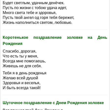
Будет светлым, удачным денёчек.
Пусть по жизни с тобою удача идет,
Много света тебе и здоровья,
Пусть твой ангел од горя тебя бережет,
Жизнь наполниться светом, любовью.
Коротенькое поздравление золовке на День
Рождения
Спасибо, дорогая,
Что есть ты у меня,
Всегда мне помогаешь,
Живешь не для себя.
Тебя я в день рожденья
Желаю всей душой
Здоровья и веселья,
И быть всегда такой!
Шуточное поздравление с Днем Рождения золовке