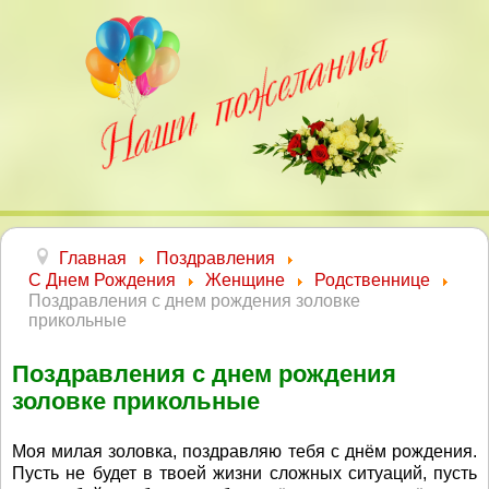
Главная
Поздравления
С Днем Рождения
Женщине
Родственнице
Поздравления с днем рождения золовке
прикольные
Поздравления с днем рождения
золовке прикольные
Моя милая золовка, поздравляю тебя с днём рождения.
Пусть не будет в твоей жизни сложных ситуаций, пусть