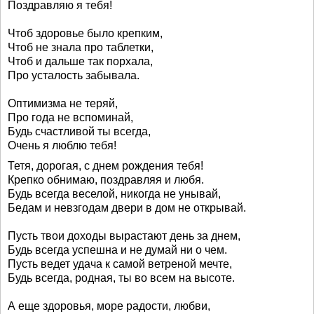
Поздравляю я тебя!
Чтоб здоровье было крепким,
Чтоб не знала про таблетки,
Чтоб и дальше так порхала,
Про усталость забывала.
Оптимизма не теряй,
Про года не вспоминай,
Будь счастливой ты всегда,
Очень я люблю тебя!
Тетя, дорогая, с днем рождения тебя!
Крепко обнимаю, поздравляя и любя.
Будь всегда веселой, никогда не унывай,
Бедам и невзгодам двери в дом не открывай.
Пусть твои доходы вырастают день за днем,
Будь всегда успешна и не думай ни о чем.
Пусть ведет удача к самой ветреной мечте,
Будь всегда, родная, ты во всем на высоте.
А еще здоровья, море радости, любви,