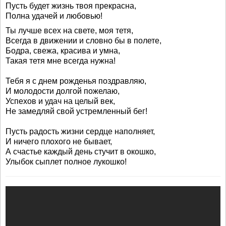
Пусть будет жизнь твоя прекрасна,
Полна удачей и любовью!
Ты лучше всех на свете, моя тетя,
Всегда в движении и словно бы в полете,
Бодра, свежа, красива и умна,
Такая тетя мне всегда нужна!
Тебя я с днем рожденья поздравляю,
И молодости долгой пожелаю,
Успехов и удач на целый век,
Не замедляй свой устремленный бег!
Пусть радость жизни сердце наполняет,
И ничего плохого не бывает,
А счастье каждый день стучит в окошко,
Улыбок сыплет полное лукошко!