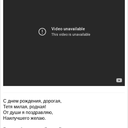
С днем рождения, дорогая,
Тетя милая, родная!
От души я поздравляю,
Наилучшего желаю.