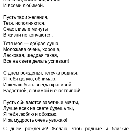
И всеми любимой.
Пусть твои желания,
Тетя, исполняются,
Счастливые минуты
В жизни не кончаются.
Тетя моя — добрая душа,
Моложава очень, хороша,
Ласковая, щедрая такая,
Все на свете делать успевает!
С днем рожденья, тетечка родная,
Я тебя целую, обнимаю,
И желаю быть всегда красивой,
Радостной, любимой и счастливой!
Пусть сбываются заветные мечты,
Лучше всех на свете будешь ты,
Я тебя люблю и обожаю,
И за мудрость очень уважаю!
С днем рождения! Желаю, чтоб родные и близкие