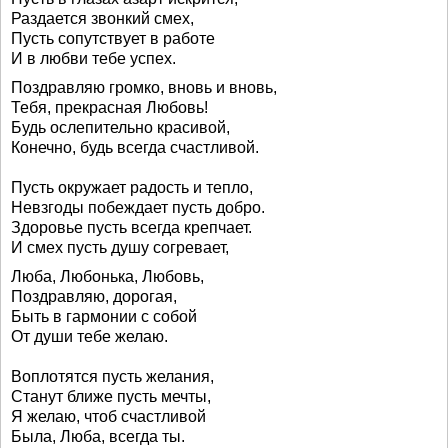
Раздается звонкий смех,
Пусть сопутствует в работе
И в любви тебе успех.
Поздравляю громко, вновь и вновь,
Тебя, прекрасная Любовь!
Будь ослепительно красивой,
Конечно, будь всегда счастливой.
Пусть окружает радость и тепло,
Невзгоды побеждает пусть добро.
Здоровье пусть всегда крепчает.
И смех пусть душу согревает,
Люба, Любонька, Любовь,
Поздравляю, дорогая,
Быть в гармонии с собой
От души тебе желаю.
Воплотятся пусть желания,
Станут ближе пусть мечты,
Я желаю, чтоб счастливой
Была, Люба, всегда ты.