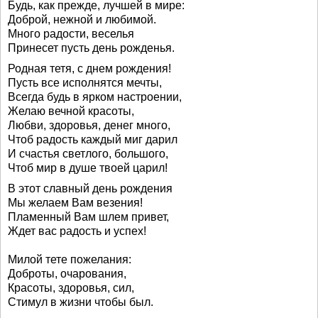
Будь, как прежде, лучшей в мире:
Доброй, нежной и любимой.
Много радости, веселья
Принесет пусть день рожденья.
Родная тетя, с днем рождения!
Пусть все исполнятся мечты,
Всегда будь в ярком настроении,
Желаю вечной красоты,
Любви, здоровья, денег много,
Чтоб радость каждый миг дарил
И счастья светлого, большого,
Чтоб мир в душе твоей царил!
В этот славный день рождения
Мы желаем Вам везения!
Пламенный Вам шлем привет,
Ждет вас радость и успех!
Милой тете пожелания:
Доброты, очарования,
Красоты, здоровья, сил,
Стимул в жизни чтобы был.