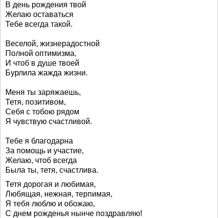
В день рождения твой
Желаю оставаться
Тебе всегда такой.
Веселой, жизнерадостной
Полной оптимизма,
И чтоб в душе твоей
Бурлила жажда жизни.
Меня ты заряжаешь,
Тетя, позитивом,
Себя с тобою рядом
Я чувствую счастливой.
Тебе я благодарна
За помощь и участие,
Желаю, чтоб всегда
Была ты, тетя, счастлива.
Тетя дорогая и любимая,
Любящая, нежная, терпимая,
Я тебя люблю и обожаю,
С днем рожденья нынче поздравляю!