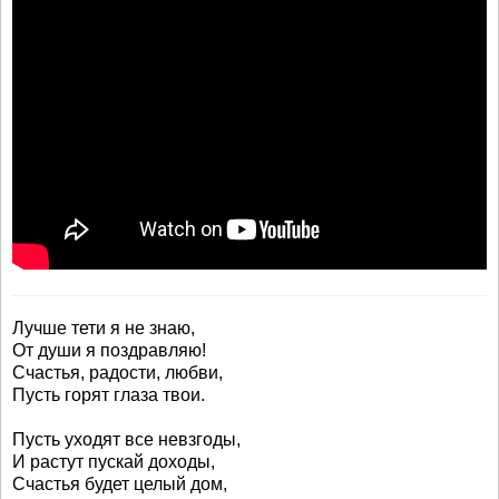
Лучше тети я не знаю,
От души я поздравляю!
Счастья, радости, любви,
Пусть горят глаза твои.
Пусть уходят все невзгоды,
И растут пускай доходы,
Счастья будет целый дом,