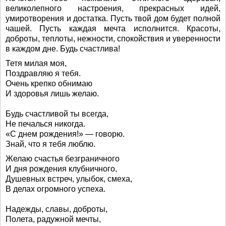
великолепного настроения, прекрасных идей,
умиротворения и достатка. Пусть твой дом будет полной
чашей. Пусть каждая мечта исполнится. Красоты,
доброты, теплоты, нежности, спокойствия и уверенности
в каждом дне. Будь счастлива!
Тетя милая моя,
Поздравляю я тебя.
Очень крепко обнимаю
И здоровья лишь желаю.
Будь счастливой ты всегда,
Не печалься никогда.
«С днем рождения!» — говорю.
Знай, что я тебя люблю.
Желаю счастья безграничного
И дня рождения клубничного,
Душевных встреч, улыбок, смеха,
В делах огромного успеха.
Надежды, славы, доброты,
Полета, радужной мечты,