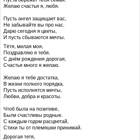
Желаю счастья я, любя.
Пусть ангел защищает вас,
Не забывайте вы про нас.
Дарю сегодня я цветы,
И пусть сбываются мечты.
Тётя, милая моя,
Поздравляю я тебя.
С днём рождения дорогая,
Счастья много я желаю.
Желаю я тебе достатка,
В жизни полного порядка.
Пусть исполнятся мечты,
Любви, добра и красоты.
Чтоб была на позитиве,
Были счастливы родные.
С каждым годом расцветай,
Стихи ты от племяшки принимай.
Дорогая тетя,