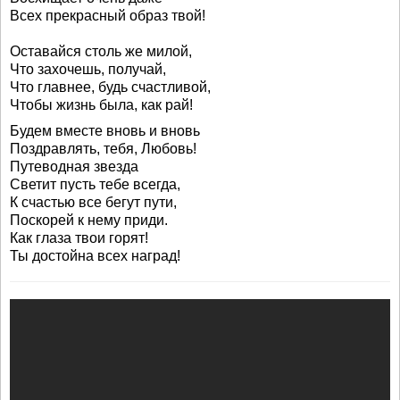
Всех прекрасный образ твой!
Оставайся столь же милой,
Что захочешь, получай,
Что главнее, будь счастливой,
Чтобы жизнь была, как рай!
Будем вместе вновь и вновь
Поздравлять, тебя, Любовь!
Путеводная звезда
Светит пусть тебе всегда,
К счастью все бегут пути,
Поскорей к нему приди.
Как глаза твои горят!
Ты достойна всех наград!