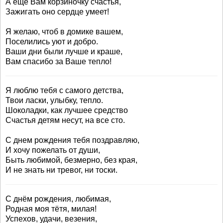
А еще Вам корзиночку счастья,
Зажигать оно сердце умеет!
Я желаю, чтоб в домике вашем,
Поселились уют и добро.
Ваши дни были лучше и краше,
Вам спасибо за Ваше тепло!
Я люблю тебя с самого детства,
Твои ласки, улыбку, тепло.
Шоколадки, как лучшее средство
Счастья детям несут, на все сто.
С днем рождения тебя поздравляю,
И хочу пожелать от души,
Быть любимой, безмерно, без края,
И не знать ни тревог, ни тоски.
С днём рождения, любимая,
Родная моя тётя, милая!
Успехов, удачи, везения,