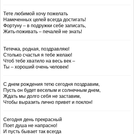
Тете любимой хочу пожелать
Намеченных целей всегда достигать!
Фортуну – в подружки себе записать,
Жить-поживать – печалей не знать!
Тетечка, родная, поздравляю!
Столько счастья я тебе желаю!
Чтоб тебе хватило на весь век –
Ты – хороший очень человек!
С днем рождения тетю сегодня поздравим,
Пусть он будет веселым и солнечным днем,
Ждать мы долго себя не заставим,
Чтобы выразить лично привет и поклон!
Сегодня день прекрасный
Поет душа не напрасно!
И пусть бывает так всегда