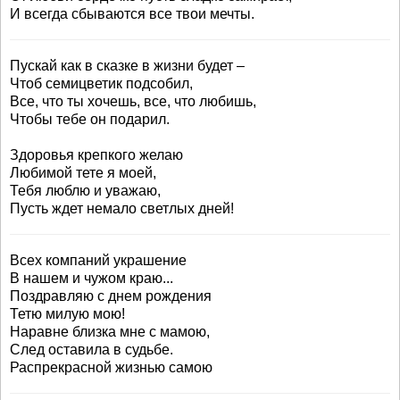
И всегда сбываются все твои мечты.
Пускай как в сказке в жизни будет –
Чтоб семицветик подсобил,
Все, что ты хочешь, все, что любишь,
Чтобы тебе он подарил.
Здоровья крепкого желаю
Любимой тете я моей,
Тебя люблю и уважаю,
Пусть ждет немало светлых дней!
Всех компаний украшение
В нашем и чужом краю...
Поздравляю с днем рождения
Тетю милую мою!
Наравне близка мне с мамою,
След оставила в судьбе.
Распрекрасной жизнью самою