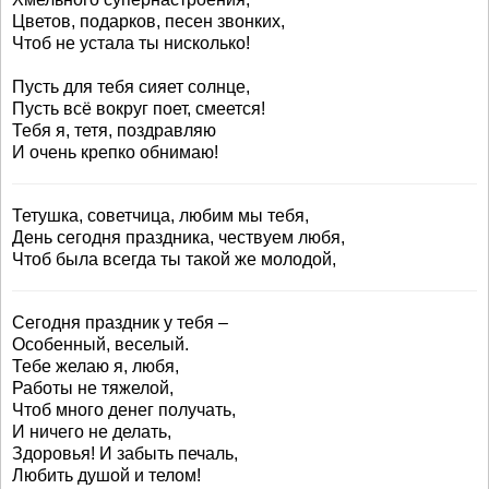
Цветов, подарков, песен звонких,
Чтоб не устала ты нисколько!
Пусть для тебя сияет солнце,
Пусть всё вокруг поет, смеется!
Тебя я, тетя, поздравляю
И очень крепко обнимаю!
Тетушка, советчица, любим мы тебя,
День сегодня праздника, чествуем любя,
Чтоб была всегда ты такой же молодой,
Сегодня праздник у тебя –
Особенный, веселый.
Тебе желаю я, любя,
Работы не тяжелой,
Чтоб много денег получать,
И ничего не делать,
Здоровья! И забыть печаль,
Любить душой и телом!