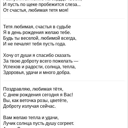
И пусть по щеке пробежится слеза...
От счастья, любимая тетя моя!
Тетя любимая, счастья в судьбе
Я в день рождения желаю тебе.
Будь ты веселой, любимой всегда,
И не печалят тебя пусть года.
Хочу от души я спасибо сказать
За твою доброту всего пожелать —
Успехов и радости, солнца, тепла,
Здоровья, удачи и много добра.
Поздравляю, любимая тётя,
С днем рождения сегодня я Вас!
Вы, как веточка розы, цветёте,
Доброту излучая сейчас.
Вам желаю тепла и удачи,
Лучик солнца пусть душу согреет.