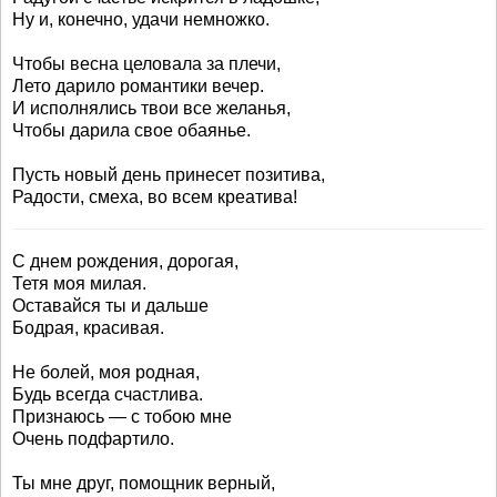
Ну и, конечно, удачи немножко.
Чтобы весна целовала за плечи,
Лето дарило романтики вечер.
И исполнялись твои все желанья,
Чтобы дарила свое обаянье.
Пусть новый день принесет позитива,
Радости, смеха, во всем креатива!
С днем рождения, дорогая,
Тетя моя милая.
Оставайся ты и дальше
Бодрая, красивая.
Не болей, моя родная,
Будь всегда счастлива.
Признаюсь — с тобою мне
Очень подфартило.
Ты мне друг, помощник верный,