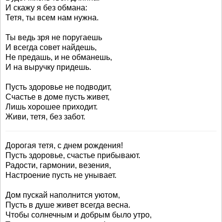
И скажу я без обмана:
Тетя, ты всем нам нужна.
Ты ведь зря не поругаешь
И всегда совет найдешь,
Не предашь, и не обманешь,
И на выручку придешь.
Пусть здоровье не подводит,
Счастье в доме пусть живет,
Лишь хорошее приходит.
Живи, тетя, без забот.
Дорогая тетя, с днем рождения!
Пусть здоровье, счастье прибывают.
Радости, гармонии, везения,
Настроение пусть не унывает.
Дом пускай наполнится уютом,
Пусть в душе живет всегда весна.
Чтобы солнечным и добрым было утро,