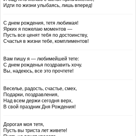
Идти по жизни улыбаясь, лишь вперед!
С днем рождения, тетя любимая!
Ярких я пожелаю моментов —
Пусть все ценят тебя по достоинству,
Счастья в жизни тебе, комплиментов!
Вам пишу я — любимейшей тете:
С днем рожденья поздравить хочу.
Вы, надеюсь, все это прочтете!
Веселье, радость, счастье, смех,
Подарки, поздравления,
Над всем держи сегодня верх,
В свой праздник Дня Рождения!
Дорогая моя тетя,
Пусть вы триста лет живете!