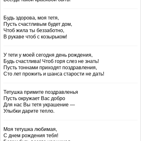
Будь здорова, моя тетя,
Пусть счастливым будет дом,
Чтоб жила ты беззаботно,
В рукаве чтоб с козырьком!
У тети у моей сегодня день рождения,
Будь счастлива! Чтоб горя слез не знать!
Пусть тоннами приходят поздравления,
Сто лет прожить и шанса старости не дать!
Тетушка примите поздравленья
Пусть окружает Вас добро
Для нас Вы тетя украшение —
Улыбки дарите тепло.
Моя тетушка любимая,
С днем рождения тебя!