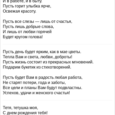
И в работе, и в быту.
Пусть горит улыбка ярче,
Освежая красоту.
Пусть все слезы — лишь от счастья,
Пусть лишь добрые слова,
И лишь от любви горячей
Будет кругом голова!
Пусть день будет ярким, как в мае цветы.
Тепла Вам и света, любви, доброты!
Пусть жизнь состоит из прекрасных мгновений.
Подарим букетик из стихотворений.
Пусть будет Вам в радость любая работа,
Не старят потери, года и заботы,
Все цели и планы Вам будут подвластны.
Успехов, удачи и женского счастья!
Тетя, тетушка моя,
С днем рождения тебя!